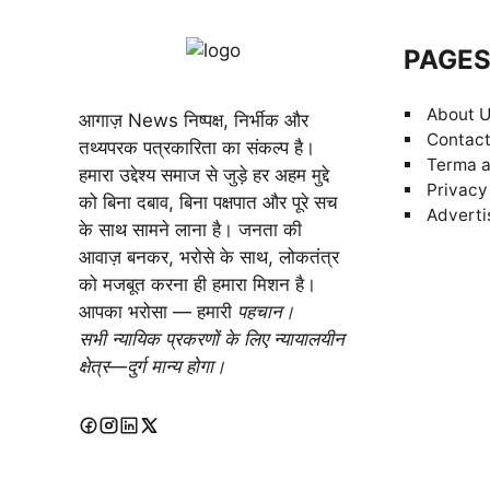
PAGE
About 
आगाज़ News निष्पक्ष, निर्भीक और
Contact
तथ्यपरक पत्रकारिता का संकल्प है।
Terma a
हमारा उद्देश्य समाज से जुड़े हर अहम मुद्दे
Privacy
को बिना दबाव, बिना पक्षपात और पूरे सच
Adverti
के साथ सामने लाना है। जनता की
आवाज़ बनकर, भरोसे के साथ, लोकतंत्र
को मजबूत करना ही हमारा मिशन है।
आपका भरोसा — हमारी
पहचान।
सभी न्यायिक प्रकरणों के लिए न्यायालयीन
क्षेत्र—दुर्ग मान्य होगा।