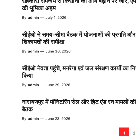
सहकारी समन्वय से किसानों की आय बढ़ाने पर जोर, 
की भूमिका अहम
By
admin
—
July 1, 2026
सीईओ ने समय-सीमा बैठक में योजनाओं की प्रगति और
शिकायतों की समीक्षा
By
admin
—
June 30, 2026
सीईओ नेवता पहुंचे, मनरेगा एवं जल संरक्षण कार्यों का नि
किया
By
admin
—
June 29, 2026
नारायणपुर में मॉनिटरिंग सेल और हिट एंड रन मामलों की 
बैठक
By
admin
—
June 28, 2026
1
2