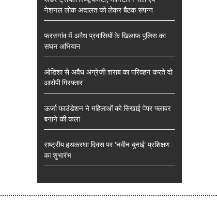
नेशनल लोक अदालत को लेकर बैठक संपन्न
फरसगांव में अवैध प्रवासियों के खिलाफ पुलिस का
सघन अभियान
ओडिशा से अवैध अंग्रेजी शराब का परिवहन करते दो
आरोपी गिरफ्तार
ऊर्जा फाउंडेशन ने महिलाओं को सिखाई पेपर फ्लावर
बनाने की कला
राष्ट्रीय हथकरघा दिवस पर ‘नवीन बुनाई’ प्रशिक्षण
का शुभारंभ