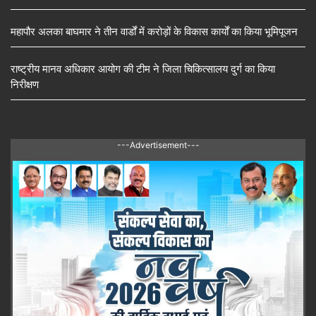
महापौर अलका बाघमार ने तीन वार्डों में करोड़ों के विकास कार्यों का किया भूमिपूजन
राष्ट्रीय मानव अधिकार आयोग की टीम ने जिला चिकित्सालय दुर्ग का किया
निरीक्षण
---Advertisement---