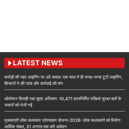
LATEST NEWS
करोड़ों की नहर लाइनिंग पर उठे सवाल: एक साल में ही जगह-जगह टूटी लाइनिंग,
किसानों ने की जांच और कार्रवाई की मांग
ऑपरेशन सिपाही रक्षा सूत्र अभियान: 10,471 हस्तनिर्मित राखियां सुरक्षा बलों के
जवानों को भेजी गईं
मुख्यमंत्री लोक कलाकार प्रोत्साहन योजना-2026: लोक कलाकारों को मिलेगा
आर्थिक संबल, 31 अगस्त तक करें आवेदन