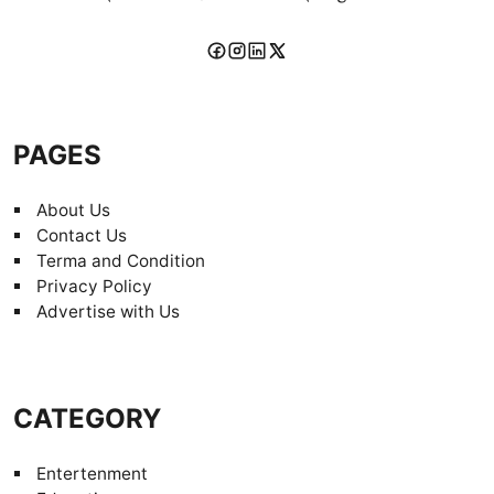
PAGES
About Us
Contact Us
Terma and Condition
Privacy Policy
Advertise with Us
CATEGORY
Entertenment