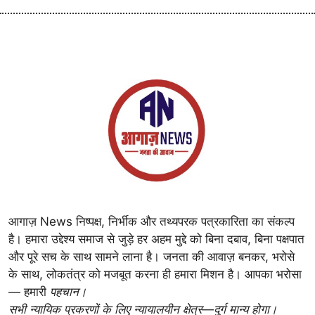
आगाज़ News निष्पक्ष, निर्भीक और तथ्यपरक पत्रकारिता का संकल्प
है। हमारा उद्देश्य समाज से जुड़े हर अहम मुद्दे को बिना दबाव, बिना पक्षपात
और पूरे सच के साथ सामने लाना है। जनता की आवाज़ बनकर, भरोसे
के साथ, लोकतंत्र को मजबूत करना ही हमारा मिशन है। आपका भरोसा
— हमारी
पहचान।
सभी न्यायिक प्रकरणों के लिए न्यायालयीन क्षेत्र—दुर्ग मान्य होगा।