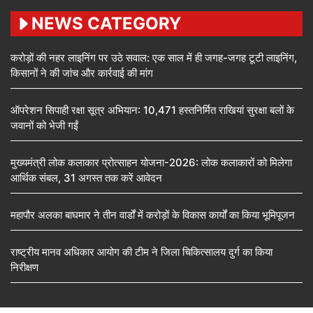
NEWS CATEGORY
करोड़ों की नहर लाइनिंग पर उठे सवाल: एक साल में ही जगह-जगह टूटी लाइनिंग,
किसानों ने की जांच और कार्रवाई की मांग
ऑपरेशन सिपाही रक्षा सूत्र अभियान: 10,471 हस्तनिर्मित राखियां सुरक्षा बलों के
जवानों को भेजी गईं
मुख्यमंत्री लोक कलाकार प्रोत्साहन योजना-2026: लोक कलाकारों को मिलेगा
आर्थिक संबल, 31 अगस्त तक करें आवेदन
महापौर अलका बाघमार ने तीन वार्डों में करोड़ों के विकास कार्यों का किया भूमिपूजन
राष्ट्रीय मानव अधिकार आयोग की टीम ने जिला चिकित्सालय दुर्ग का किया
निरीक्षण