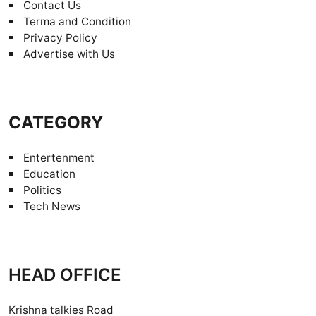
Contact Us
Terma and Condition
Privacy Policy
Advertise with Us
CATEGORY
Entertenment
Education
Politics
Tech News
HEAD OFFICE
Krishna talkies Road