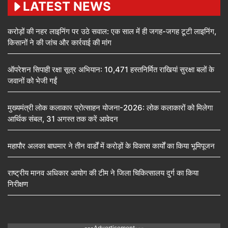
LATEST NEWS
करोड़ों की नहर लाइनिंग पर उठे सवाल: एक साल में ही जगह-जगह टूटी लाइनिंग,
किसानों ने की जांच और कार्रवाई की मांग
ऑपरेशन सिपाही रक्षा सूत्र अभियान: 10,471 हस्तनिर्मित राखियां सुरक्षा बलों के
जवानों को भेजी गईं
मुख्यमंत्री लोक कलाकार प्रोत्साहन योजना-2026: लोक कलाकारों को मिलेगा
आर्थिक संबल, 31 अगस्त तक करें आवेदन
महापौर अलका बाघमार ने तीन वार्डों में करोड़ों के विकास कार्यों का किया भूमिपूजन
राष्ट्रीय मानव अधिकार आयोग की टीम ने जिला चिकित्सालय दुर्ग का किया
निरीक्षण
---Advertisement---