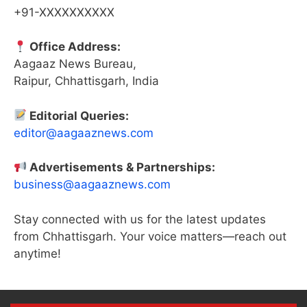
+91-XXXXXXXXXX
Office Address:
Aagaaz News Bureau,
Raipur, Chhattisgarh, India
Editorial Queries:
editor@aagaaznews.com
Advertisements & Partnerships:
business@aagaaznews.com
Stay connected with us for the latest updates
from Chhattisgarh. Your voice matters—reach out
anytime!