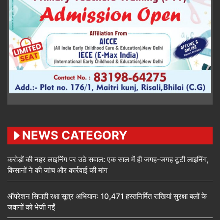
NEWS CATEGORY
करोड़ों की नहर लाइनिंग पर उठे सवाल: एक साल में ही जगह-जगह टूटी लाइनिंग,
किसानों ने की जांच और कार्रवाई की मांग
ऑपरेशन सिपाही रक्षा सूत्र अभियान: 10,471 हस्तनिर्मित राखियां सुरक्षा बलों के
जवानों को भेजी गईं