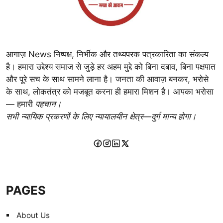
आगाज़ News निष्पक्ष, निर्भीक और तथ्यपरक पत्रकारिता का संकल्प
है। हमारा उद्देश्य समाज से जुड़े हर अहम मुद्दे को बिना दबाव, बिना पक्षपात
और पूरे सच के साथ सामने लाना है। जनता की आवाज़ बनकर, भरोसे
के साथ, लोकतंत्र को मजबूत करना ही हमारा मिशन है। आपका भरोसा
— हमारी
पहचान।
सभी न्यायिक प्रकरणों के लिए न्यायालयीन क्षेत्र—दुर्ग मान्य होगा।
PAGES
About Us