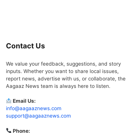
Contact Us
We value your feedback, suggestions, and story
inputs. Whether you want to share local issues,
report news, advertise with us, or collaborate, the
Aagaaz News team is always here to listen.
Email Us:
info@aagaaznews.com
support@aagaaznews.com
Phone: