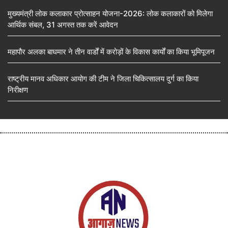
मुख्यमंत्री लोक कलाकार प्रोत्साहन योजना-2026: लोक कलाकारों को मिलेगा
आर्थिक संबल, 31 अगस्त तक करें आवेदन
महापौर अलका बाघमार ने तीन वार्डों में करोड़ों के विकास कार्यों का किया भूमिपूजन
राष्ट्रीय मानव अधिकार आयोग की टीम ने जिला चिकित्सालय दुर्ग का किया
निरीक्षण