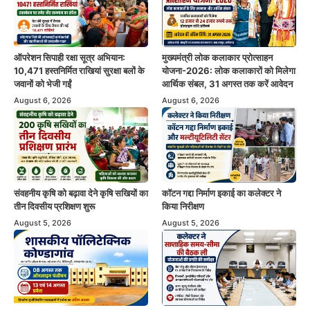
ऑपरेशन सिपाही रक्षा सूत्र अभियान:
मुख्यमंत्री लोक कलाकार प्रोत्साहन
10,471 हस्तनिर्मित राखियां सुरक्षा बलों के
योजना-2026: लोक कलाकारों को मिलेगा
जवानों को भेजी गईं
आर्थिक संबल, 31 अगस्त तक करें आवेदन
August 6, 2026
August 6, 2026
संवहनीय कृषि को बढ़ावा देने कृषि सखियों का
कॉटन गद्दा निर्माण इकाई का कलेक्टर ने
तीन दिवसीय प्रशिक्षण शुरू
किया निरीक्षण
August 5, 2026
August 5, 2026