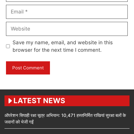
Email
Website
Save my name, email, and website in this
browser for the next time I comment.
LATEST NEWS
ऑपरेशन सिपाही रक्षा सूत्र अभियान: 10,471 हस्तनिर्मित राखियां सुरक्षा बलों के
जवानों को भेजी गईं