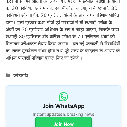
कक्षा पांचवीं एवं आठवीं के लिए वार्षिक परीक्षा में छःमाही परीक्षा के अंकों
का 30 प्रतिशत अधिभार के रूप में जोड़ा जाएगा, यानी छःमाही 30
प्रतिशत और वार्षिक 70 प्रतिशत अंकों के आधार पर परिणाम घोषित
होगा। इसी प्रकार कक्षा नौवीं एवं ग्यारहवीं में भी छःमाही परीक्षा के
अंकों का 30 प्रतिशत अधिभार के रूप में जोड़ा जाएगा, जिसके तहत
छःमाही 30 प्रतिशत और वार्षिक परीक्षा के 70 प्रतिशत अंकों को
मिलाकर परीक्षाफल तैयार किया जाएगा। इस नई प्रणाली से विद्यार्थियों
का सतत मूल्यांकन संभव होगा तथा पूरे सत्र के प्रदर्शन के आधार पर
अधिक पारदर्शी परिणाम प्राप्त किए जा सकेंगे।
Categories
कोंडागांव
Join WhatsApp
Instant updates & breaking news
Join Now