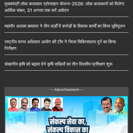
मुख्यमंत्री लोक कलाकार प्रोत्साहन योजना-2026: लोक कलाकारों को मिलेगा
आर्थिक संबल, 31 अगस्त तक करें आवेदन
महापौर अलका बाघमार ने तीन वार्डों में करोड़ों के विकास कार्यों का किया भूमिपूजन
राष्ट्रीय मानव अधिकार आयोग की टीम ने जिला चिकित्सालय दुर्ग का किया
निरीक्षण
संवहनीय कृषि को बढ़ावा देने कृषि सखियों का तीन दिवसीय प्रशिक्षण शुरू
---Advertisement---