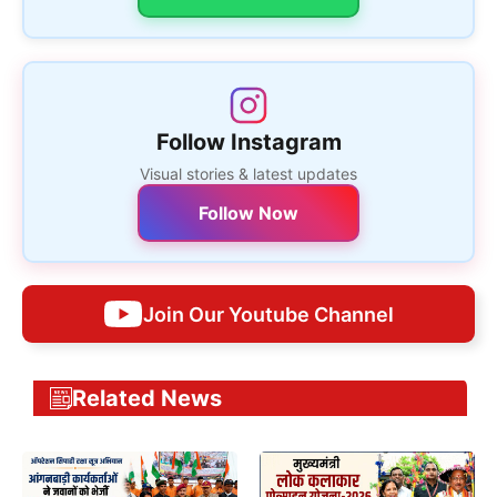
Follow Instagram
Visual stories & latest updates
Follow Now
Join Our Youtube Channel
Related News