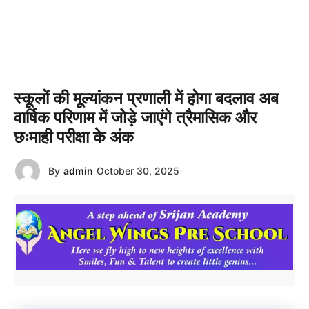
स्कूलों की मूल्यांकन प्रणाली में होगा बदलाव अब
वार्षिक परिणाम में जोड़े जाएंगे त्रैमासिक और
छःमाही परीक्षा के अंक
By
admin
October 30, 2025