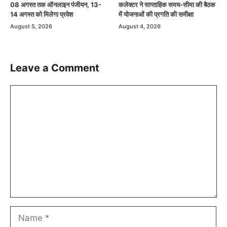
08 अगस्त तक ऑनलाइन पंजीयन, 13-
कलेक्टर ने साप्ताहिक समय-सीमा की बैठक
14 अगस्त को मिलेगा प्रवेश
में योजनाओं की प्रगति की समीक्षा
August 5, 2026
August 4, 2026
Leave a Comment
Comment
Name