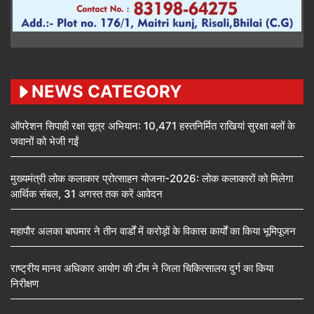
NEWS CATEGORY
ऑपरेशन सिपाही रक्षा सूत्र अभियान: 10,471 हस्तनिर्मित राखियां सुरक्षा बलों के
जवानों को भेजी गईं
मुख्यमंत्री लोक कलाकार प्रोत्साहन योजना-2026: लोक कलाकारों को मिलेगा
आर्थिक संबल, 31 अगस्त तक करें आवेदन
महापौर अलका बाघमार ने तीन वार्डों में करोड़ों के विकास कार्यों का किया भूमिपूजन
राष्ट्रीय मानव अधिकार आयोग की टीम ने जिला चिकित्सालय दुर्ग का किया
निरीक्षण