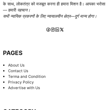
के साथ, लोकतंत्र को मजबूत करना ही हमारा मिशन है। आपका भरोसा
— हमारी
पहचान।
सभी न्यायिक प्रकरणों के लिए न्यायालयीन क्षेत्र—दुर्ग मान्य होगा।
PAGES
About Us
Contact Us
Terma and Condition
Privacy Policy
Advertise with Us