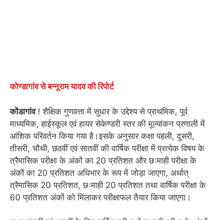
कोण्डागांव से बन्नूराम यादव की रिपोर्ट
कोंडागांव
! शैक्षिक गुणवत्ता में सुधार के उद्देश्य से प्राथमिक, पूर्व
माध्यमिक, हाईस्कूल एवं हायर सेकेण्डरी स्तर की मूल्यांकन प्रणाली में
आंशिक परिवर्तन किया गया है।इसके अनुसार कक्षा पहली, दूसरी,
तीसरी, चौथी, छठवीं एवं सातवीं की वार्षिक परीक्षा में प्रत्येक विषय के
त्रैमासिक परीक्षा के अंकों का 20 प्रतिशत और छःमाही परीक्षा के
अंकों का 20 प्रतिशत अधिभार के रूप में जोड़ा जाएगा, अर्थात्
त्रैमासिक 20 प्रतिशत, छःमाही 20 प्रतिशत तथा वार्षिक परीक्षा के
60 प्रतिशत अंकों को मिलाकर परीक्षाफल तैयार किया जाएगा।