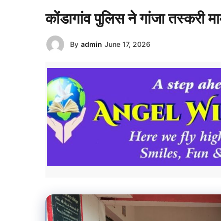
कोंडागांव पुलिस ने गांजा तस्करी मा
By
admin
June 17, 2026