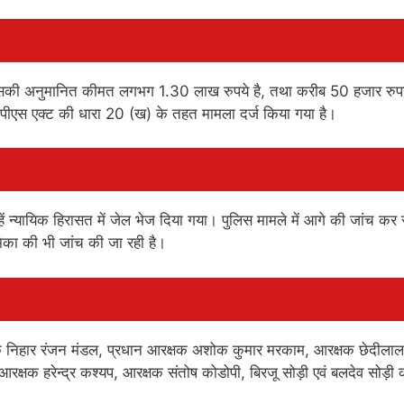
 जिसकी अनुमानित कीमत लगभग 1.30 लाख रुपये है, तथा करीब 50 हजार रुप
पीएस एक्ट की धारा 20 (ख) के तहत मामला दर्ज किया गया है।
्हें न्यायिक हिरासत में जेल भेज दिया गया। पुलिस मामले में आगे की जांच कर र
ूमिका की भी जांच की जा रही है।
क्षक निहार रंजन मंडल, प्रधान आरक्षक अशोक कुमार मरकाम, आरक्षक छेदीलाल
आरक्षक हरेन्द्र कश्यप, आरक्षक संतोष कोडोपी, बिरजू सोड़ी एवं बलदेव सोड़ी 