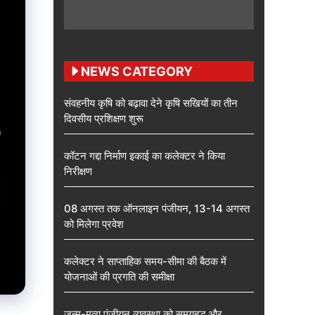
NEWS CATEGORY
संवहनीय कृषि को बढ़ावा देने कृषि सखियों का तीन
दिवसीय प्रशिक्षण शुरू
कॉटन गद्दा निर्माण इकाई का कलेक्टर ने किया
निरीक्षण
08 अगस्त तक ऑनलाइन पंजीयन, 13-14 अगस्त
को मिलेगा प्रवेश
कलेक्टर ने साप्ताहिक समय-सीमा की बैठक में
योजनाओं की प्रगति की समीक्षा
जन्म-मृत्यु पंजीयन व्यवस्था को समयबद्ध और