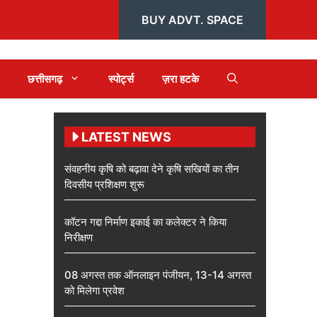
BUY ADVT. SPACE
छत्तीसगढ़
स्पोर्ट्स
ज़रा हटके
LATEST NEWS
संवहनीय कृषि को बढ़ावा देने कृषि सखियों का तीन
दिवसीय प्रशिक्षण शुरू
कॉटन गद्दा निर्माण इकाई का कलेक्टर ने किया
निरीक्षण
08 अगस्त तक ऑनलाइन पंजीयन, 13-14 अगस्त
को मिलेगा प्रवेश