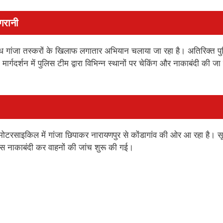
गरानी
ं अवैध गांजा तस्करों के खिलाफ लगातार अभियान चलाया जा रहा है। अतिरिक्त प
ार्गदर्शन में पुलिस टीम द्वारा विभिन्न स्थानों पर चेकिंग और नाकाबंदी की जा
 मोटरसाइकिल में गांजा छिपाकर नारायणपुर से कोंडागांव की ओर आ रहा है। स
स नाकाबंदी कर वाहनों की जांच शुरू की गई।