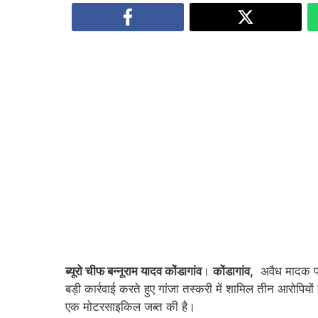
ब्यूरो चीफ बन्नूराम यादव कोंडागांव
।
कोंडागांव,
अवैध मादक पदा
बड़ी कार्रवाई करते हुए गांजा तस्करी में शामिल तीन आरोपियो
एक मोटरसाइकिल जब्त की है।