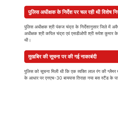
पुलिस अधीक्षक के निर्देश पर चल रही थी विशेष नि
पुलिस अधीक्षक श्री पंकज चंद्रा के निर्देशानुसार जिले मे
अधीक्षक श्री कपिल चंद्रा एवं एसडीओपी श्री रूपेश कुमार के म
थी।
मुखबिर की सूचना पर की गई नाकाबंदी
पुलिस को सूचना मिली थी कि एक व्यक्ति लाल रंग की ग्लैमर
के आधार पर एनएच-30 बायपास तिराहा नया बस स्टैंड के पा