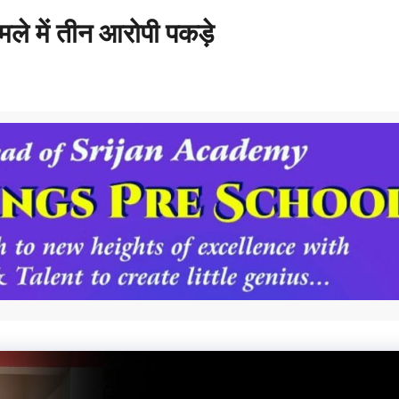
मले में तीन आरोपी पकड़े