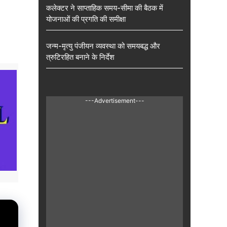
कलेक्टर ने साप्ताहिक समय-सीमा की बैठक में
योजनाओं की प्रगति की समीक्षा
जन्म-मृत्यु पंजीयन व्यवस्था को समयबद्ध और
त्रुटिरहित बनाने के निर्देश
---Advertisement---