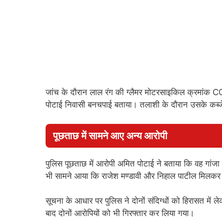
जांच के दौरान लाल रंग की ग्लैमर मोटरसाइकिल क्रमा
पोटाई निवासी बनचपाई बताया। तलाशी के दौरान उसके कब्जे
पूछताछ में सामने आए अन्य आरोपी
पुलिस पूछताछ में आरोपी अमित पोटाई ने बताया कि वह गांजा क
भी सामने आया कि राजेश मण्डावी और निहाल पाटील मिलकर शह
सूचना के आधार पर पुलिस ने दोनों संदिग्धों को हिरासत में 
बाद दोनों आरोपियों को भी गिरफ्तार कर लिया गया।