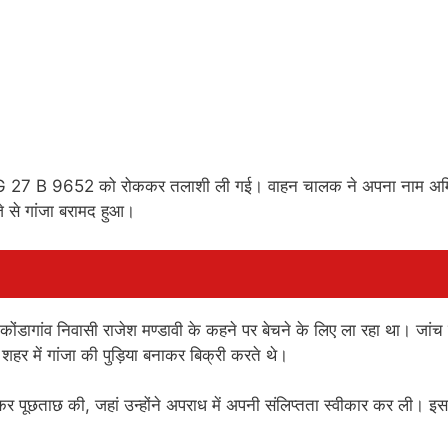
ंक CG 27 B 9652 को रोककर तलाशी ली गई। वाहन चालक ने अपना नाम अ
 से गांजा बरामद हुआ।
ोंडागांव निवासी राजेश मण्डावी के कहने पर बेचने के लिए ला रहा था। जांच म
र में गांजा की पुड़िया बनाकर बिक्री करते थे।
लेकर पूछताछ की, जहां उन्होंने अपराध में अपनी संलिप्तता स्वीकार कर ली। इ