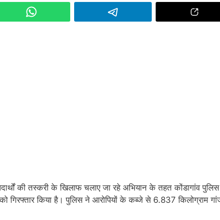
र्थों की तस्करी के खिलाफ चलाए जा रहे अभियान के तहत कोंडागांव पुलिस 
ं को गिरफ्तार किया है। पुलिस ने आरोपियों के कब्जे से 6.837 किलोग्राम गांज