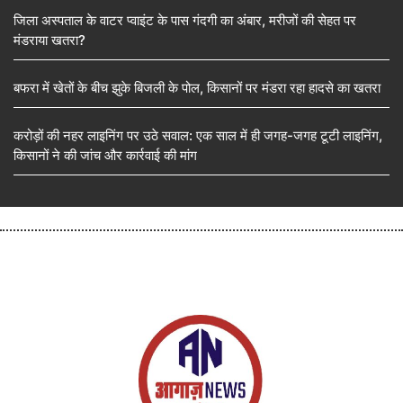
जिला अस्पताल के वाटर प्वाइंट के पास गंदगी का अंबार, मरीजों की सेहत पर
मंडराया खतरा?
बफरा में खेतों के बीच झुके बिजली के पोल, किसानों पर मंडरा रहा हादसे का खतरा
करोड़ों की नहर लाइनिंग पर उठे सवाल: एक साल में ही जगह-जगह टूटी लाइनिंग,
किसानों ने की जांच और कार्रवाई की मांग