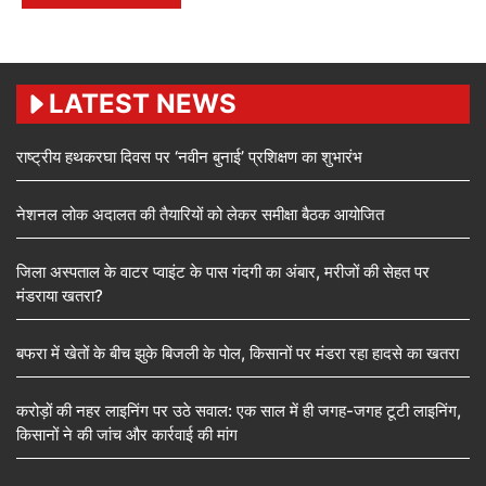
LATEST NEWS
राष्ट्रीय हथकरघा दिवस पर ‘नवीन बुनाई’ प्रशिक्षण का शुभारंभ
नेशनल लोक अदालत की तैयारियों को लेकर समीक्षा बैठक आयोजित
जिला अस्पताल के वाटर प्वाइंट के पास गंदगी का अंबार, मरीजों की सेहत पर
मंडराया खतरा?
बफरा में खेतों के बीच झुके बिजली के पोल, किसानों पर मंडरा रहा हादसे का खतरा
करोड़ों की नहर लाइनिंग पर उठे सवाल: एक साल में ही जगह-जगह टूटी लाइनिंग,
किसानों ने की जांच और कार्रवाई की मांग