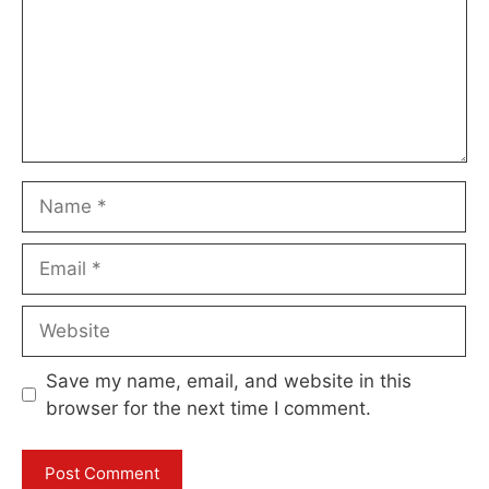
Name
Email
Website
Save my name, email, and website in this
browser for the next time I comment.