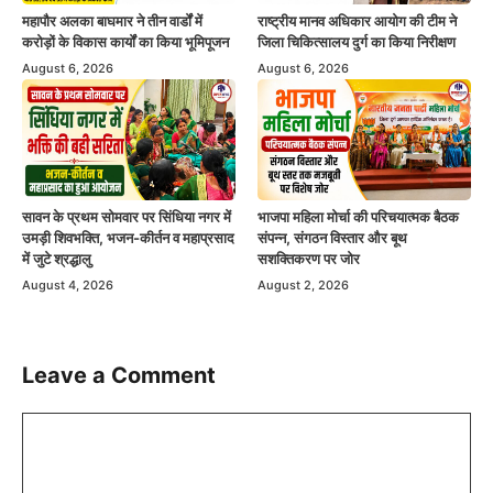
महापौर अलका बाघमार ने तीन वार्डों में
राष्ट्रीय मानव अधिकार आयोग की टीम ने
करोड़ों के विकास कार्यों का किया भूमिपूजन
जिला चिकित्सालय दुर्ग का किया निरीक्षण
August 6, 2026
August 6, 2026
सावन के प्रथम सोमवार पर सिंधिया नगर में
भाजपा महिला मोर्चा की परिचयात्मक बैठक
उमड़ी शिवभक्ति, भजन-कीर्तन व महाप्रसाद
संपन्न, संगठन विस्तार और बूथ
में जुटे श्रद्धालु
सशक्तिकरण पर जोर
August 4, 2026
August 2, 2026
Leave a Comment
Comment