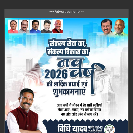
---Advertisement---