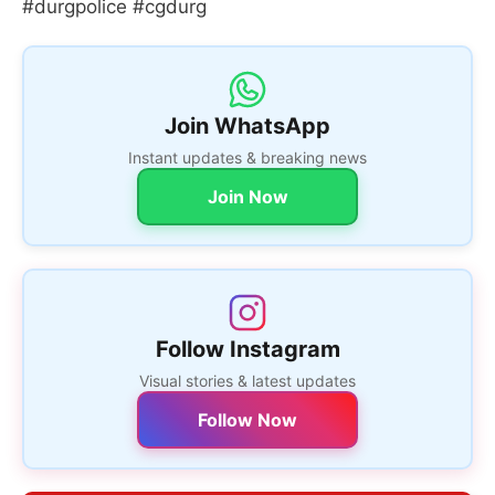
#durgpolice #cgdurg
Join WhatsApp
Instant updates & breaking news
Join Now
Follow Instagram
Visual stories & latest updates
Follow Now