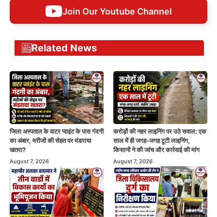
Join Our Youtube Channel
Related News
जिला अस्पताल के वाटर प्वाइंट के पास गंदगी
करोड़ों की नहर लाइनिंग पर उठे सवाल: एक
का अंबार, मरीजों की सेहत पर मंडराया
साल में ही जगह-जगह टूटी लाइनिंग,
खतरा?
किसानों ने की जांच और कार्रवाई की मांग
August 7, 2026
August 7, 2026