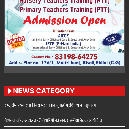
NEWS CATEGORY
राष्ट्रीय हथकरघा दिवस पर ‘नवीन बुनाई’ प्रशिक्षण का शुभारंभ
नेशनल लोक अदालत की तैयारियों को लेकर समीक्षा बैठक आयोजित