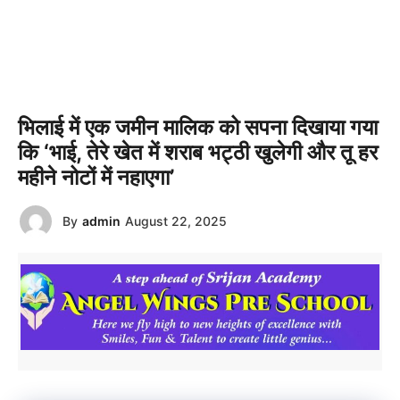
भिलाई में एक जमीन मालिक को सपना दिखाया गया
कि ‘भाई, तेरे खेत में शराब भट्ठी खुलेगी और तू हर
महीने नोटों में नहाएगा’
By
admin
August 22, 2025