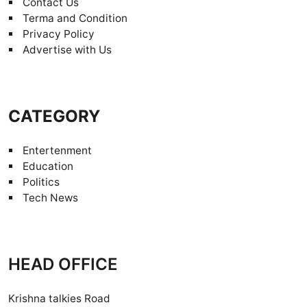
Contact Us
Terma and Condition
Privacy Policy
Advertise with Us
CATEGORY
Entertenment
Education
Politics
Tech News
HEAD OFFICE
Krishna talkies Road