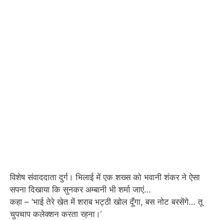
विशेष संवाददाता दुर्ग। भिलाई में एक शख्स को भवानी शंकर ने ऐसा
सपना दिखाया कि सुनकर अम्बानी भी शर्मा जाएं…
कहा – ‘भाई तेरे खेत में शराब भट्ठी खोल दूँगा, बस नोट बरसेंगे… तू
चुपचाप कलेक्शन करता रहना।’