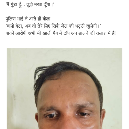
‘मैं गुंडा हूँ… तुझे मरवा दूँगा।’
पुलिस भाई ने आते ही बोला –
‘चलो बेटा, अब तो तेरे लिए सिर्फ जेल की भट्ठी खुलेगी।’
बाकी आरोपी अभी भी खाली पैग में टॉप अप डालने की तलाश में हैं!