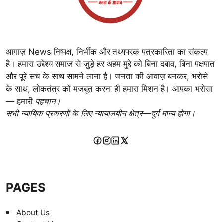
आगाज़ News निष्पक्ष, निर्भीक और तथ्यपरक पत्रकारिता का संकल्प
है। हमारा उद्देश्य समाज से जुड़े हर अहम मुद्दे को बिना दबाव, बिना पक्षपात
और पूरे सच के साथ सामने लाना है। जनता की आवाज़ बनकर, भरोसे
के साथ, लोकतंत्र को मजबूत करना ही हमारा मिशन है। आपका भरोसा
— हमारी
पहचान।
सभी न्यायिक प्रकरणों के लिए न्यायालयीन क्षेत्र—दुर्ग मान्य होगा।
PAGES
About Us