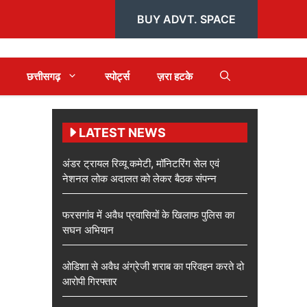
BUY ADVT. SPACE
छत्तीसगढ़
स्पोर्ट्स
ज़रा हटके
LATEST NEWS
अंडर ट्रायल रिव्यू कमेटी, मॉनिटरिंग सेल एवं
नेशनल लोक अदालत को लेकर बैठक संपन्न
फरसगांव में अवैध प्रवासियों के खिलाफ पुलिस का
सघन अभियान
ओडिशा से अवैध अंग्रेजी शराब का परिवहन करते दो
आरोपी गिरफ्तार