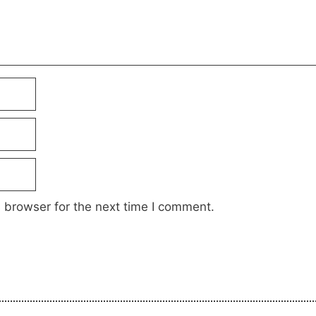
 browser for the next time I comment.