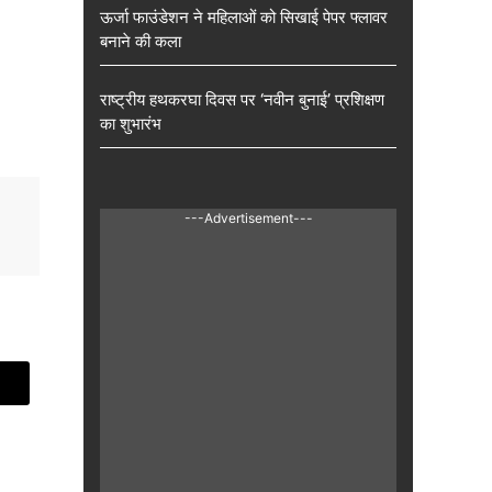
ऊर्जा फाउंडेशन ने महिलाओं को सिखाई पेपर फ्लावर
बनाने की कला
राष्ट्रीय हथकरघा दिवस पर ‘नवीन बुनाई’ प्रशिक्षण
का शुभारंभ
---Advertisement---