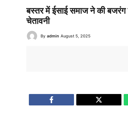
बस्तर में ईसाई समाज ने की बजरंग 
चेतावनी
By
admin
August 5, 2025