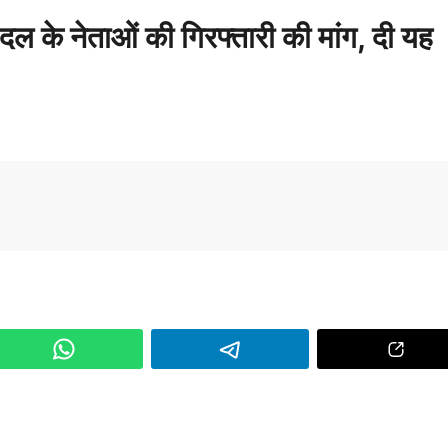
दल के नेताओं की गिरफ्तारी की मांग, दी यह