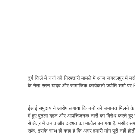
दुर्ग जिलें में ननों की गिरफ्तारी मामले में आज जगदलपुर मे
के नेता रतन यादव और सामाजिक कार्यकर्ता ज्योति शर्मा पर F
ईसाई समुदाय ने आरोप लगाया कि ननों को जमानत मिलने के बा
में हुए पुतला दहन और आपत्तिजनक नारों का विरोध करते ह
से क्षेत्र में तनाव और दहशत का माहौल बन गया है. मसीह समाज
सके. इसके साथ ही कहा है कि अगर हमारी मांग पूरी नही होती