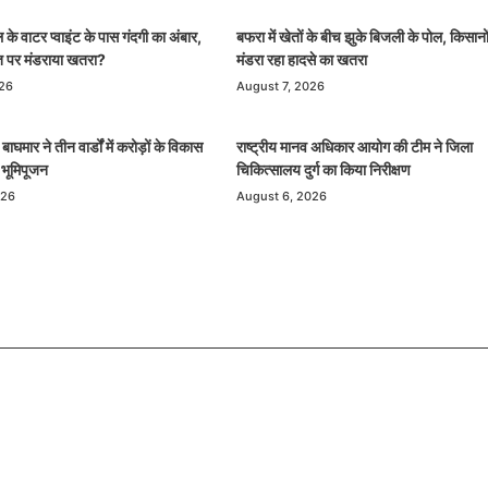
के वाटर प्वाइंट के पास गंदगी का अंबार,
बफरा में खेतों के बीच झुके बिजली के पोल, किसानो
हत पर मंडराया खतरा?
मंडरा रहा हादसे का खतरा
026
August 7, 2026
घमार ने तीन वार्डों में करोड़ों के विकास
राष्ट्रीय मानव अधिकार आयोग की टीम ने जिला
ा भूमिपूजन
चिकित्सालय दुर्ग का किया निरीक्षण
026
August 6, 2026