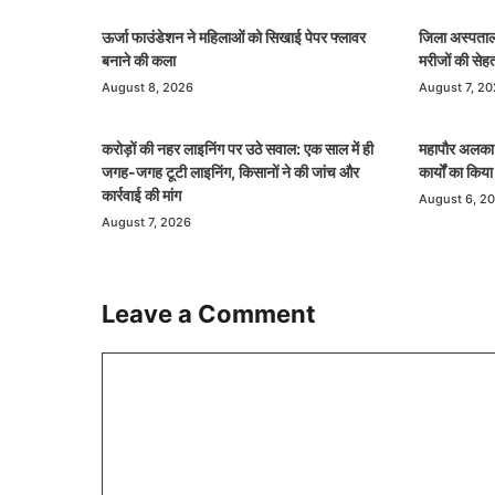
ऊर्जा फाउंडेशन ने महिलाओं को सिखाई पेपर फ्लावर
जिला अस्पताल 
बनाने की कला
मरीजों की से
August 8, 2026
August 7, 2
करोड़ों की नहर लाइनिंग पर उठे सवाल: एक साल में ही
महापौर अलका बा
जगह-जगह टूटी लाइनिंग, किसानों ने की जांच और
कार्यों का किय
कार्रवाई की मांग
August 6, 2
August 7, 2026
Leave a Comment
Comment