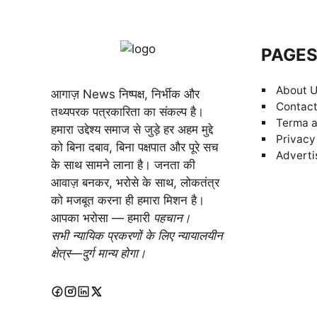
PAGE
About 
आगाज़ News निष्पक्ष, निर्भीक और
Contact
तथ्यपरक पत्रकारिता का संकल्प है।
Terma a
हमारा उद्देश्य समाज से जुड़े हर अहम मुद्दे
Privacy
को बिना दबाव, बिना पक्षपात और पूरे सच
Adverti
के साथ सामने लाना है। जनता की
आवाज़ बनकर, भरोसे के साथ, लोकतंत्र
को मजबूत करना ही हमारा मिशन है।
आपका भरोसा — हमारी
पहचान।
सभी न्यायिक प्रकरणों के लिए न्यायालयीन
क्षेत्र—दुर्ग मान्य होगा।