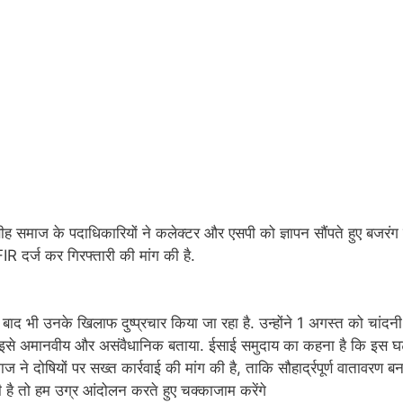
ं मसीह समाज के पदाधिकारियों ने कलेक्टर और एसपी को ज्ञापन सौंपते हुए बजरं
IR दर्ज कर गिरफ्तारी की मांग की है.
द भी उनके खिलाफ दुष्प्रचार किया जा रहा है. उन्होंने 1 अगस्त को चांदन
ुए इसे अमानवीय और असंवैधानिक बताया. ईसाई समुदाय का कहना है कि इस 
 ने दोषियों पर सख्त कार्रवाई की मांग की है, ताकि सौहार्द्रपूर्ण वातावरण ब
 है तो हम उग्र आंदोलन करते हुए चक्काजाम करेंगे