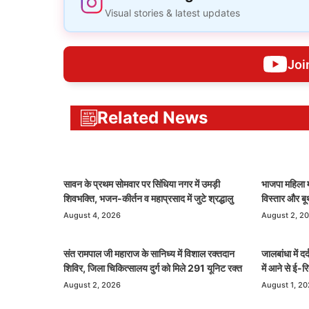
Visual stories & latest updates
Joi
Related News
सावन के प्रथम सोमवार पर सिंधिया नगर में उमड़ी
भाजपा महिला म
शिवभक्ति, भजन-कीर्तन व महाप्रसाद में जुटे श्रद्धालु
विस्तार और ब
August 4, 2026
August 2, 2
संत रामपाल जी महाराज के सानिध्य में विशाल रक्तदान
जालबांधा में द
शिविर, जिला चिकित्सालय दुर्ग को मिले 291 यूनिट रक्त
में आने से ई-
August 2, 2026
August 1, 2