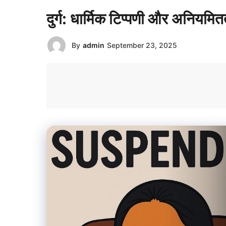
दुर्ग: धार्मिक टिप्पणी और अनियमितत
By
admin
September 23, 2025