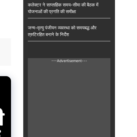
कलेक्टर ने साप्ताहिक समय-सीमा की बैठक में
योजनाओं की प्रगति की समीक्षा
जन्म-मृत्यु पंजीयन व्यवस्था को समयबद्ध और
त्रुटिरहित बनाने के निर्देश
---Advertisement---