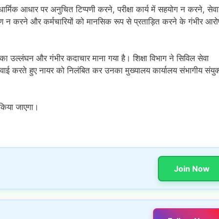
धार्मिक आधार पर अनुचित टिप्पणी करने, परीक्षा कार्य में सहयोग न करने, सेवान
करण न करने और कर्मचारियों को मानसिक रूप से प्रताड़ित करने के गंभीर आरो
ा उल्लंघन और गंभीर कदाचार माना गया है। शिक्षा विभाग ने सिविल सेवा
ाई करते हुए नायर को निलंबित कर उनका मुख्यालय कार्यालय संभागीय संयुक
दान किया जाएगा।
Join Now