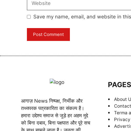
Save my name, email, and website in this
PAGE
About 
आगाज़ News निष्पक्ष, निर्भीक और
Contact
तथ्यपरक पत्रकारिता का संकल्प है।
Terma a
हमारा उद्देश्य समाज से जुड़े हर अहम मुद्दे
Privacy
को बिना दबाव, बिना पक्षपात और पूरे सच
Adverti
के साथ सामने लाना है। जनता की