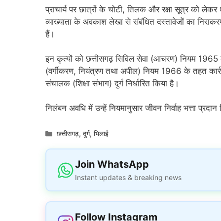
प्राचार्य पर छात्रों के चोटी, तिलक और रक्षा सूत्र को लेकर 
व्याख्याता के अवकाश लेखा से संबंधित दस्तावेजों का निरा
हैं।
इन कृत्यों को छत्तीसगढ़ सिविल सेवा (आचरण) नियम 1965 क
(वर्गीकरण, नियंत्रण तथा अपील) नियम 1966 के तहत कार्रव
संचालक (शिक्षा संभाग) दुर्ग निर्धारित किया है।
निलंबन अवधि में उन्हें नियमानुसार जीवन निर्वाह भत्ता प्र
Categories
छत्तीसगढ़
,
दुर्ग
,
भिलाई
Join WhatsApp
Instant updates & breaking news
Follow Instagram