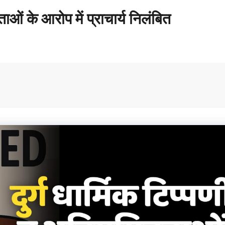
ाओं के आरोप में प्राचार्य निलंबित