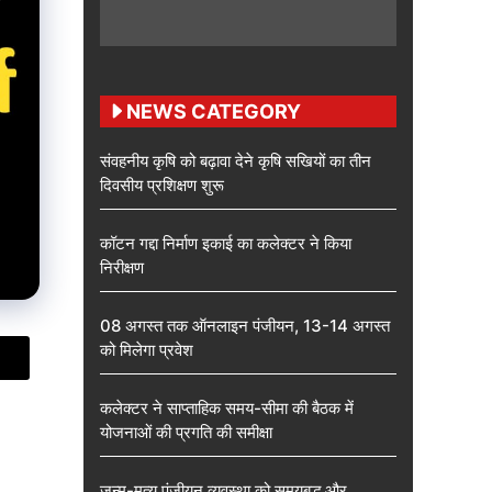
NEWS CATEGORY
संवहनीय कृषि को बढ़ावा देने कृषि सखियों का तीन
दिवसीय प्रशिक्षण शुरू
कॉटन गद्दा निर्माण इकाई का कलेक्टर ने किया
निरीक्षण
08 अगस्त तक ऑनलाइन पंजीयन, 13-14 अगस्त
को मिलेगा प्रवेश
कलेक्टर ने साप्ताहिक समय-सीमा की बैठक में
योजनाओं की प्रगति की समीक्षा
जन्म-मृत्यु पंजीयन व्यवस्था को समयबद्ध और