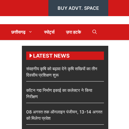
BUY ADVT. SPACE
छत्तीसगढ़
स्पोर्ट्स
ज़रा हटके
LATEST NEWS
संवहनीय कृषि को बढ़ावा देने कृषि सखियों का तीन
दिवसीय प्रशिक्षण शुरू
कॉटन गद्दा निर्माण इकाई का कलेक्टर ने किया
निरीक्षण
08 अगस्त तक ऑनलाइन पंजीयन, 13-14 अगस्त
को मिलेगा प्रवेश