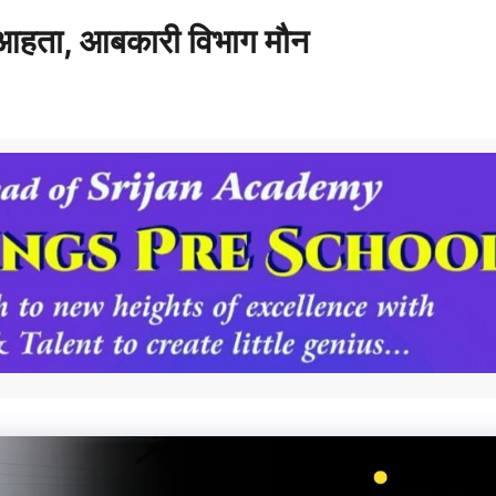
ा आहता, आबकारी विभाग मौन