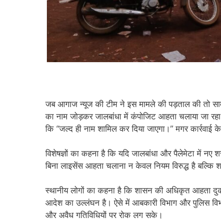
जब आगाज न्यूज की टीम ने इस मामले की पड़ताल की तो स
का नाम जोड़कर जालबांधा में कंपोजिट आहता चलाया जा रह
कि “जल्द ही नाम शामिल कर दिया जाएगा।” मगर कार्रवाई 
विशेषज्ञों का कहना है कि यदि जालबांधा और पैलेमेटा में नए 
बिना लाइसेंस आहता चलाना न केवल नियम विरुद्ध है बल्कि 
स्थानीय लोगों का कहना है कि शासन की अधिकृत आहता दुका
आदेश का उल्लंघन है। ऐसे में आबकारी विभाग और पुलिस विभ
और अवैध गतिविधियों पर रोक लग सके।