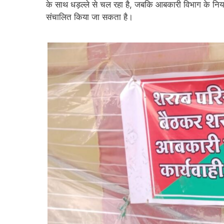
के साथ धड़ल्ले से चल रहा है, जबकि आबकारी विभाग के नि
संचालित किया जा सकता है।