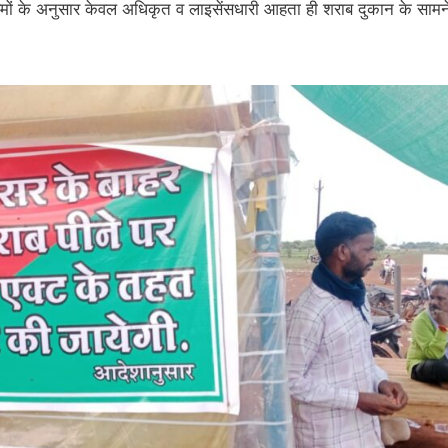
यमों के अनुसार केवल अधिकृत व लाइसेंसधारी आहता ही शराब दुकान के सामन