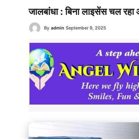
जालबांधा : बिना लाइसेंस चल रह
By
admin
September 9, 2025