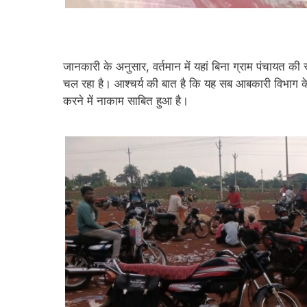
जानकारी के अनुसार, वर्तमान में यहां बिना ग्राम पंचायत क
चल रहा है। आश्चर्य की बात है कि यह सब आबकारी विभाग के
करने में नाकाम साबित हुआ है।