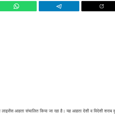
ना लाइसेंस आहता संचालित किया जा रहा है। यह आहता देशी व विदेशी शराब 