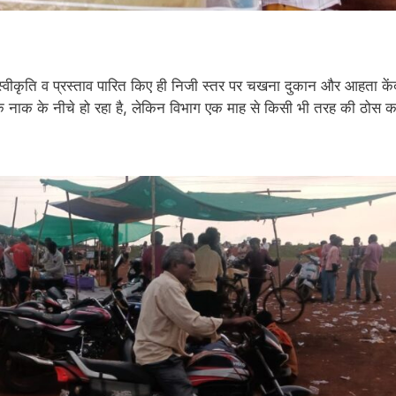
ी स्वीकृति व प्रस्ताव पारित किए ही निजी स्तर पर चखना दुकान और आहता कें
 नाक के नीचे हो रहा है, लेकिन विभाग एक माह से किसी भी तरह की ठोस कार