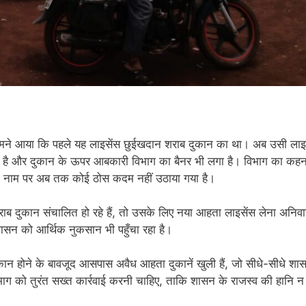
ामने आया कि पहले यह लाइसेंस छुईखदान शराब दुकान का था। अब उसी लाइ
ा है और दुकान के ऊपर आबकारी विभाग का बैनर भी लगा है। विभाग का कहना
के नाम पर अब तक कोई ठोस कदम नहीं उठाया गया है।
शराब दुकान संचालित हो रहे हैं, तो उसके लिए नया आहता लाइसेंस लेना अनिवार
शासन को आर्थिक नुकसान भी पहुँचा रहा है।
न होने के बावजूद आसपास अवैध आहता दुकानें खुली हैं, जो सीधे-सीधे शा
ाग को तुरंत सख्त कार्रवाई करनी चाहिए, ताकि शासन के राजस्व की हानि न