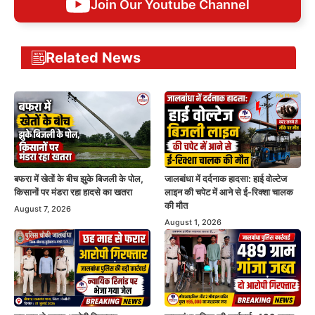
Join Our Youtube Channel
Related News
बफरा में खेतों के बीच झुके बिजली के पोल,
जालबांधा में दर्दनाक हादसा: हाई वोल्टेज
किसानों पर मंडरा रहा हादसे का खतरा
लाइन की चपेट में आने से ई-रिक्शा चालक
की मौत
August 7, 2026
August 1, 2026