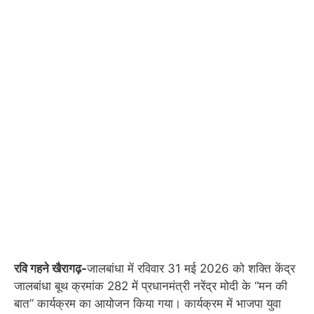
रवि गहने खैरागढ़-
जालबांधा में रविवार 31 मई 2026 को शक्ति केंद्र
जालबांधा बूथ क्रमांक 282 में प्रधानमंत्री नरेंद्र मोदी के “मन की
बात” कार्यक्रम का आयोजन किया गया। कार्यक्रम में भाजपा युवा