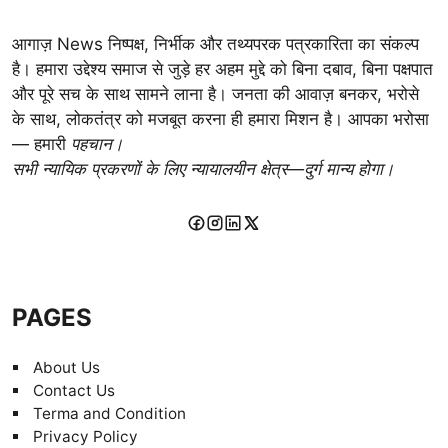
आगाज़ News निष्पक्ष, निर्भीक और तथ्यपरक पत्रकारिता का संकल्प
है। हमारा उद्देश्य समाज से जुड़े हर अहम मुद्दे को बिना दबाव, बिना पक्षपात
और पूरे सच के साथ सामने लाना है। जनता की आवाज़ बनकर, भरोसे
के साथ, लोकतंत्र को मजबूत करना ही हमारा मिशन है। आपका भरोसा
— हमारी
पहचान।
सभी न्यायिक प्रकरणों के लिए न्यायालयीन क्षेत्र—दुर्ग मान्य होगा।
PAGES
About Us
Contact Us
Terma and Condition
Privacy Policy