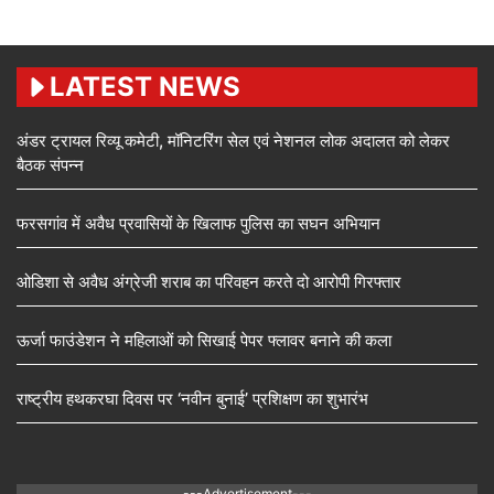
LATEST NEWS
अंडर ट्रायल रिव्यू कमेटी, मॉनिटरिंग सेल एवं नेशनल लोक अदालत को लेकर
बैठक संपन्न
फरसगांव में अवैध प्रवासियों के खिलाफ पुलिस का सघन अभियान
ओडिशा से अवैध अंग्रेजी शराब का परिवहन करते दो आरोपी गिरफ्तार
ऊर्जा फाउंडेशन ने महिलाओं को सिखाई पेपर फ्लावर बनाने की कला
राष्ट्रीय हथकरघा दिवस पर ‘नवीन बुनाई’ प्रशिक्षण का शुभारंभ
---Advertisement---