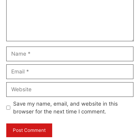
Name
Email
Website
Save my name, email, and website in this
browser for the next time I comment.