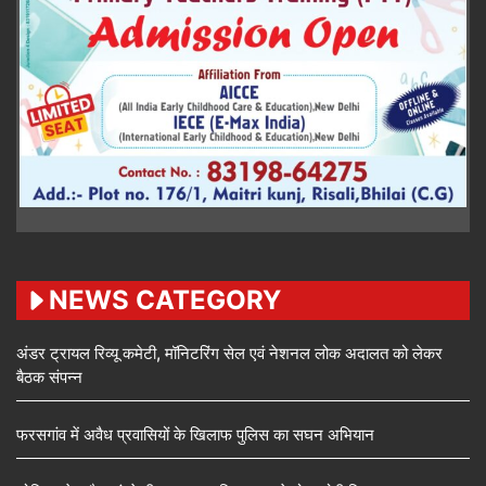
NEWS CATEGORY
अंडर ट्रायल रिव्यू कमेटी, मॉनिटरिंग सेल एवं नेशनल लोक अदालत को लेकर
बैठक संपन्न
फरसगांव में अवैध प्रवासियों के खिलाफ पुलिस का सघन अभियान