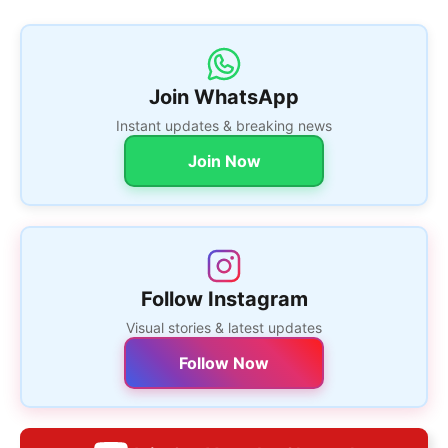
Join WhatsApp
Instant updates & breaking news
Join Now
Follow Instagram
Visual stories & latest updates
Follow Now