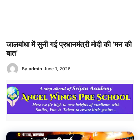
जालबांधा में सुनी गई प्रधानमंत्री मोदी की ‘मन की
बात’
By
admin
June 1, 2026