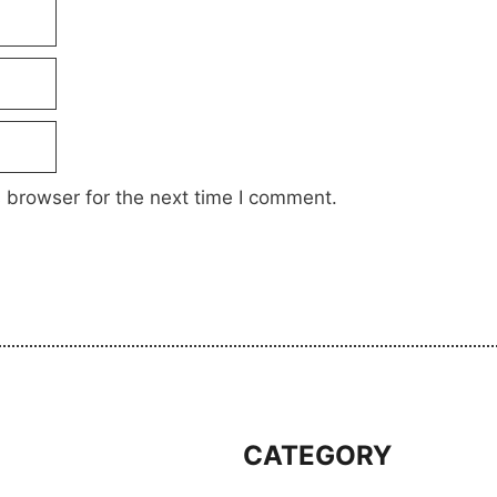
 browser for the next time I comment.
S
CATEGORY