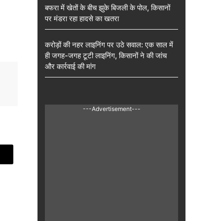
बफरा में खेतों के बीच झुके बिजली के पोल, किसानों
पर मंडरा रहा हादसे का खतरा
करोड़ों की नहर लाइनिंग पर उठे सवाल: एक साल में
ही जगह-जगह टूटी लाइनिंग, किसानों ने की जांच
और कार्रवाई की मांग
---Advertisement---