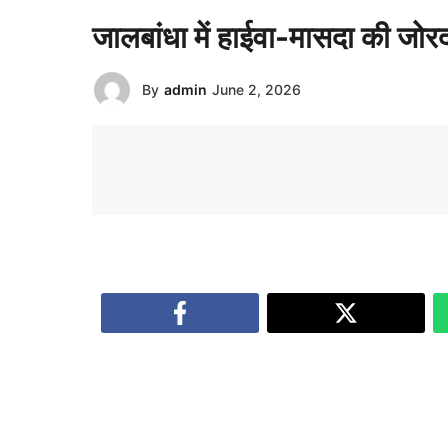
जालबांधा में हाईवा-मासदा की जो
By
admin
June 2, 2026