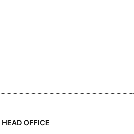
HEAD OFFICE