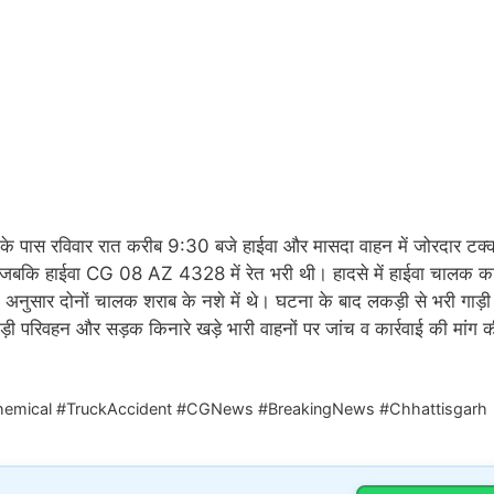
े पास रविवार रात करीब 9:30 बजे हाईवा और मासदा वाहन में जोरदार टक्
बकि हाईवा CG 08 AZ 4328 में रेत भरी थी। हादसे में हाईवा चालक का
 अनुसार दोनों चालक शराब के नशे में थे। घटना के बाद लकड़ी से भरी गाड़ी
कड़ी परिवहन और सड़क किनारे खड़े भारी वाहनों पर जांच व कार्रवाई की मांग क
hemical #TruckAccident #CGNews #BreakingNews #Chhattisgarh