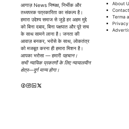
About 
आगाज़ News निष्पक्ष, निर्भीक और
Contact
तथ्यपरक पत्रकारिता का संकल्प है।
Terma a
हमारा उद्देश्य समाज से जुड़े हर अहम मुद्दे
Privacy
को बिना दबाव, बिना पक्षपात और पूरे सच
Adverti
के साथ सामने लाना है। जनता की
आवाज़ बनकर, भरोसे के साथ, लोकतंत्र
को मजबूत करना ही हमारा मिशन है।
आपका भरोसा — हमारी
पहचान।
सभी न्यायिक प्रकरणों के लिए न्यायालयीन
क्षेत्र—दुर्ग मान्य होगा।