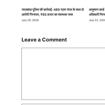
जालबांधा पुलिस की कार्रवाई: 489 ग्राम गांजा के साथ दो
आयुष्मान कार्
आरोपी गिरफ्तार, ₹85 हजार का मशरूका जब्त
अधिकारी गिरफ्
July 29, 2026
July 22, 202
Leave a Comment
Comment