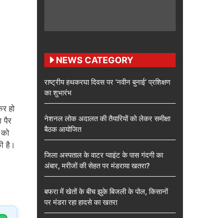
NEWS CATEGORY
राष्ट्रीय हथकरघा दिवस पर ‘नवीन बुनाई’ प्रशिक्षण
का शुभारंभ
कर हो
नेशनल लोक अदालत की तैयारियों को लेकर समीक्षा
 पैर
बैठक आयोजित
 को
ी है।
जिला अस्पताल के वाटर प्वाइंट के पास गंदगी का
अंबार, मरीजों की सेहत पर मंडराया खतरा?
बफरा में खेतों के बीच झुके बिजली के पोल, किसानों
पर मंडरा रहा हादसे का खतरा