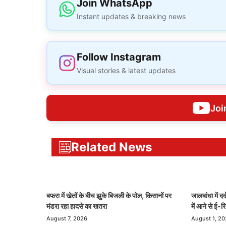
Join WhatsApp
Instant updates & breaking news
Follow Instagram
Visual stories & latest updates
Joi
Related News
बफरा में खेतों के बीच झुके बिजली के पोल, किसानों पर
जालबांधा में द
मंडरा रहा हादसे का खतरा
में आने से ई-
August 7, 2026
August 1, 2