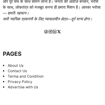
और पूरे सच के साथ सामने लाना है। जनता की आवाज़ बनकर, भरोसे
के साथ, लोकतंत्र को मजबूत करना ही हमारा मिशन है। आपका भरोसा
— हमारी
पहचान।
सभी न्यायिक प्रकरणों के लिए न्यायालयीन क्षेत्र—दुर्ग मान्य होगा।
PAGES
About Us
Contact Us
Terma and Condition
Privacy Policy
Advertise with Us