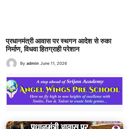
प्रधानमंत्री आवास पर स्थगन आदेश से रुका
निर्माण, विधवा हितग्राही परेशान
By
admin
June 11, 2026