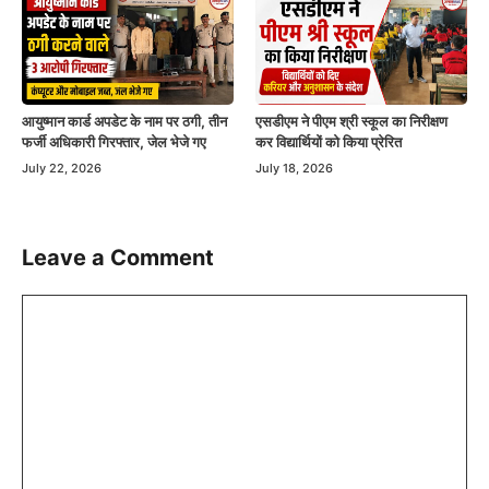
एसडीएम ने पीएम श्री स्कूल का निरीक्षण
आयुष्मान कार्ड अपडेट के नाम पर ठगी, तीन
कर विद्यार्थियों को किया प्रेरित
फर्जी अधिकारी गिरफ्तार, जेल भेजे गए
July 18, 2026
July 22, 2026
Leave a Comment
Comment