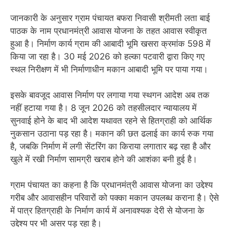
जानकारी के अनुसार ग्राम पंचायत बफरा निवासी श्रीमती लता बाई
पाठक के नाम प्रधानमंत्री आवास योजना के तहत आवास स्वीकृत
हुआ है। निर्माण कार्य ग्राम की आबादी भूमि खसरा क्रमांक 598 में
किया जा रहा है। 30 मई 2026 को हल्का पटवारी द्वारा किए गए
स्थल निरीक्षण में भी निर्माणाधीन मकान आबादी भूमि पर पाया गया।
इसके बावजूद आवास निर्माण पर लगाया गया स्थगन आदेश अब तक
नहीं हटाया गया है। 8 जून 2026 को तहसीलदार न्यायालय में
सुनवाई होने के बाद भी आदेश यथावत रहने से हितग्राही को आर्थिक
नुकसान उठाना पड़ रहा है। मकान की छत ढलाई का कार्य रुक गया
है, जबकि निर्माण में लगी सेंटरिंग का किराया लगातार बढ़ रहा है और
खुले में रखी निर्माण सामग्री खराब होने की आशंका बनी हुई है।
ग्राम पंचायत का कहना है कि प्रधानमंत्री आवास योजना का उद्देश्य
गरीब और आवासहीन परिवारों को पक्का मकान उपलब्ध कराना है। ऐसे
में पात्र हितग्राही के निर्माण कार्य में अनावश्यक देरी से योजना के
उद्देश्य पर भी असर पड़ रहा है।