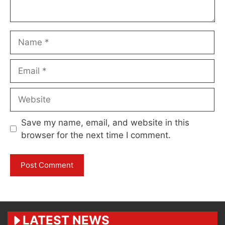
Name
Email
Website
Save my name, email, and website in this
browser for the next time I comment.
LATEST NEWS