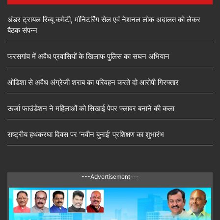
अंडर ट्रायल रिव्यू कमेटी, मॉनिटरिंग सेल एवं नेशनल लोक अदालत को लेकर
बैठक संपन्न
फरसगांव में अवैध प्रवासियों के खिलाफ पुलिस का सघन अभियान
ओडिशा से अवैध अंग्रेजी शराब का परिवहन करते दो आरोपी गिरफ्तार
ऊर्जा फाउंडेशन ने महिलाओं को सिखाई पेपर फ्लावर बनाने की कला
राष्ट्रीय हथकरघा दिवस पर ‘नवीन बुनाई’ प्रशिक्षण का शुभारंभ
---Advertisement---