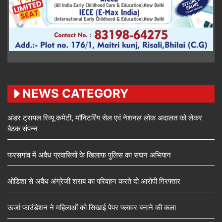
NEWS CATEGORY
अंडर ट्रायल रिव्यू कमेटी, मॉनिटरिंग सेल एवं नेशनल लोक अदालत को लेकर
बैठक संपन्न
फरसगांव में अवैध प्रवासियों के खिलाफ पुलिस का सघन अभियान
ओडिशा से अवैध अंग्रेजी शराब का परिवहन करते दो आरोपी गिरफ्तार
ऊर्जा फाउंडेशन ने महिलाओं को सिखाई पेपर फ्लावर बनाने की कला