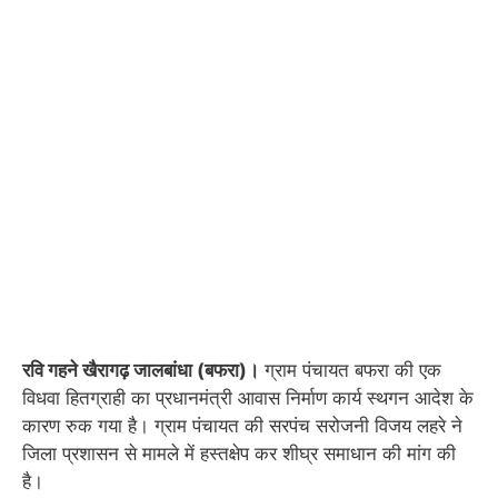
रवि गहने खैरागढ़ जालबांधा (बफरा)।
ग्राम पंचायत बफरा की एक
विधवा हितग्राही का प्रधानमंत्री आवास निर्माण कार्य स्थगन आदेश के
कारण रुक गया है। ग्राम पंचायत की सरपंच सरोजनी विजय लहरे ने
जिला प्रशासन से मामले में हस्तक्षेप कर शीघ्र समाधान की मांग की
है।