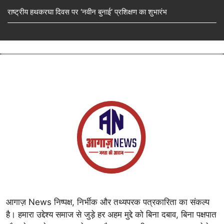
राष्ट्रीय हथकरघा दिवस पर ‘नवीन बुनाई’ प्रशिक्षण का शुभारंभ
आगाज़ News निष्पक्ष, निर्भीक और तथ्यपरक पत्रकारिता का संकल्प
है। हमारा उद्देश्य समाज से जुड़े हर अहम मुद्दे को बिना दबाव, बिना पक्षपात