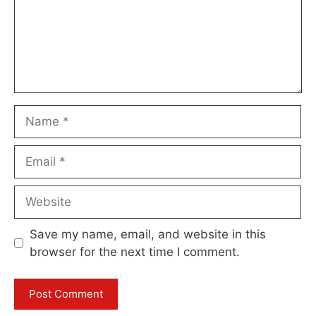
Name
Email
Website
Save my name, email, and website in this
browser for the next time I comment.