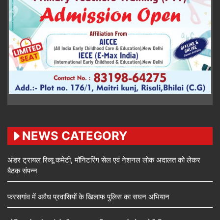
NEWS CATEGORY
अंडर ट्रायल रिव्यू कमेटी, मॉनिटरिंग सेल एवं नेशनल लोक अदालत को लेकर
बैठक संपन्न
फरसगांव में अवैध प्रवासियों के खिलाफ पुलिस का सघन अभियान