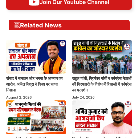
Join Our Youtube Channel
Related News
संसद में सनातन और भगवा के अपमान का
राहुल गांधी, प्रियंका गांधी व कांग्रेस नेताओं
आरोप, अमित मिश्रा ने विपक्ष पर साधा
की गिरफ्तारी के विरोध में रिसाली में कांग्रेस
निशाना
का प्रदर्शन
August 2, 2026
July 24, 2026