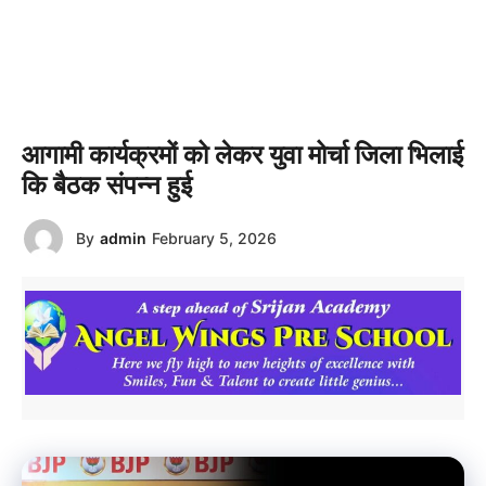
आगामी कार्यक्रमों को लेकर युवा मोर्चा जिला भिलाई
कि बैठक संपन्न हुई
By
admin
February 5, 2026