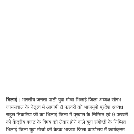
भिलाई
। भारतीय जनता पार्टी युवा मोर्चा भिलाई जिला अध्यक्ष सौरभ
जायसवाल के नेतृत्व में आगामी 8 फरवरी को भाजयुमो प्रदेश अध्यक्ष
राहुल टिकरिया जी का भिलाई जिला में प्रवास के निम्मित एवं 9 फरवरी
को केंद्रीय बजट के विषय को लेकर होने वाले युवा संगोष्ठी के निम्मित
भिलाई जिला युवा मोर्चा की बैठक भाजपा जिला कार्यालय में कार्यक्रम