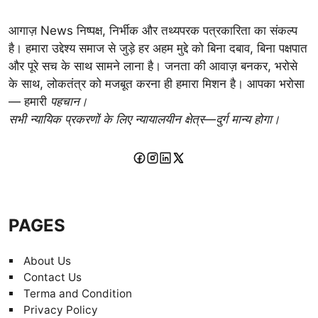
आगाज़ News निष्पक्ष, निर्भीक और तथ्यपरक पत्रकारिता का संकल्प
है। हमारा उद्देश्य समाज से जुड़े हर अहम मुद्दे को बिना दबाव, बिना पक्षपात
और पूरे सच के साथ सामने लाना है। जनता की आवाज़ बनकर, भरोसे
के साथ, लोकतंत्र को मजबूत करना ही हमारा मिशन है। आपका भरोसा
— हमारी
पहचान।
सभी न्यायिक प्रकरणों के लिए न्यायालयीन क्षेत्र—दुर्ग मान्य होगा।
PAGES
About Us
Contact Us
Terma and Condition
Privacy Policy