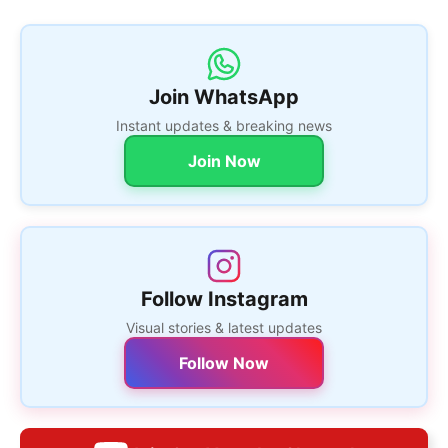
Join WhatsApp
Instant updates & breaking news
Join Now
Follow Instagram
Visual stories & latest updates
Follow Now