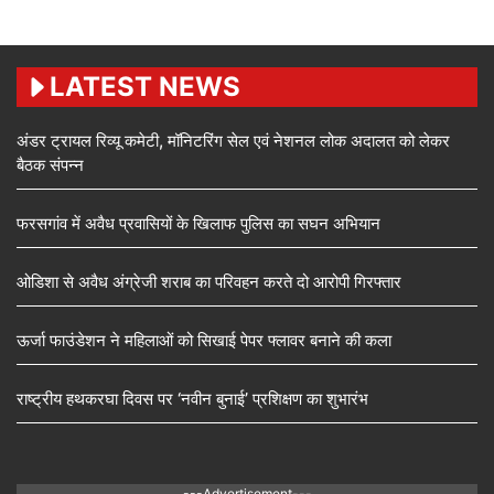
LATEST NEWS
अंडर ट्रायल रिव्यू कमेटी, मॉनिटरिंग सेल एवं नेशनल लोक अदालत को लेकर
बैठक संपन्न
फरसगांव में अवैध प्रवासियों के खिलाफ पुलिस का सघन अभियान
ओडिशा से अवैध अंग्रेजी शराब का परिवहन करते दो आरोपी गिरफ्तार
ऊर्जा फाउंडेशन ने महिलाओं को सिखाई पेपर फ्लावर बनाने की कला
राष्ट्रीय हथकरघा दिवस पर ‘नवीन बुनाई’ प्रशिक्षण का शुभारंभ
---Advertisement---