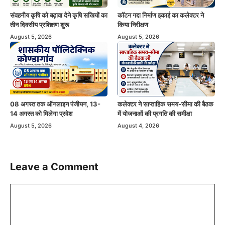
संवहनीय कृषि को बढ़ावा देने कृषि सखियों का
कॉटन गद्दा निर्माण इकाई का कलेक्टर ने
तीन दिवसीय प्रशिक्षण शुरू
किया निरीक्षण
August 5, 2026
August 5, 2026
08 अगस्त तक ऑनलाइन पंजीयन, 13-
कलेक्टर ने साप्ताहिक समय-सीमा की बैठक
14 अगस्त को मिलेगा प्रवेश
में योजनाओं की प्रगति की समीक्षा
August 5, 2026
August 4, 2026
Leave a Comment
Comment