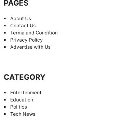
PAGES
About Us
Contact Us
Terma and Condition
Privacy Policy
Advertise with Us
CATEGORY
Entertenment
Education
Politics
Tech News