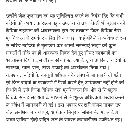
स्थिति की जानकारी ली गई।
उन्होंने जेल प्रशासन को यह सुनिश्चित करने के निर्देश दिए कि सभी
बंदियों को न्याय तक सहज पहुंच उपलब्ध हो तथा किसी भी प्रकार की
विधिक सहायता की आवश्यकता होने पर तत्काल जिला विधिक सेवा
प्राधिकरण से संपर्क स्थापित किया जाए। कई बंदियों ने व्यक्तिगत रूप
से सचिव महोदया से मुलाकत कर अपनी समस्याएं साझा की कुछ
मामलों में मौके पर ही आवश्यक निर्देश देते हुए शीघ्र कार्यवाही का
आश्वासन दिया। इस दौरान सचिव महोदया के द्वारा उपस्थित बंदियों के
स्वास्थ्य, खान-पान, साफ-सफाई का अवलोकन किया गया।
तत्पश्चात बंदियों के कानूनी अधिकार के संबंध में जानकारी दी गई।
एवं जिन बंदियों के प्रकरणों में पैरवी करने हेतु अधिवक्ता नहीं होने की
स्थिति में उन्हें जिला विधिक सेवा प्राधिकरण कि ओर से निःशुल्क
विधिक सलाह सहायता के माध्यम से निःशुल्क अधिवक्ता प्रदाय करने
के संबंध में जानकारी दी गई। इस अवसर पर श्री संजय नायक उप
जेल अधीक्षक नारायणपुर, अधिकार मित्र घासीराम नेताम, लोकेश
यादव प्रतिमा दोदी सहित जेल के समस्त कर्मचारीगण उपस्थित रहे।