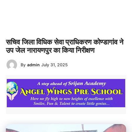
सचिव जिला विधिक सेवा प्राधिकरण कोण्डागांव ने
उप जेल नारायणपुर का किया निरीक्षण
By
admin
July 31, 2025