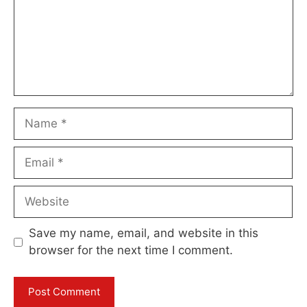
Name
Email
Website
Save my name, email, and website in this
browser for the next time I comment.