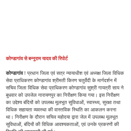
कोण्डागांव से बन्नूराम यादव की रिपोर्ट
कोण्डागांव
! प्रधान जिला एवं सत्र न्यायाधीश एवं अध्यक्ष जिला विधिक
सेवा प्राधिकरण कोण्डागांव श्रीमती किरण चतुर्वेदी के मार्गदर्शन में
सचिव जिला विधिक सेवा प्राधिकरण कोण्डागांव सुश्री गायत्री साय ने
बुधवार को उपजेल नारायणपुर का निरीक्षण किया गया। इस निरीक्षण
का उद्देश्य बंदियों को उपलब्ध मूलभूत सुविधाओं, स्वास्थ्य, सुरक्षा तथा
विधिक सहायता व्यवस्था की वास्तविक स्थिति का आकलन करना
था। निरीक्षण के दौरान सचिव महोदया द्वारा जेल में उपलब्ध मूलभूत
सुविधाओं, बंदियों की विधिक आवश्यकताओं, एवं उनके प्रकरणों की