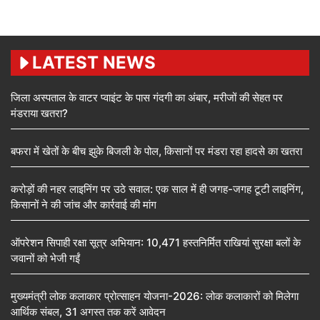
LATEST NEWS
जिला अस्पताल के वाटर प्वाइंट के पास गंदगी का अंबार, मरीजों की सेहत पर
मंडराया खतरा?
बफरा में खेतों के बीच झुके बिजली के पोल, किसानों पर मंडरा रहा हादसे का खतरा
करोड़ों की नहर लाइनिंग पर उठे सवाल: एक साल में ही जगह-जगह टूटी लाइनिंग,
किसानों ने की जांच और कार्रवाई की मांग
ऑपरेशन सिपाही रक्षा सूत्र अभियान: 10,471 हस्तनिर्मित राखियां सुरक्षा बलों के
जवानों को भेजी गईं
मुख्यमंत्री लोक कलाकार प्रोत्साहन योजना-2026: लोक कलाकारों को मिलेगा
आर्थिक संबल, 31 अगस्त तक करें आवेदन