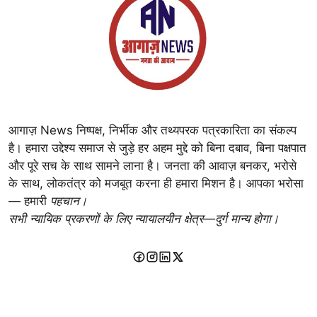
आगाज़ News निष्पक्ष, निर्भीक और तथ्यपरक पत्रकारिता का संकल्प
है। हमारा उद्देश्य समाज से जुड़े हर अहम मुद्दे को बिना दबाव, बिना पक्षपात
और पूरे सच के साथ सामने लाना है। जनता की आवाज़ बनकर, भरोसे
के साथ, लोकतंत्र को मजबूत करना ही हमारा मिशन है। आपका भरोसा
— हमारी
पहचान।
सभी न्यायिक प्रकरणों के लिए न्यायालयीन क्षेत्र—दुर्ग मान्य होगा।