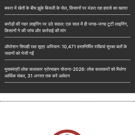
बफरा में खेतों के बीच झुके बिजली के पोल, किसानों पर मंडरा रहा हादसे का खतरा
करोड़ों की नहर लाइनिंग पर उठे सवाल: एक साल में ही जगह-जगह टूटी लाइनिंग,
किसानों ने की जांच और कार्रवाई की मांग
ऑपरेशन सिपाही रक्षा सूत्र अभियान: 10,471 हस्तनिर्मित राखियां सुरक्षा बलों के
जवानों को भेजी गईं
मुख्यमंत्री लोक कलाकार प्रोत्साहन योजना-2026: लोक कलाकारों को मिलेगा
आर्थिक संबल, 31 अगस्त तक करें आवेदन