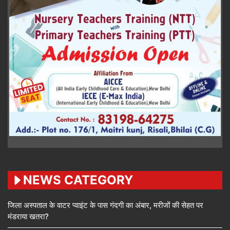
NEWS CATEGORY
जिला अस्पताल के वाटर प्वाइंट के पास गंदगी का अंबार, मरीजों की सेहत पर
मंडराया खतरा?