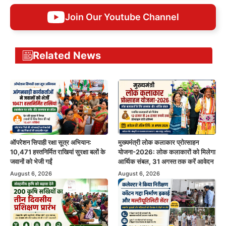
Join Our Youtube Channel
Related News
ऑपरेशन सिपाही रक्षा सूत्र अभियान:
मुख्यमंत्री लोक कलाकार प्रोत्साहन
10,471 हस्तनिर्मित राखियां सुरक्षा बलों के
योजना-2026: लोक कलाकारों को मिलेगा
जवानों को भेजी गईं
आर्थिक संबल, 31 अगस्त तक करें आवेदन
August 6, 2026
August 6, 2026