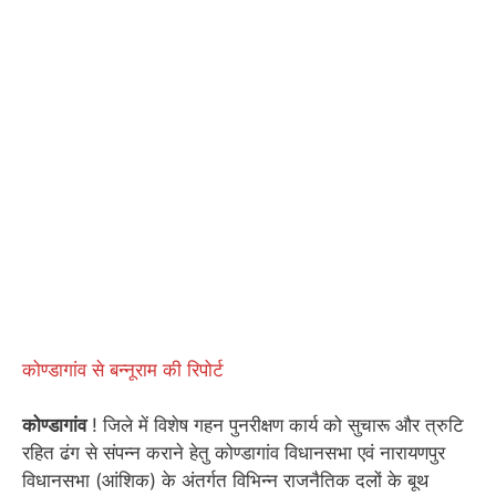
कोण्डागांव से बन्नूराम की रिपोर्ट
कोण्डागांव
! जिले में विशेष गहन पुनरीक्षण कार्य को सुचारू और त्रुटि
रहित ढंग से संपन्न कराने हेतु कोण्डागांव विधानसभा एवं नारायणपुर
विधानसभा (आंशिक) के अंतर्गत विभिन्न राजनैतिक दलों के बूथ