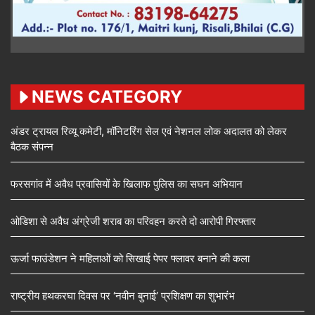
NEWS CATEGORY
अंडर ट्रायल रिव्यू कमेटी, मॉनिटरिंग सेल एवं नेशनल लोक अदालत को लेकर
बैठक संपन्न
फरसगांव में अवैध प्रवासियों के खिलाफ पुलिस का सघन अभियान
ओडिशा से अवैध अंग्रेजी शराब का परिवहन करते दो आरोपी गिरफ्तार
ऊर्जा फाउंडेशन ने महिलाओं को सिखाई पेपर फ्लावर बनाने की कला
राष्ट्रीय हथकरघा दिवस पर ‘नवीन बुनाई’ प्रशिक्षण का शुभारंभ