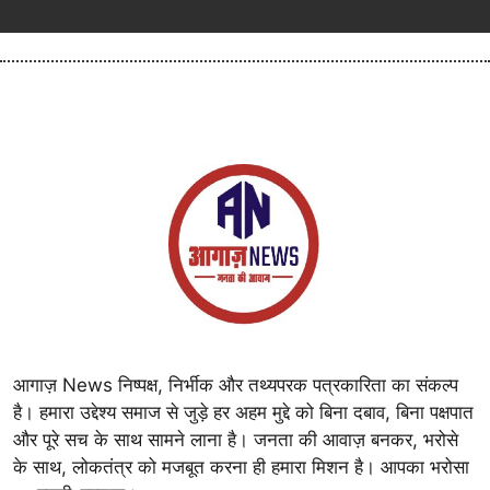
आगाज़ News निष्पक्ष, निर्भीक और तथ्यपरक पत्रकारिता का संकल्प
है। हमारा उद्देश्य समाज से जुड़े हर अहम मुद्दे को बिना दबाव, बिना पक्षपात
और पूरे सच के साथ सामने लाना है। जनता की आवाज़ बनकर, भरोसे
के साथ, लोकतंत्र को मजबूत करना ही हमारा मिशन है। आपका भरोसा