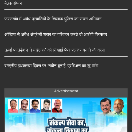
बैठक संपन्न
फरसगांव में अवैध प्रवासियों के खिलाफ पुलिस का सघन अभियान
ओडिशा से अवैध अंग्रेजी शराब का परिवहन करते दो आरोपी गिरफ्तार
ऊर्जा फाउंडेशन ने महिलाओं को सिखाई पेपर फ्लावर बनाने की कला
राष्ट्रीय हथकरघा दिवस पर ‘नवीन बुनाई’ प्रशिक्षण का शुभारंभ
---Advertisement---