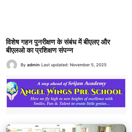
विशेष गहन पुनरीक्षण के संबंध में बीएलए और
बीएलओ का प्रशिक्षण संपन्न
By
admin
Last updated:
November 5, 2025