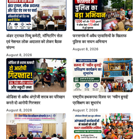
अंडर ट्रायल रिव्यू कमेटी, मॉनिटरिंग सेल
फरसगांव में अवैध प्रवासियों के खिलाफ
एवं नेशनल लोक अदालत को लेकर बैठक
पुलिस का सघन अभियान
संपन्न
August 8, 2026
August 8, 2026
ओडिशा से अवैध अंग्रेजी शराब का परिवहन
राष्ट्रीय हथकरघा दिवस पर ‘नवीन बुनाई’
करते दो आरोपी गिरफ्तार
प्रशिक्षण का शुभारंभ
August 8, 2026
August 7, 2026