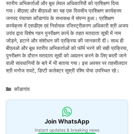
स्तरीय अभिकर्ताओं और बूथ लेवल अधिकारियों को प्रशिक्षण दिया
गया। बीएलए और बीएलओ का यह एक दिवसीय प्रशिक्षण कार्यक्रम
जनपद पंचायत कोंडागांव के सभाकक्ष में संपन्न हुआ। प्रशिक्षण
कार्यक्रम में एसडीएम एवं निर्वाचक रजिस्ट्रीकरण अधिकारी श्री अजय
उरांव द्वारा विशेष गहन पुनरीक्षण कार्य के तहत मतदाता सूची में नाम
जोड़ने, हटाने और संशोधन की प्रक्रिया की जानकारी दी। साथ ही
बीएलओ और बूथ स्तरीय अभिकर्ताओं को फॉर्म भरने की सही प्रक्रिया,
पुनरीक्षण के दौरान मतदाता सूची को अद्यतन करने के लिए बरती जाने
वाली सावधानियों के बारे में भी बताया गया। इस अवसर पर तहसीलदार
श्री मनोज रावटे, डिप्टी कलेक्टर सुश्री रश्मि पोया उपस्थित रहे।
Categories
कोंडागांव
Join WhatsApp
Instant updates & breaking news