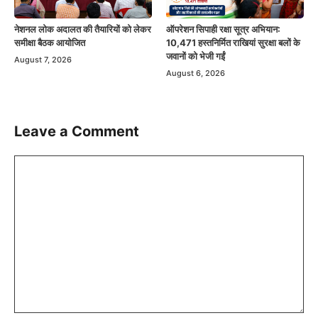
नेशनल लोक अदालत की तैयारियों को लेकर
ऑपरेशन सिपाही रक्षा सूत्र अभियान:
समीक्षा बैठक आयोजित
10,471 हस्तनिर्मित राखियां सुरक्षा बलों के
जवानों को भेजी गईं
August 7, 2026
August 6, 2026
Leave a Comment
Comment