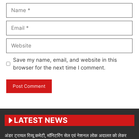
Name
Email
Website
Save my name, email, and website in this
browser for the next time I comment.
LATEST NEWS
अंडर ट्रायल रिव्यू कमेटी, मॉनिटरिंग सेल एवं नेशनल लोक अदालत को लेकर