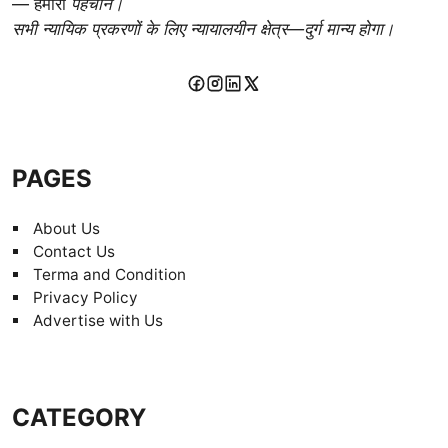
— हमारी
पहचान।
सभी न्यायिक प्रकरणों के लिए न्यायालयीन क्षेत्र—दुर्ग मान्य होगा।
PAGES
About Us
Contact Us
Terma and Condition
Privacy Policy
Advertise with Us
CATEGORY