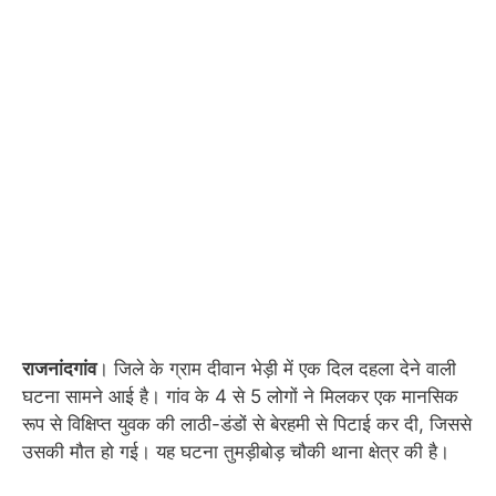
राजनांदगांव
। जिले के ग्राम दीवान भेड़ी में एक दिल दहला देने वाली
घटना सामने आई है। गांव के 4 से 5 लोगों ने मिलकर एक मानसिक
रूप से विक्षिप्त युवक की लाठी-डंडों से बेरहमी से पिटाई कर दी, जिससे
उसकी मौत हो गई। यह घटना तुमड़ीबोड़ चौकी थाना क्षेत्र की है।