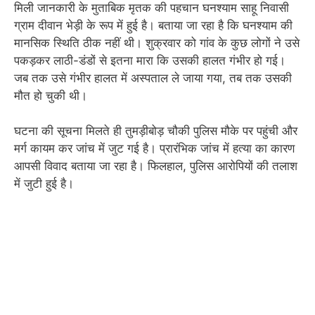
मिली जानकारी के मुताबिक मृतक की पहचान घनश्याम साहू निवासी
ग्राम दीवान भेड़ी के रूप में हुई है। बताया जा रहा है कि घनश्याम की
मानसिक स्थिति ठीक नहीं थी। शुक्रवार को गांव के कुछ लोगों ने उसे
पकड़कर लाठी-डंडों से इतना मारा कि उसकी हालत गंभीर हो गई।
जब तक उसे गंभीर हालत में अस्पताल ले जाया गया, तब तक उसकी
मौत हो चुकी थी।
घटना की सूचना मिलते ही तुमड़ीबोड़ चौकी पुलिस मौके पर पहुंची और
मर्ग कायम कर जांच में जुट गई है। प्रारंभिक जांच में हत्या का कारण
आपसी विवाद बताया जा रहा है। फिलहाल, पुलिस आरोपियों की तलाश
में जुटी हुई है।