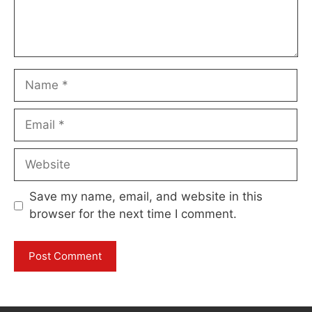
Name
Email
Website
Save my name, email, and website in this
browser for the next time I comment.