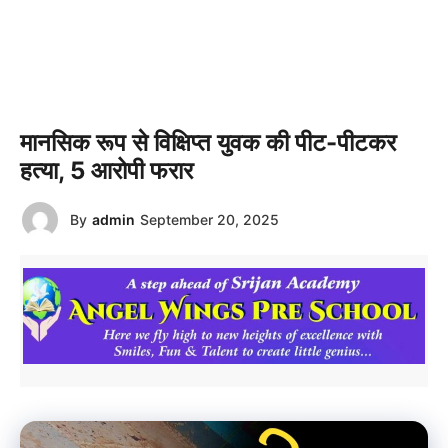
मानसिक रूप से विक्षिप्त युवक की पीट-पीटकर
हत्या, 5 आरोपी फरार
By
admin
September 20, 2025