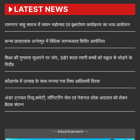
LATEST NEWS
रामनगर साहू समाज में सावन महोत्सव एवं वृक्षारोपण कार्यक्रम का भव्य आयोजन
कन्या छात्रावास अनंतपुर में विधिक जागरूकता शिविर आयोजित
शिक्षा की गुणवत्ता सुधारने पर जोर, 381 शाला त्यागी बच्चों को स्कूल से जोड़ने के
निर्देश
कोंडागांव में उत्साह के साथ मनाया गया विश्व आदिवासी दिवस
अंडर ट्रायल रिव्यू कमेटी, मॉनिटरिंग सेल एवं नेशनल लोक अदालत को लेकर
बैठक संपन्न
---Advertisement---