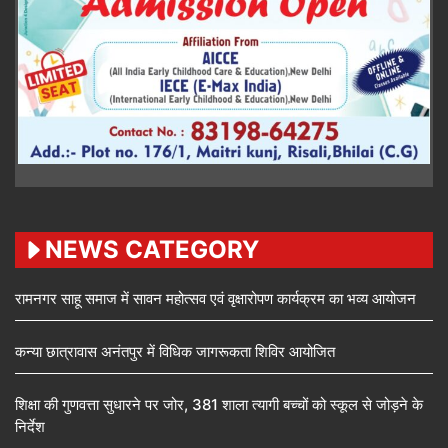
NEWS CATEGORY
रामनगर साहू समाज में सावन महोत्सव एवं वृक्षारोपण कार्यक्रम का भव्य आयोजन
कन्या छात्रावास अनंतपुर में विधिक जागरूकता शिविर आयोजित
शिक्षा की गुणवत्ता सुधारने पर जोर, 381 शाला त्यागी बच्चों को स्कूल से जोड़ने के
निर्देश