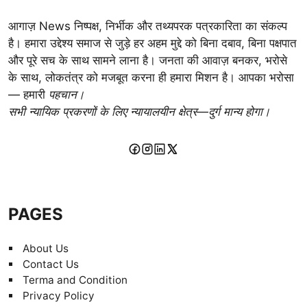
आगाज़ News निष्पक्ष, निर्भीक और तथ्यपरक पत्रकारिता का संकल्प
है। हमारा उद्देश्य समाज से जुड़े हर अहम मुद्दे को बिना दबाव, बिना पक्षपात
और पूरे सच के साथ सामने लाना है। जनता की आवाज़ बनकर, भरोसे
के साथ, लोकतंत्र को मजबूत करना ही हमारा मिशन है। आपका भरोसा
— हमारी
पहचान।
सभी न्यायिक प्रकरणों के लिए न्यायालयीन क्षेत्र—दुर्ग मान्य होगा।
PAGES
About Us
Contact Us
Terma and Condition
Privacy Policy