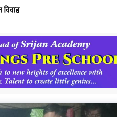
ल विवाह