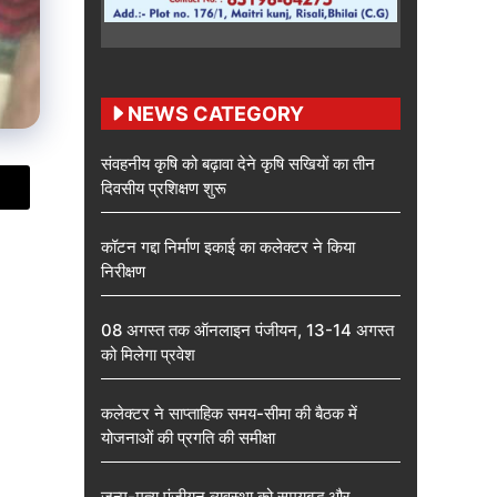
NEWS CATEGORY
संवहनीय कृषि को बढ़ावा देने कृषि सखियों का तीन
दिवसीय प्रशिक्षण शुरू
कॉटन गद्दा निर्माण इकाई का कलेक्टर ने किया
निरीक्षण
08 अगस्त तक ऑनलाइन पंजीयन, 13-14 अगस्त
को मिलेगा प्रवेश
कलेक्टर ने साप्ताहिक समय-सीमा की बैठक में
योजनाओं की प्रगति की समीक्षा
जन्म-मृत्यु पंजीयन व्यवस्था को समयबद्ध और