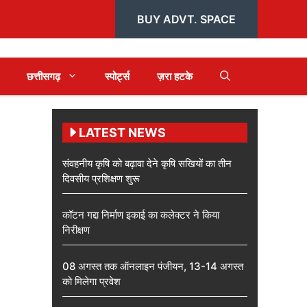
BUY ADVT. SPACE
छत्तीसगढ़
स्पोर्ट्स
ज़रा हटके
LATEST NEWS
संवहनीय कृषि को बढ़ावा देने कृषि सखियों का तीन
दिवसीय प्रशिक्षण शुरू
कॉटन गद्दा निर्माण इकाई का कलेक्टर ने किया
निरीक्षण
08 अगस्त तक ऑनलाइन पंजीयन, 13-14 अगस्त
को मिलेगा प्रवेश