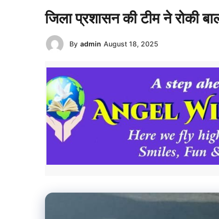
जिला प्रशासन की टीम ने रोकी बा
By
admin
August 18, 2025