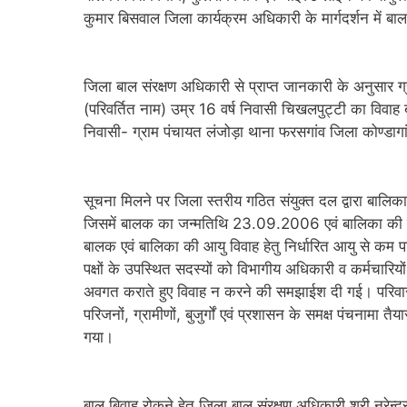
कुमार बिसवाल जिला कार्यक्रम अधिकारी के मार्गदर्शन में बा
जिला बाल संरक्षण अधिकारी से प्राप्त जानकारी के अनुसार ग
(परिवर्तित नाम) उम्र 16 वर्ष निवासी चिखलपुट्टी का विवाह ब
निवासी- ग्राम पंचायत लंजोड़ा थाना फरसगांव जिला कोण्डाग
सूचना मिलने पर जिला स्तरीय गठित संयुक्त दल द्वारा बाल
जिसमें बालक का जन्मतिथि 23.09.2006 एवं बालिका की 
बालक एवं बालिका की आयु विवाह हेतु निर्धारित आयु से कम 
पक्षों के उपस्थित सदस्यों को विभागीय अधिकारी व कर्मचारियों
अवगत कराते हुए विवाह न करने की समझाईश दी गई। परिवार द्वा
परिजनों, ग्रामीणों, बुजुर्गों एवं प्रशासन के समक्ष पंचनामा
गया।
बाल बिवाह रोकने हेतु जिला बाल संरक्षण अधिकारी श्री नरेन्