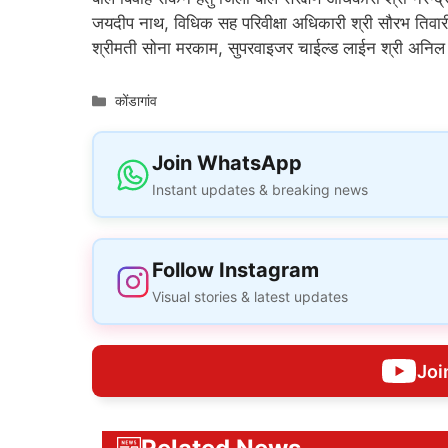
जयदीप नाथ, विधिक सह परिवीक्षा अधिकारी श्री सौरभ तिवारी
श्रीमती सोना मरकाम, सुपरवाइजर चाईल्ड लाईन श्री अनिल कु
Categories
कोंडागांव
Join WhatsApp
Instant updates & breaking news
Follow Instagram
Visual stories & latest updates
Joi