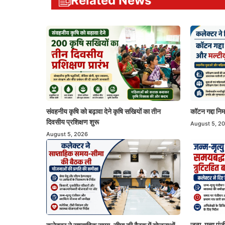
Related News
संवहनीय कृषि को बढ़ावा देने कृषि सखियों का तीन
कॉटन गद्दा निर
दिवसीय प्रशिक्षण शुरू
August 5, 2
August 5, 2026
जन्म-मृत्यु प