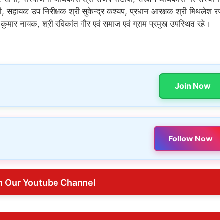
, सहायक उप निरीक्षक श्री सुकेन्द्र कश्यप, प्रधान आरक्षक श्री मिथलेश
मार नायक, श्री रविकांत गौर एवं समाज एवं ग्राम प्रमुख उपस्थित रहे।
Join Now
Follow Now
n Our Youtube Channel