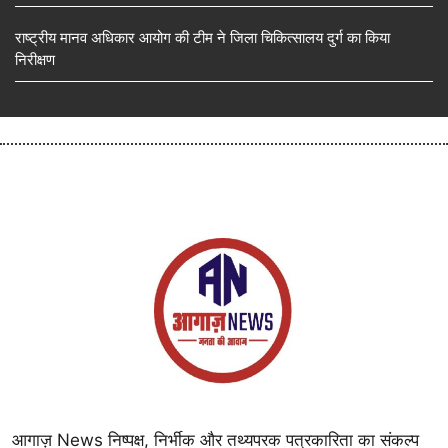
राष्ट्रीय मानव अधिकार आयोग की टीम ने जिला चिकित्सालय दुर्ग का किया
निरीक्षण
आगाज़ News निष्पक्ष, निर्भीक और तथ्यपरक पत्रकारिता का संकल्प