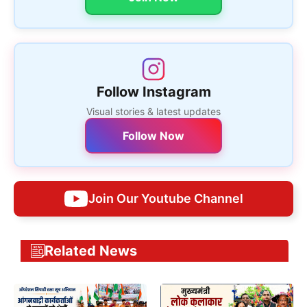
Follow Instagram
Visual stories & latest updates
Follow Now
Join Our Youtube Channel
Related News