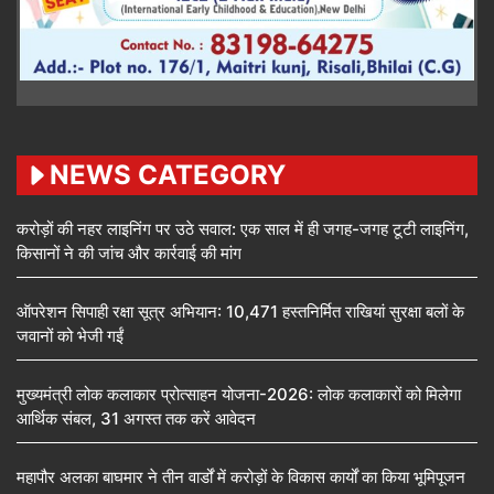
NEWS CATEGORY
करोड़ों की नहर लाइनिंग पर उठे सवाल: एक साल में ही जगह-जगह टूटी लाइनिंग,
किसानों ने की जांच और कार्रवाई की मांग
ऑपरेशन सिपाही रक्षा सूत्र अभियान: 10,471 हस्तनिर्मित राखियां सुरक्षा बलों के
जवानों को भेजी गईं
मुख्यमंत्री लोक कलाकार प्रोत्साहन योजना-2026: लोक कलाकारों को मिलेगा
आर्थिक संबल, 31 अगस्त तक करें आवेदन
महापौर अलका बाघमार ने तीन वार्डों में करोड़ों के विकास कार्यों का किया भूमिपूजन