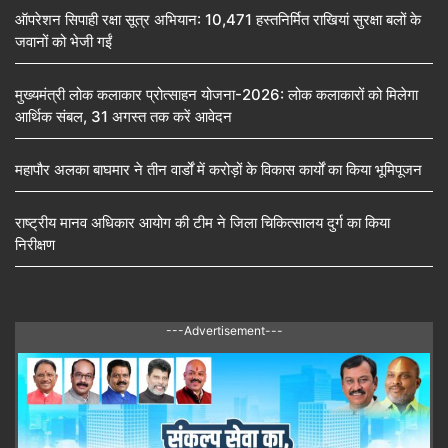
ऑपरेशन सिपाही रक्षा सूत्र अभियान: 10,471 हस्तनिर्मित राखियां सुरक्षा बलों के
जवानों को भेजी गईं
मुख्यमंत्री लोक कलाकार प्रोत्साहन योजना-2026: लोक कलाकारों को मिलेगा
आर्थिक संबल, 31 अगस्त तक करें आवेदन
महापौर अलका बाघमार ने तीन वार्डों में करोड़ों के विकास कार्यों का किया भूमिपूजन
राष्ट्रीय मानव अधिकार आयोग की टीम ने जिला चिकित्सालय दुर्ग का किया
निरीक्षण
---Advertisement---