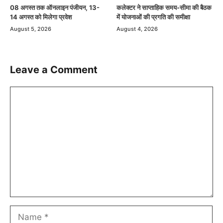
08 अगस्त तक ऑनलाइन पंजीयन, 13-
कलेक्टर ने साप्ताहिक समय-सीमा की बैठक
14 अगस्त को मिलेगा प्रवेश
में योजनाओं की प्रगति की समीक्षा
August 5, 2026
August 4, 2026
Leave a Comment
Comment
Name