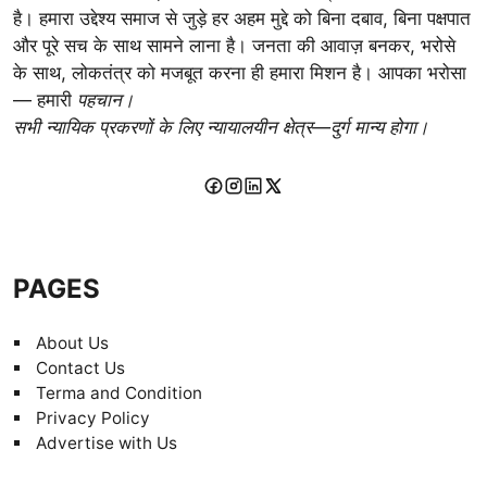
है। हमारा उद्देश्य समाज से जुड़े हर अहम मुद्दे को बिना दबाव, बिना पक्षपात
और पूरे सच के साथ सामने लाना है। जनता की आवाज़ बनकर, भरोसे
के साथ, लोकतंत्र को मजबूत करना ही हमारा मिशन है। आपका भरोसा
— हमारी
पहचान।
सभी न्यायिक प्रकरणों के लिए न्यायालयीन क्षेत्र—दुर्ग मान्य होगा।
PAGES
About Us
Contact Us
Terma and Condition
Privacy Policy
Advertise with Us