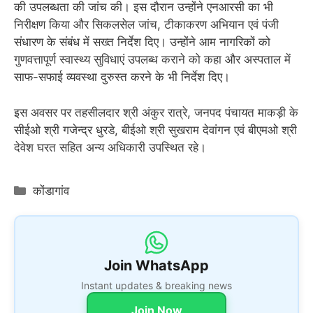
की उपलब्धता की जांच की। इस दौरान उन्होंने एनआरसी का भी
निरीक्षण किया और सिकलसेल जांच, टीकाकरण अभियान एवं पंजी
संधारण के संबंध में सख्त निर्देश दिए। उन्होंने आम नागरिकों को
गुणवत्तापूर्ण स्वास्थ्य सुविधाएं उपलब्ध कराने को कहा और अस्पताल में
साफ-सफाई व्यवस्था दुरुस्त करने के भी निर्देश दिए।
इस अवसर पर तहसीलदार श्री अंकुर रात्रे, जनपद पंचायत माकड़ी के
सीईओ श्री गजेन्द्र धुरडे, बीईओ श्री सुखराम देवांगन एवं बीएमओ श्री
देवेश घरत सहित अन्य अधिकारी उपस्थित रहे।
Categories
कोंडागांव
Join WhatsApp
Instant updates & breaking news
Join Now