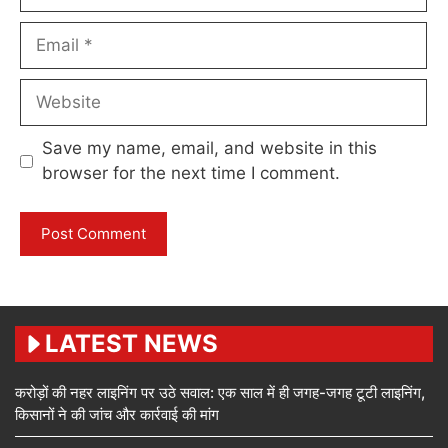
Email
Website
Save my name, email, and website in this
browser for the next time I comment.
LATEST NEWS
करोड़ों की नहर लाइनिंग पर उठे सवाल: एक साल में ही जगह-जगह टूटी लाइनिंग,
किसानों ने की जांच और कार्रवाई की मांग