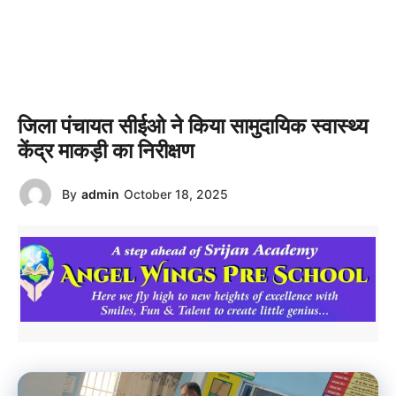
जिला पंचायत सीईओ ने किया सामुदायिक स्वास्थ्य
केंद्र माकड़ी का निरीक्षण
By
admin
October 18, 2025