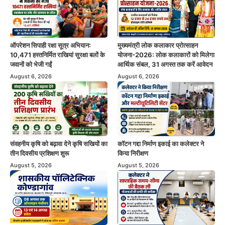
ऑपरेशन सिपाही रक्षा सूत्र अभियान:
मुख्यमंत्री लोक कलाकार प्रोत्साहन
10,471 हस्तनिर्मित राखियां सुरक्षा बलों के
योजना-2026: लोक कलाकारों को मिलेगा
जवानों को भेजी गईं
आर्थिक संबल, 31 अगस्त तक करें आवेदन
August 6, 2026
August 6, 2026
संवहनीय कृषि को बढ़ावा देने कृषि सखियों का
कॉटन गद्दा निर्माण इकाई का कलेक्टर ने
तीन दिवसीय प्रशिक्षण शुरू
किया निरीक्षण
August 5, 2026
August 5, 2026