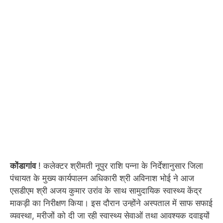
कोंडागांव
! कलेक्टर श्रीमती नूपुर राशि पन्ना के निर्देशानुसार जिला
पंचायत के मुख्य कार्यपालन अधिकारी श्री अविनाश भोई ने आज
एसडीएम श्री अजय कुमार उरांव के साथ सामुदायिक स्वास्थ्य केंद्र
माकड़ी का निरीक्षण किया। इस दौरान उन्होंने अस्पताल में साफ सफाई
व्यवस्था, मरीजों को दी जा रही स्वास्थ्य सेवाओं तथा आवश्यक दवाइयों