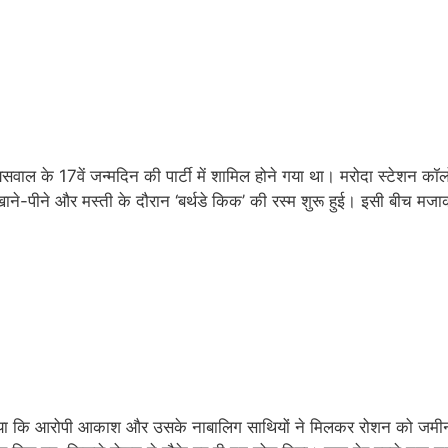
ल के 17वें जन्मदिन की पार्टी में शामिल होने गया था। मरोदा स्टेशन कॉ
 खाने-पीने और मस्ती के दौरान ‘बर्थडे किक’ की रस्म शुरू हुई। इसी बीच मज
 गया कि आरोपी आकाश और उसके नाबालिग साथियों ने मिलकर रोशन को जमी