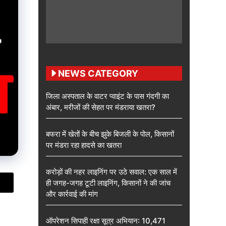
NEWS CATEGORY
जिला अस्पताल के वाटर प्वाइंट के पास गंदगी का
अंबार, मरीजों की सेहत पर मंडराया खतरा?
बफरा में खेतों के बीच झुके बिजली के पोल, किसानों
पर मंडरा रहा हादसे का खतरा
करोड़ों की नहर लाइनिंग पर उठे सवाल: एक साल में
ही जगह-जगह टूटी लाइनिंग, किसानों ने की जांच
और कार्रवाई की मांग
ऑपरेशन सिपाही रक्षा सूत्र अभियान: 10,471