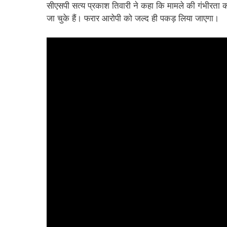
सीएसपी सत्य प्रकाश तिवारी ने कहा कि मामले की गंभीरता क
जा चुके हैं। फरार आरोपी को जल्द ही पकड़ लिया जाएगा।