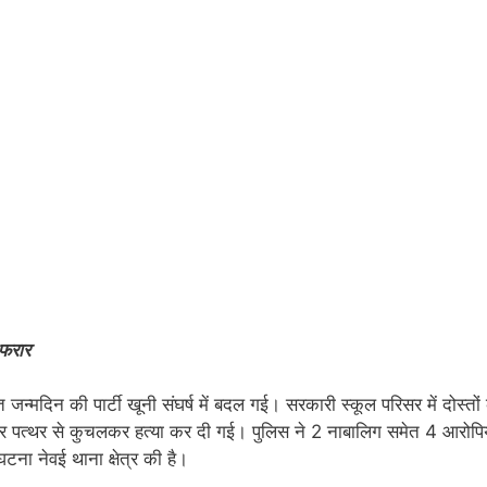
 फरार
त जन्मदिन की पार्टी खूनी संघर्ष में बदल गई। सरकारी स्कूल परिसर में दोस्तों 
ईंट और पत्थर से कुचलकर हत्या कर दी गई। पुलिस ने 2 नाबालिग समेत 4 आरोपि
ना नेवई थाना क्षेत्र की है।