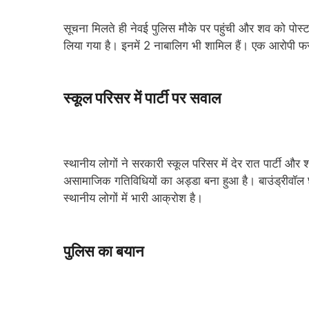
सूचना मिलते ही नेवई पुलिस मौके पर पहुंची और शव को पोस्
लिया गया है। इनमें 2 नाबालिग भी शामिल हैं। एक आरोपी फ
स्कूल परिसर में पार्टी पर सवाल
स्थानीय लोगों ने सरकारी स्कूल परिसर में देर रात पार्टी औ
असामाजिक गतिविधियों का अड्डा बना हुआ है। बाउंड्रीवॉल छ
स्थानीय लोगों में भारी आक्रोश है।
पुलिस का बयान