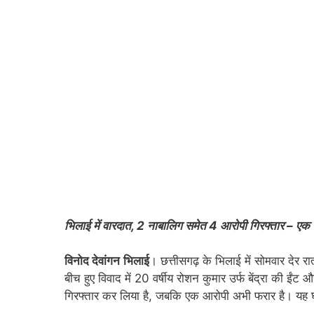
भिलाई में वारदात, 2 नाबालिग समेत 4 आरोपी गिरफ्तार – एक
विनोद देवांगन
भिलाई
। छत्तीसगढ़ के भिलाई में सोमवार देर रा
बीच हुए विवाद में 20 वर्षीय रोशन कुमार उर्फ बेंद्रा की 
गिरफ्तार कर लिया है, जबकि एक आरोपी अभी फरार है। यह घट