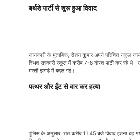
बर्थडे पार्टी से शुरू हुआ विवाद
जानकारी के मुताबिक, रोशन कुमार अपने परिचित नकुल जायसवा
स्थित सरकारी स्कूल में करीब 7-8 दोस्त पार्टी कर रहे थे।
मस्ती झगड़े में बदल गई।
पत्थर और ईंट से वार कर हत्या
पुलिस के अनुसार, रात करीब 11.45 बजे विवाद इतना बढ़