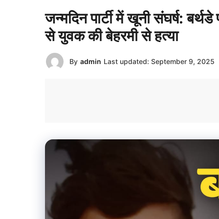
जन्मदिन पार्टी में खूनी संघर्ष: बर्थड
से युवक की बेहरमी से हत्या
By
admin
Last updated:
September 9, 2025