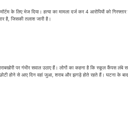
टमॉर्टम के लिए भेज दिया। हत्या का मामला दर्ज कर 4 आरोपियों को गिरफ्तार
रार है, जिसकी तलाश जारी है।
र शराबखोरी पर गंभीर सवाल उठाए हैं। लोगों का कहना है कि स्कूल कैंपस लंबे 
ोटी होने से आए दिन वहां जुआ, शराब और झगड़े होते रहते हैं। घटना के बा