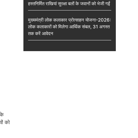
हस्तनिर्मित राखियां सुरक्षा बलों के जवानों को भेजी गईं
मुख्यमंत्री लोक कलाकार प्रोत्साहन योजना-2026:
लोक कलाकारों को मिलेगा आर्थिक संबल, 31 अगस्त
तक करें आवेदन
के
यों को