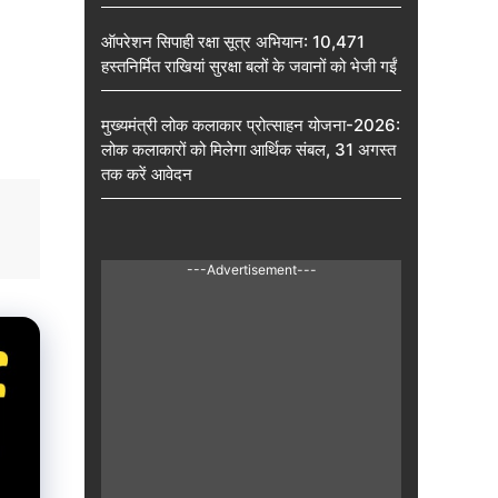
ऑपरेशन सिपाही रक्षा सूत्र अभियान: 10,471
हस्तनिर्मित राखियां सुरक्षा बलों के जवानों को भेजी गईं
मुख्यमंत्री लोक कलाकार प्रोत्साहन योजना-2026:
लोक कलाकारों को मिलेगा आर्थिक संबल, 31 अगस्त
तक करें आवेदन
---Advertisement---