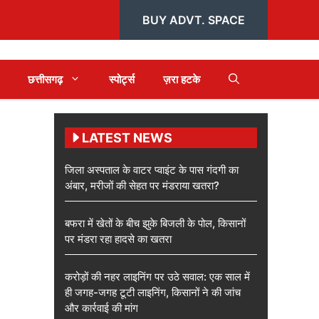
BUY ADVT. SPACE
छत्तीसगढ़
स्पोर्ट्स
ज़रा हटके
LATEST NEWS
जिला अस्पताल के वाटर प्वाइंट के पास गंदगी का
अंबार, मरीजों की सेहत पर मंडराया खतरा?
बफरा में खेतों के बीच झुके बिजली के पोल, किसानों
पर मंडरा रहा हादसे का खतरा
करोड़ों की नहर लाइनिंग पर उठे सवाल: एक साल में
ही जगह-जगह टूटी लाइनिंग, किसानों ने की जांच
और कार्रवाई की मांग