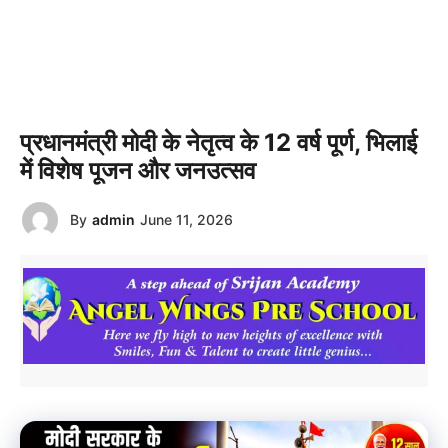
प्रधानमंत्री मोदी के नेतृत्व के 12 वर्ष पूर्ण, भिलाई
में विशेष पूजन और जनउत्सव
By
admin
June 11, 2026