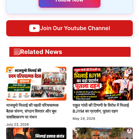
Join Our Youtube Channel
Related News
भाजयुमो भिलाई की पहली परिचयात्मक
राहुल गांधी की टिप्पणी के विरोध में भिलाई
बैठक संपन्न, संगठन विस्तार और बूथ
BJYM का प्रदर्शन, पुतला दहन
सशक्तिकरण पर मंथन
May 24, 2026
July 23, 2026