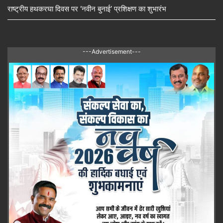
राष्ट्रीय हथकरघा दिवस पर ‘नवीन बुनाई’ प्रशिक्षण का शुभारंभ
---Advertisement---