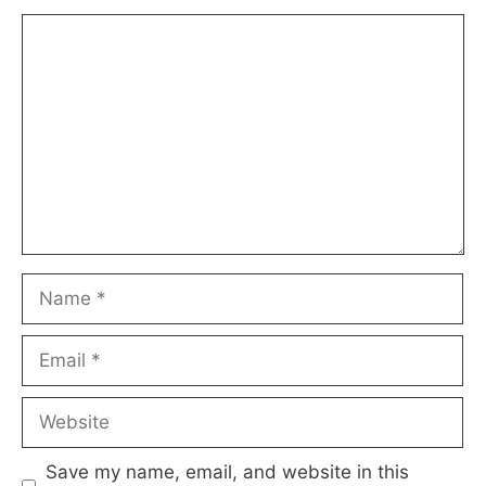
Comment
Name
Email
Website
Save my name, email, and website in this