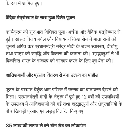
के रूप में शामिल हुए।
वैदिक मंत्रोच्चार के साथ हुआ विशेष पूजन
कार्यक्रम की शुरुआत विधिवत पूजा-अर्चना और वैदिक मंत्रोच्चार से
हुई। सांसद विजय बघेल और विधायक रिकेश सेन ने माता रानी को
चुनरी अर्पित कर प्रधानमंत्री नरेंद्र मोदी के उत्तम स्वास्थ्य, दीर्घायु
तथा राष्ट्र की समृद्धि और विकास की कामना की। श्रद्धालुओं ने भी
विकसित भारत के संकल्प को साकार करने के लिए प्रार्थना की।
आतिशबाजी और प्रसाद वितरण से बना उत्सव का माहौल
पूजन के पश्चात बैकुंठ धाम परिसर में उत्सव का वातावरण देखने को
मिला। प्रधानमंत्री मोदी के नेतृत्व में पूर्ण हुए 12 वर्षों की उपलब्धियों
के उपलक्ष्य में आतिशबाजी की गई तथा श्रद्धालुओं और क्षेत्रवासियों के
बीच खिचड़ी प्रसाद एवं लड्डू वितरित किए गए।
35 लाख की लागत से बने डोम शेड का लोकार्पण