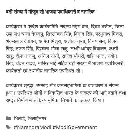
बड़ी संख्या में मौजूद रहे भाजपा पदाधिकारी व नागरिक
कार्यक्रम में प्रदेश कार्यसमिति सदस्य महेश वर्मा, दिव्या भसीन, जिला
उपाध्यक्ष चन्ना केश्वलु, त्रिलोचन सिंह, विनोद सिंह, प्रभुनाथ मिश्रा,
शंकरलाल देवांगन, अमित मिश्रा, अशोक गुप्ता, विनय सेन, विजय
सिंह, तरुण सिंह, प्रियंका भोला साहू, लक्ष्मी धर्मेंद्र दिवाकर, लक्ष्मी
साहू, शैलजा राजू, अनिल सोनी, राजेश चौधरी, शशि भगत, नवीन
सिंह, चंदन यादव, नासिर भाई सहित बड़ी संख्या में भाजपा पदाधिकारी,
कार्यकर्ता एवं स्थानीय नागरिक उपस्थित रहे।
कार्यक्रम श्रद्धा, उत्साह और जनसहभागिता के वातावरण में संपन्न
हुआ। उपस्थित लोगों ने विकसित भारत के संकल्प को आगे बढ़ाने तथा
राष्ट्र निर्माण में सक्रिय भूमिका निभाने का संकल्प लिया।
Categories
भिलाई
,
भिलाईनगर
Tags
#NarendraModi #ModiGovernment