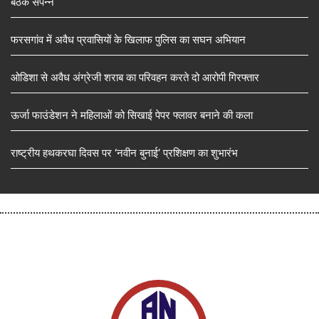
बैठक संपन्न
फरसगांव में अवैध प्रवासियों के खिलाफ पुलिस का सघन अभियान
ओडिशा से अवैध अंग्रेजी शराब का परिवहन करते दो आरोपी गिरफ्तार
ऊर्जा फाउंडेशन ने महिलाओं को सिखाई पेपर फ्लावर बनाने की कला
राष्ट्रीय हथकरघा दिवस पर ‘नवीन बुनाई’ प्रशिक्षण का शुभारंभ