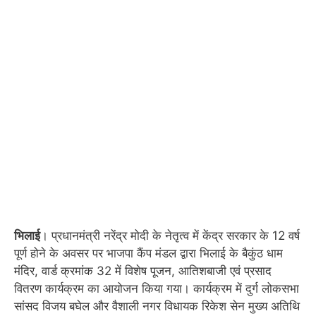
भिलाई
। प्रधानमंत्री नरेंद्र मोदी के नेतृत्व में केंद्र सरकार के 12 वर्ष
पूर्ण होने के अवसर पर भाजपा कैंप मंडल द्वारा भिलाई के बैकुंठ धाम
मंदिर, वार्ड क्रमांक 32 में विशेष पूजन, आतिशबाजी एवं प्रसाद
वितरण कार्यक्रम का आयोजन किया गया। कार्यक्रम में दुर्ग लोकसभा
सांसद विजय बघेल और वैशाली नगर विधायक रिकेश सेन मुख्य अतिथि