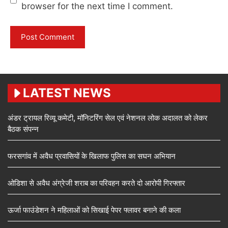
browser for the next time I comment.
LATEST NEWS
अंडर ट्रायल रिव्यू कमेटी, मॉनिटरिंग सेल एवं नेशनल लोक अदालत को लेकर
बैठक संपन्न
फरसगांव में अवैध प्रवासियों के खिलाफ पुलिस का सघन अभियान
ओडिशा से अवैध अंग्रेजी शराब का परिवहन करते दो आरोपी गिरफ्तार
ऊर्जा फाउंडेशन ने महिलाओं को सिखाई पेपर फ्लावर बनाने की कला