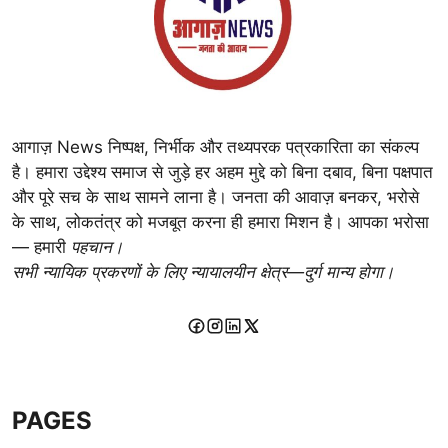
आगाज़ News निष्पक्ष, निर्भीक और तथ्यपरक पत्रकारिता का संकल्प
है। हमारा उद्देश्य समाज से जुड़े हर अहम मुद्दे को बिना दबाव, बिना पक्षपात
और पूरे सच के साथ सामने लाना है। जनता की आवाज़ बनकर, भरोसे
के साथ, लोकतंत्र को मजबूत करना ही हमारा मिशन है। आपका भरोसा
— हमारी
पहचान।
सभी न्यायिक प्रकरणों के लिए न्यायालयीन क्षेत्र—दुर्ग मान्य होगा।
PAGES