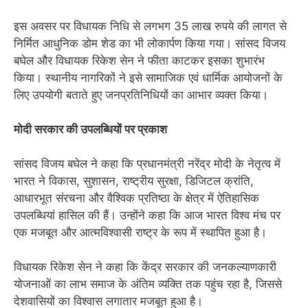
इस अवसर पर विधायक निधि से लगभग 35 लाख रुपये की लागत से
निर्मित आधुनिक डोम शेड का भी लोकार्पण किया गया। सांसद विजय
बघेल और विधायक रिकेश सेन ने फीता काटकर इसका शुभारंभ
किया। स्थानीय नागरिकों ने इसे सामाजिक एवं धार्मिक आयोजनों के
लिए उपयोगी बताते हुए जनप्रतिनिधियों का आभार व्यक्त किया।
मोदी सरकार की उपलब्धियों पर प्रकाश
सांसद विजय बघेल ने कहा कि प्रधानमंत्री नरेंद्र मोदी के नेतृत्व में
भारत ने विकास, सुशासन, राष्ट्रीय सुरक्षा, डिजिटल क्रांति,
आधारभूत संरचना और वैश्विक प्रतिष्ठा के क्षेत्र में ऐतिहासिक
उपलब्धियां हासिल की हैं। उन्होंने कहा कि आज भारत विश्व मंच पर
एक मजबूत और आत्मविश्वासी राष्ट्र के रूप में स्थापित हुआ है।
विधायक रिकेश सेन ने कहा कि केंद्र सरकार की जनकल्याणकारी
योजनाओं का लाभ समाज के अंतिम व्यक्ति तक पहुंच रहा है, जिससे
देशवासियों का विश्वास लगातार मजबूत हुआ है।