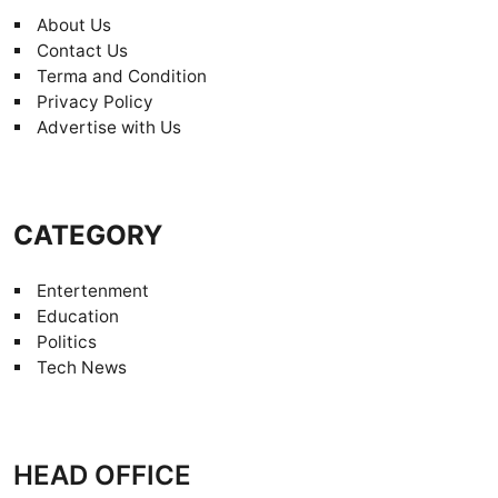
About Us
Contact Us
Terma and Condition
Privacy Policy
Advertise with Us
CATEGORY
Entertenment
Education
Politics
Tech News
HEAD OFFICE