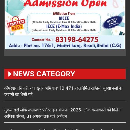
NEWS CATEGORY
ऑपरेशन सिपाही रक्षा सूत्र अभियान: 10,471 हस्तनिर्मित राखियां सुरक्षा बलों के
जवानों को भेजी गईं
मुख्यमंत्री लोक कलाकार प्रोत्साहन योजना-2026: लोक कलाकारों को मिलेगा
आर्थिक संबल, 31 अगस्त तक करें आवेदन