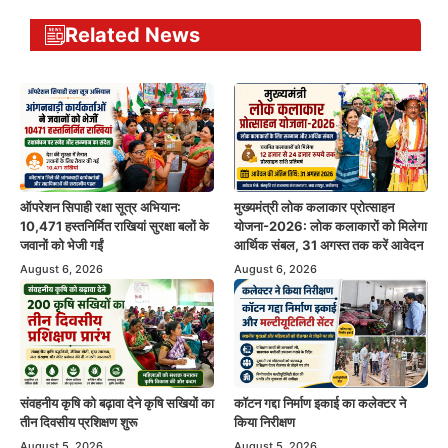
Related News
ऑपरेशन सिपाही रक्षा सूत्र अभियान:
मुख्यमंत्री लोक कलाकार प्रोत्साहन
10,471 हस्तनिर्मित राखियां सुरक्षा बलों के
योजना-2026: लोक कलाकारों को मिलेगा
जवानों को भेजी गईं
आर्थिक संबल, 31 अगस्त तक करें आवेदन
August 6, 2026
August 6, 2026
संवहनीय कृषि को बढ़ावा देने कृषि सखियों का
कॉटन गद्दा निर्माण इकाई का कलेक्टर ने
तीन दिवसीय प्रशिक्षण शुरू
किया निरीक्षण
August 5, 2026
August 5, 2026