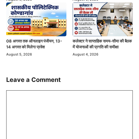
08 अगस्त तक ऑनलाइन पंजीयन, 13-
कलेक्टर ने साप्ताहिक समय-सीमा की बैठक
14 अगस्त को मिलेगा प्रवेश
में योजनाओं की प्रगति की समीक्षा
August 5, 2026
August 4, 2026
Leave a Comment
Comment