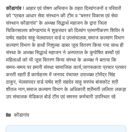
कोंडागांव
! आहार एवं पोषण अभियान के तहत दिव्यांगजनों व परिवारों
को “प्रबल आधार सेवा संस्थान की टीम व “बस्तर विकास एवं सेवा
संस्थान कोंडागांव” के अध्यक्ष सिद्धार्थ महाजन के द्वारा जिला
चिकित्सालय कोण्डागांव मे शुक्रवार को दिव्यांग प्रमाणीकरण शिविर मे
पार्षद सहदेव साहू भेलवापदर वार्ड व उपसंचालक,समाज कल्याण विभाग
कल्याण विभाग के हाथों निशुल्क डाबर जूस वितरण किया गया साथ ही
संस्था के अध्यक्ष सिद्धार्थ महाजन ने अस्पताल के कुपोषित बच्चों एवं
महिलाओं को भी जूस वितरण किया संस्था के अध्यक्ष ने बताया कि
समय-समय पर हमारी संस्था सामाजिक कार्य,जागरूकता प्रचार प्रसार
करती रहती हैं कार्यक्रम में जनपद पंचायत उपाध्यक्ष टोमेंद्र सिंह
ठाकुर, भेलवापदर वार्ड पार्षद श्री सहदेव साहू सरपंच बांसकोट श्री
शीतल नाग,समाज कल्याण विभाग के अधिकारी श्रीमती ललिता लकड़ा
उप संचालक मेडिकल बोर्ड टीम एवं समस्त कर्मचारी उपस्थित रहे
Categories
कोंडागांव