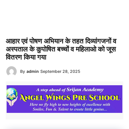
आहार एवं पोषण अभियान के तहत दिव्यांगजनों व
अस्पताल के कुपोषित बच्चों व महिलाओ को जूस
वितरण किया गया
By
admin
September 28, 2025