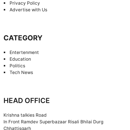
Privacy Policy
Advertise with Us
CATEGORY
Entertenment
Education
Politics
Tech News
HEAD OFFICE
Krishna talkies Road
In Front Ramdev Superbazaar Risali Bhilai Durg
Chhattisgarh