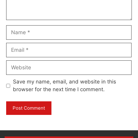
Name
Email
Website
Save my name, email, and website in this
browser for the next time I comment.