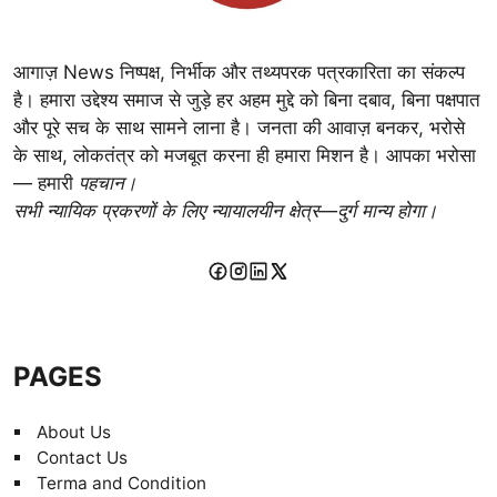
आगाज़ News निष्पक्ष, निर्भीक और तथ्यपरक पत्रकारिता का संकल्प
है। हमारा उद्देश्य समाज से जुड़े हर अहम मुद्दे को बिना दबाव, बिना पक्षपात
और पूरे सच के साथ सामने लाना है। जनता की आवाज़ बनकर, भरोसे
के साथ, लोकतंत्र को मजबूत करना ही हमारा मिशन है। आपका भरोसा
— हमारी
पहचान।
सभी न्यायिक प्रकरणों के लिए न्यायालयीन क्षेत्र—दुर्ग मान्य होगा।
PAGES
About Us
Contact Us
Terma and Condition