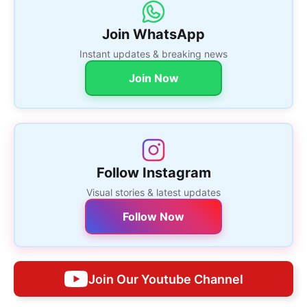
Join WhatsApp
Instant updates & breaking news
Join Now
Follow Instagram
Visual stories & latest updates
Follow Now
Join Our Youtube Channel