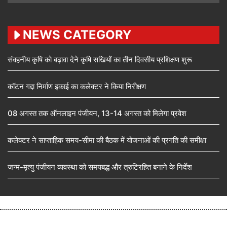
NEWS CATEGORY
संवहनीय कृषि को बढ़ावा देने कृषि सखियों का तीन दिवसीय प्रशिक्षण शुरू
कॉटन गद्दा निर्माण इकाई का कलेक्टर ने किया निरीक्षण
08 अगस्त तक ऑनलाइन पंजीयन, 13-14 अगस्त को मिलेगा प्रवेश
कलेक्टर ने साप्ताहिक समय-सीमा की बैठक में योजनाओं की प्रगति की समीक्षा
जन्म-मृत्यु पंजीयन व्यवस्था को समयबद्ध और त्रुटिरहित बनाने के निर्देश