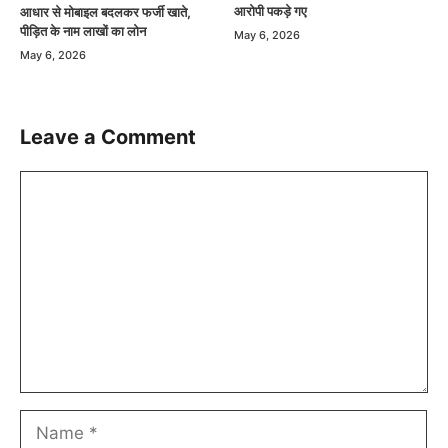
आरोपी पकड़े गए
आधार से मोबाइल बदलकर फर्जी खाते,
पीड़ित के नाम लाखों का लोन
May 6, 2026
May 6, 2026
Leave a Comment
Comment
Name