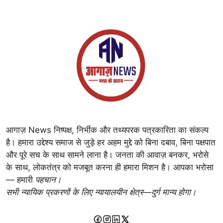
आगाज़ News निष्पक्ष, निर्भीक और तथ्यपरक पत्रकारिता का संकल्प
है। हमारा उद्देश्य समाज से जुड़े हर अहम मुद्दे को बिना दबाव, बिना पक्षपात
और पूरे सच के साथ सामने लाना है। जनता की आवाज़ बनकर, भरोसे
के साथ, लोकतंत्र को मजबूत करना ही हमारा मिशन है। आपका भरोसा
— हमारी
पहचान।
सभी न्यायिक प्रकरणों के लिए न्यायालयीन क्षेत्र—दुर्ग मान्य होगा।