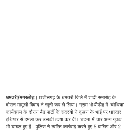
धमतरी/मगरलोड़।
छत्तीसगढ़ के धमतरी जिले में शादी समारोह के
दौरान मामूली विवाद ने खूनी रूप ले लिया। ग्राम भोथीडीह में ‘चौथिया’
कार्यक्रम के दौरान बैंड पार्टी के सदस्यों ने दुल्हन के भाई पर धारदार
हथियार से हमला कर उसकी हत्या कर दी। घटना में चार अन्य युवक
भी घायल हुए हैं। पुलिस ने त्वरित कार्रवाई करते हुए 5 बालिग और 2