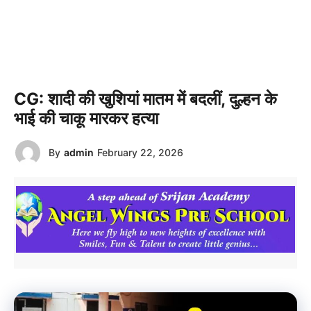
CG: शादी की खुशियां मातम में बदलीं, दुल्हन के
भाई की चाकू मारकर हत्या
By
admin
February 22, 2026