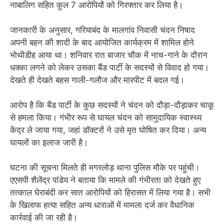
नाबालिग सहित कुल 7 आरोपियों को गिरफ्तार कर लिया है।
जानकारी के अनुसार, गरियाबंद के मालगांव निवासी चंदन निषाद
अपनी बहन की शादी के बाद आयोजित कार्यक्रम में शामिल होने
भोथीडीह आया था। शनिवार रात बाजार चौक में नाच-गाने के दौरान
धक्का लगने को लेकर उसका बैंड पार्टी के सदस्यों से विवाद हो गया।
देखते ही देखते बहस गाली-गलौज और मारपीट में बदल गई।
आरोप है कि बैंड पार्टी के कुछ सदस्यों ने चंदन को दौड़ा-दौड़ाकर चाकू
से हमला किया। गंभीर रूप से घायल चंदन को सामुदायिक स्वास्थ्य
केंद्र ले जाया गया, जहां डॉक्टरों ने उसे मृत घोषित कर दिया। अन्य
घायलों का इलाज जारी है।
घटना की सूचना मिलते ही मगरलोड़ थाना पुलिस मौके पर पहुंची।
एएसपी शैलेंद्र पांडेय ने बताया कि मामले की गंभीरता को देखते हुए
तत्काल घेराबंदी कर सात आरोपियों को हिरासत में लिया गया है। सभी
के खिलाफ हत्या सहित अन्य धाराओं में मामला दर्ज कर वैधानिक
कार्रवाई की जा रही है।