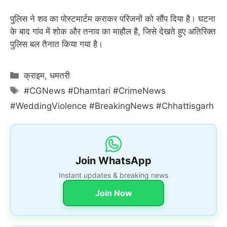
पुलिस ने शव का पोस्टमार्टम कराकर परिजनों को सौंप दिया है। घटना
के बाद गांव में शोक और तनाव का माहौल है, जिसे देखते हुए अतिरिक्त
पुलिस बल तैनात किया गया है।
Categories
क्राइम
,
धमतरी
Tags
#CGNews #Dhamtari #CrimeNews
#WeddingViolence #BreakingNews #Chhattisgarh
Join WhatsApp
Instant updates & breaking news
Join Now