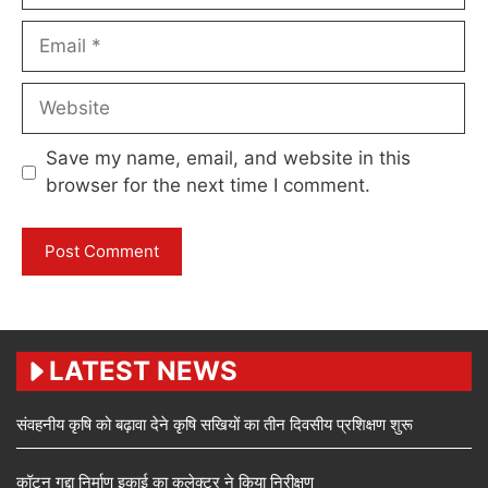
Email
Website
Save my name, email, and website in this
browser for the next time I comment.
LATEST NEWS
संवहनीय कृषि को बढ़ावा देने कृषि सखियों का तीन दिवसीय प्रशिक्षण शुरू
कॉटन गद्दा निर्माण इकाई का कलेक्टर ने किया निरीक्षण