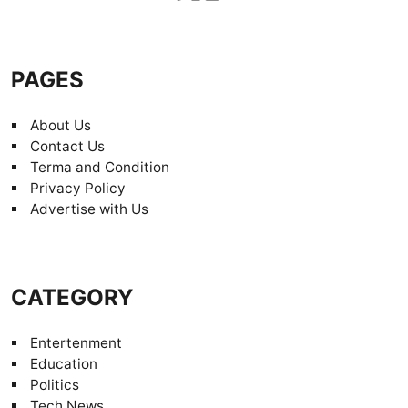
PAGES
About Us
Contact Us
Terma and Condition
Privacy Policy
Advertise with Us
CATEGORY
Entertenment
Education
Politics
Tech News