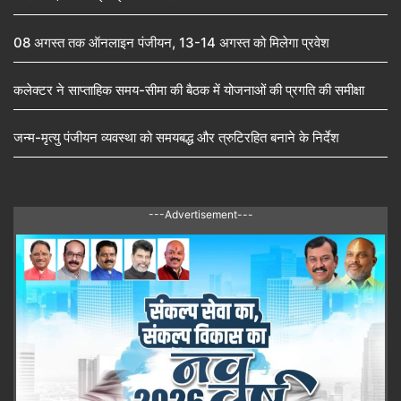
08 अगस्त तक ऑनलाइन पंजीयन, 13-14 अगस्त को मिलेगा प्रवेश
कलेक्टर ने साप्ताहिक समय-सीमा की बैठक में योजनाओं की प्रगति की समीक्षा
जन्म-मृत्यु पंजीयन व्यवस्था को समयबद्ध और त्रुटिरहित बनाने के निर्देश
---Advertisement---