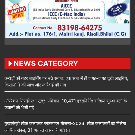
NEWS CATEGORY
करोड़ों की नहर लाइनिंग पर उठे सवाल: एक साल में ही जगह-जगह टूटी लाइनिंग,
किसानों ने की जांच और कार्रवाई की मांग
ऑपरेशन सिपाही रक्षा सूत्र अभियान: 10,471 हस्तनिर्मित राखियां सुरक्षा बलों के
जवानों को भेजी गईं
मुख्यमंत्री लोक कलाकार प्रोत्साहन योजना-2026: लोक कलाकारों को मिलेगा
आर्थिक संबल, 31 अगस्त तक करें आवेदन