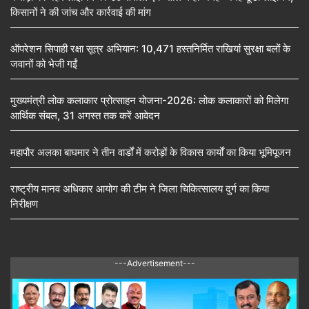
किसानों ने की जांच और कार्रवाई की मांग
ऑपरेशन सिपाही रक्षा सूत्र अभियान: 10,471 हस्तनिर्मित राखियां सुरक्षा बलों के
जवानों को भेजी गईं
मुख्यमंत्री लोक कलाकार प्रोत्साहन योजना-2026: लोक कलाकारों को मिलेगा
आर्थिक संबल, 31 अगस्त तक करें आवेदन
महापौर अलका बाघमार ने तीन वार्डों में करोड़ों के विकास कार्यों का किया भूमिपूजन
राष्ट्रीय मानव अधिकार आयोग की टीम ने जिला चिकित्सालय दुर्ग का किया
निरीक्षण
---Advertisement---