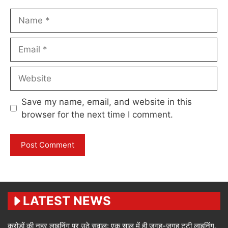
Name
Email
Website
Save my name, email, and website in this
browser for the next time I comment.
LATEST NEWS
करोड़ों की नहर लाइनिंग पर उठे सवाल: एक साल में ही जगह-जगह टूटी लाइनिंग,