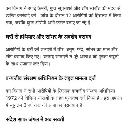
वन विभाग ने स्पाई कैमरों, गुप्त सूचनाओं और डॉग स्क्वॉड की मदद से
त्वरित कार्रवाई की। जांच के दौरान 12 आरोपियों को हिरासत में लिया
गया, जबकि कुछ आरोपी अभी फरार बताए जा रहे हैं।
घरों से हथियार और सांभर के अवशेष बरामद
आरोपियों के घरों की तलाशी में तीर, धनुष, फंदे, सांभर का मांस और
सींग बरामद किए गए। बरामद सामग्री ने पूरे अपराध को पुख्ता सबूतों
के साथ उजागर कर दिया।
वन्यजीव संरक्षण अधिनियम के तहत मामला दर्ज
वन विभाग ने सभी आरोपियों के खिलाफ वन्यजीव संरक्षण अधिनियम
1972 की विभिन्न धाराओं के तहत प्रकरण दर्ज किया है। इस अपराध
में न्यूनतम 3 वर्ष तक की सजा का प्रावधान है।
संदेश साफ जंगल में अब सख्ती