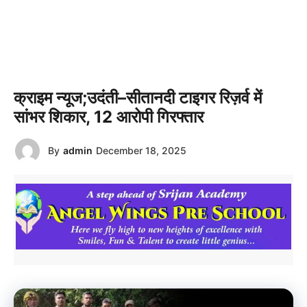
क्राइम न्यूज;उदंती–सीतानदी टाइगर रिज़र्व में
सांभर शिकार, 12 आरोपी गिरफ्तार
By
admin
December 18, 2025