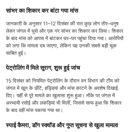
सांभर का शिकार कर बांटा गया मांस
जानकारी के अनुसार 11–12 दिसंबर की रात कुछ लोग तीर–धनुष
लेकर जंगल में घुसे और एक नर सांभर का शिकार कर लिया। शिकार
के बाद मांस को आपस में बांटकर घर–घर पहुंचा दिया गया। आरोपियों
को लगा कि मामला दब जाएगा, लेकिन यह उनकी सबसे बड़ी चूक
साबित हुई।
पेट्रोलिंग में मिले सुराग, शुरू हुई जांच
15 दिसंबर को नियमित पेट्रोलिंग के दौरान वन विभाग की टीम को
जंगल में खून के छींटे, हड्डियां और मांस काटने के अवशेष दिखाई
दिए। यहीं से पूरे मामले का खुलासा शुरू हुआ। मौके पर जंगल में
अस्थायी रसोई और लकड़ियां भी मिलीं, जिससे साफ हुआ कि शिकार
के बाद वहीं मांस पकाया गया था।
स्पाई कैमरा, डॉग स्क्वॉड और गुप्त सूचना से खुला मामला