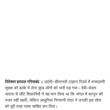
पितेश्वर हरपाल गरियाबंद ।
उदंती–सीतानदी टाइगर रिज़र्व में वन्यप्राणी
सुरक्षा को हल्के में लेना कुछ लोगों को भारी पड़ गया। देवी–देवता
जातरा से लौटे शिकारियों ने यह मान लिया था कि जंगल में कानून की
नजर नहीं रहती, लेकिन आधुनिक निगरानी तंत्र ने उनकी इस सोच
को पूरी तरह गलत साबित कर दिया।