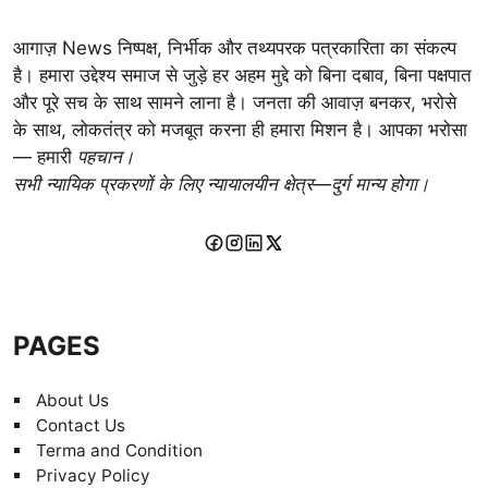
आगाज़ News निष्पक्ष, निर्भीक और तथ्यपरक पत्रकारिता का संकल्प
है। हमारा उद्देश्य समाज से जुड़े हर अहम मुद्दे को बिना दबाव, बिना पक्षपात
और पूरे सच के साथ सामने लाना है। जनता की आवाज़ बनकर, भरोसे
के साथ, लोकतंत्र को मजबूत करना ही हमारा मिशन है। आपका भरोसा
— हमारी
पहचान।
सभी न्यायिक प्रकरणों के लिए न्यायालयीन क्षेत्र—दुर्ग मान्य होगा।
PAGES
About Us
Contact Us
Terma and Condition
Privacy Policy