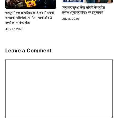
पत्रकार सुरक्षा सेवा समिति के प्रदेश
अध्यक्ष (युवा प्रकोष्ठ) बने हनु नायक
रायपुर में एक ही परिवार के 5 शव मिलने से
सनसनी, पति फंदे पर मिला, पत्नी और 3
July 8, 2026
बच्चों की संदिग्ध मौत
July 17, 2026
Leave a Comment
Comment