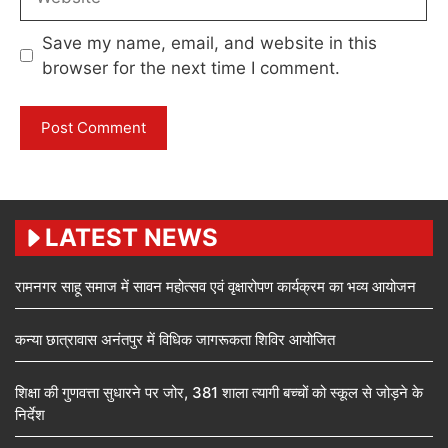
Save my name, email, and website in this
browser for the next time I comment.
LATEST NEWS
रामनगर साहू समाज में सावन महोत्सव एवं वृक्षारोपण कार्यक्रम का भव्य आयोजन
कन्या छात्रावास अनंतपुर में विधिक जागरूकता शिविर आयोजित
शिक्षा की गुणवत्ता सुधारने पर जोर, 381 शाला त्यागी बच्चों को स्कूल से जोड़ने के
निर्देश