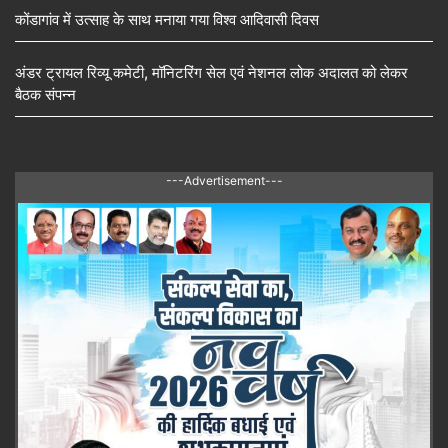
कोंडागांव में उत्साह के साथ मनाया गया विश्व आदिवासी दिवस
अंडर ट्रायल रिव्यू कमेटी, मॉनिटरिंग सेल एवं नेशनल लोक अदालत को लेकर
बैठक संपन्न
---Advertisement---