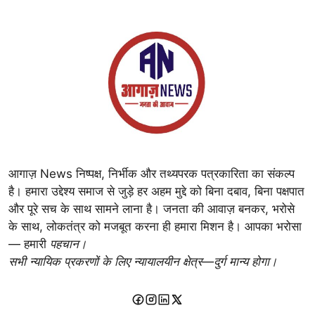
आगाज़ News निष्पक्ष, निर्भीक और तथ्यपरक पत्रकारिता का संकल्प
है। हमारा उद्देश्य समाज से जुड़े हर अहम मुद्दे को बिना दबाव, बिना पक्षपात
और पूरे सच के साथ सामने लाना है। जनता की आवाज़ बनकर, भरोसे
के साथ, लोकतंत्र को मजबूत करना ही हमारा मिशन है। आपका भरोसा
— हमारी
पहचान।
सभी न्यायिक प्रकरणों के लिए न्यायालयीन क्षेत्र—दुर्ग मान्य होगा।