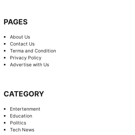
PAGES
About Us
Contact Us
Terma and Condition
Privacy Policy
Advertise with Us
CATEGORY
Entertenment
Education
Politics
Tech News