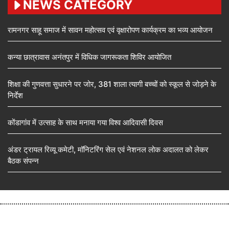
NEWS CATEGORY
रामनगर साहू समाज में सावन महोत्सव एवं वृक्षारोपण कार्यक्रम का भव्य आयोजन
कन्या छात्रावास अनंतपुर में विधिक जागरूकता शिविर आयोजित
शिक्षा की गुणवत्ता सुधारने पर जोर, 381 शाला त्यागी बच्चों को स्कूल से जोड़ने के
निर्देश
कोंडागांव में उत्साह के साथ मनाया गया विश्व आदिवासी दिवस
अंडर ट्रायल रिव्यू कमेटी, मॉनिटरिंग सेल एवं नेशनल लोक अदालत को लेकर
बैठक संपन्न