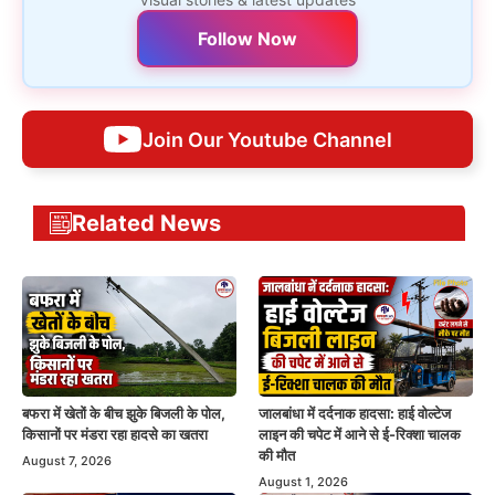
Follow Now
Join Our Youtube Channel
Related News
बफरा में खेतों के बीच झुके बिजली के पोल,
जालबांधा में दर्दनाक हादसा: हाई वोल्टेज
किसानों पर मंडरा रहा हादसे का खतरा
लाइन की चपेट में आने से ई-रिक्शा चालक
की मौत
August 7, 2026
August 1, 2026