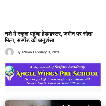
नशे में स्कूल पहुंचा हेडमास्टर, जमीन पर सोता
मिला, सस्पेंड की अनुशंसा
By
admin
February 3, 2026