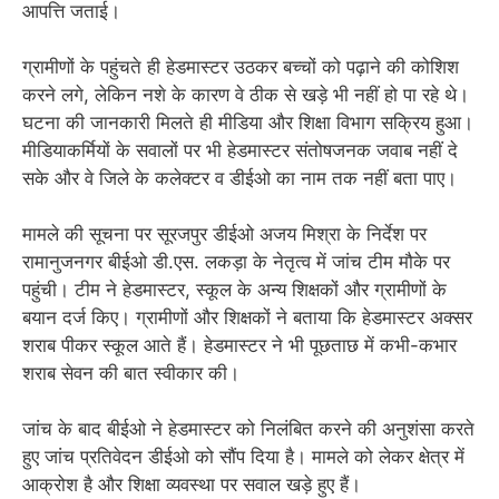
आपत्ति जताई।
ग्रामीणों के पहुंचते ही हेडमास्टर उठकर बच्चों को पढ़ाने की कोशिश
करने लगे, लेकिन नशे के कारण वे ठीक से खड़े भी नहीं हो पा रहे थे।
घटना की जानकारी मिलते ही मीडिया और शिक्षा विभाग सक्रिय हुआ।
मीडियाकर्मियों के सवालों पर भी हेडमास्टर संतोषजनक जवाब नहीं दे
सके और वे जिले के कलेक्टर व डीईओ का नाम तक नहीं बता पाए।
मामले की सूचना पर सूरजपुर डीईओ अजय मिश्रा के निर्देश पर
रामानुजनगर बीईओ डी.एस. लकड़ा के नेतृत्व में जांच टीम मौके पर
पहुंची। टीम ने हेडमास्टर, स्कूल के अन्य शिक्षकों और ग्रामीणों के
बयान दर्ज किए। ग्रामीणों और शिक्षकों ने बताया कि हेडमास्टर अक्सर
शराब पीकर स्कूल आते हैं। हेडमास्टर ने भी पूछताछ में कभी-कभार
शराब सेवन की बात स्वीकार की।
जांच के बाद बीईओ ने हेडमास्टर को निलंबित करने की अनुशंसा करते
हुए जांच प्रतिवेदन डीईओ को सौंप दिया है। मामले को लेकर क्षेत्र में
आक्रोश है और शिक्षा व्यवस्था पर सवाल खड़े हुए हैं।