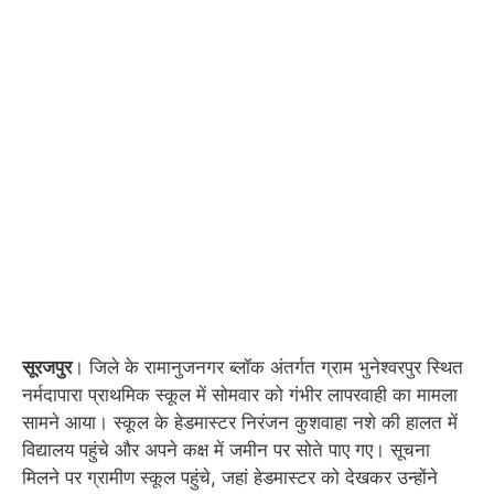
सूरजपुर
। जिले के रामानुजनगर ब्लॉक अंतर्गत ग्राम भुनेश्वरपुर स्थित
नर्मदापारा प्राथमिक स्कूल में सोमवार को गंभीर लापरवाही का मामला
सामने आया। स्कूल के हेडमास्टर निरंजन कुशवाहा नशे की हालत में
विद्यालय पहुंचे और अपने कक्ष में जमीन पर सोते पाए गए। सूचना
मिलने पर ग्रामीण स्कूल पहुंचे, जहां हेडमास्टर को देखकर उन्होंने