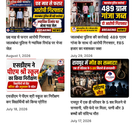
छह माह से फरार आरोपी गिरफ्तार,
जालबांधा पुलिस की कार्रवाई: 489 ग्राम
जालबांधा पुलिस ने न्यायिक रिमांड पर भेजा
गांजा के साथ दो आरोपी गिरफ्तार, ₹85
जेल
हजार का मशरूका जब्त
August 1, 2026
July 29, 2026
एसडीएम ने पीएम श्री स्कूल का निरीक्षण
कर विद्यार्थियों को किया प्रेरित
रायपुर में एक ही परिवार के 5 शव मिलने से
सनसनी, पति फंदे पर मिला, पत्नी और 3
July 18, 2026
बच्चों की संदिग्ध मौत
July 17, 2026