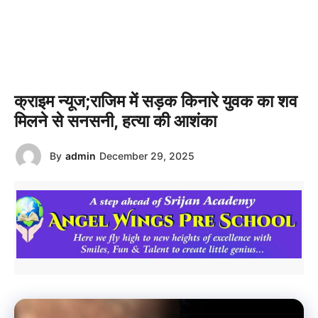
क्राइम न्यूज;राजिम में सड़क किनारे युवक का शव
मिलने से सनसनी, हत्या की आशंका
By
admin
December 29, 2025