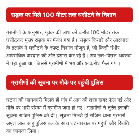
सड़क पर मिले 100 मीटर तक घसीटने के निशान
ग्रामीणों के अनुसार, युवक की लाश को करीब 100 मीटर तक
घसीटकर मुख्य सड़क पर फेंका गया है। सड़क किनारे और आसपास
के इलाके में घसीटने के स्पष्ट निशान मौजूद हैं, जो किसी गंभीर
आपराधिक वारदात की ओर इशारा कर रहे हैं। शव छत-विछत अवस्था
में पड़ा हुआ था, जिससे ग्रामीणों में भय और आक्रोश फैल गया।
ग्रामीणों की सूचना पर मौके पर पहुंची पुलिस
घटना की जानकारी मिलते ही गांव में आग की तरह खबर फैल गई और
मौके पर भारी संख्या में ग्रामीण जमा हो गए। ग्रामीणों ने तुरंत इसकी
सूचना राजिम पुलिस को दी। सूचना मिलते ही राजिम थाना प्रभारी
अमृत लाल साहू पुलिस बल के साथ घटनास्थल पर पहुंचीं और स्थिति
का जायजा लिया।