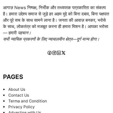
आगाज़ News निष्पक्ष, निर्भीक और तथ्यपरक पत्रकारिता का संकल्प
है। हमारा उद्देश्य समाज से जुड़े हर अहम मुद्दे को बिना दबाव, बिना पक्षपात
और पूरे सच के साथ सामने लाना है। जनता की आवाज़ बनकर, भरोसे
के साथ, लोकतंत्र को मजबूत करना ही हमारा मिशन है। आपका भरोसा
— हमारी
पहचान।
सभी न्यायिक प्रकरणों के लिए न्यायालयीन क्षेत्र—दुर्ग मान्य होगा।
PAGES
About Us
Contact Us
Terma and Condition
Privacy Policy
Advertise with Us