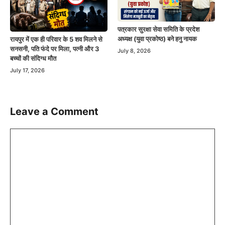
पत्रकार सुरक्षा सेवा समिति के प्रदेश
अध्यक्ष (युवा प्रकोष्ठ) बने हनु नायक
रायपुर में एक ही परिवार के 5 शव मिलने से
सनसनी, पति फंदे पर मिला, पत्नी और 3
July 8, 2026
बच्चों की संदिग्ध मौत
July 17, 2026
Leave a Comment
Comment