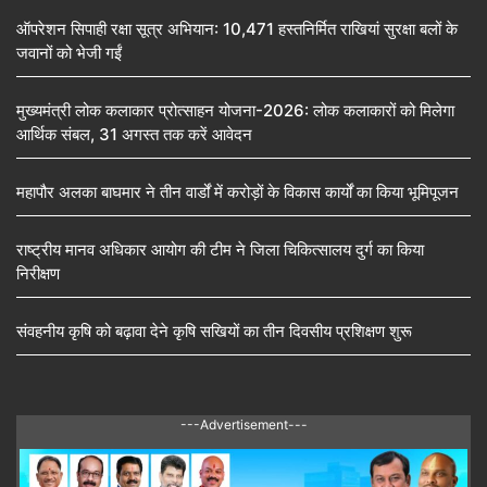
ऑपरेशन सिपाही रक्षा सूत्र अभियान: 10,471 हस्तनिर्मित राखियां सुरक्षा बलों के
जवानों को भेजी गईं
मुख्यमंत्री लोक कलाकार प्रोत्साहन योजना-2026: लोक कलाकारों को मिलेगा
आर्थिक संबल, 31 अगस्त तक करें आवेदन
महापौर अलका बाघमार ने तीन वार्डों में करोड़ों के विकास कार्यों का किया भूमिपूजन
राष्ट्रीय मानव अधिकार आयोग की टीम ने जिला चिकित्सालय दुर्ग का किया
निरीक्षण
संवहनीय कृषि को बढ़ावा देने कृषि सखियों का तीन दिवसीय प्रशिक्षण शुरू
---Advertisement---