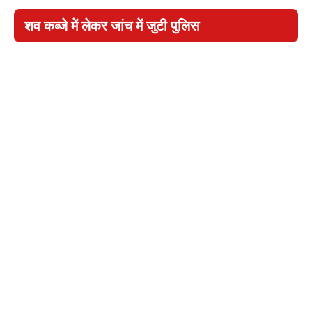
शव कब्जे में लेकर जांच में जुटी पुलिस