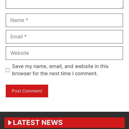
Name
Email
Website
Save my name, email, and website in this
browser for the next time I comment.
LATEST NEWS