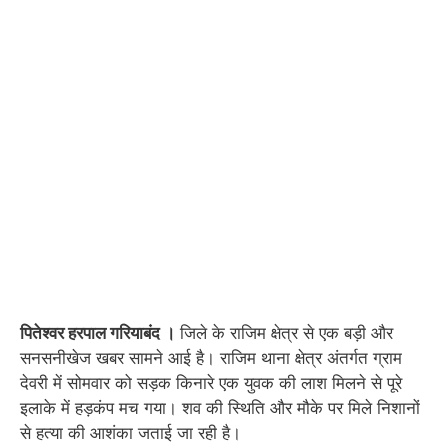
पितेश्वर हरपाल गरियाबंद ।
जिले के राजिम क्षेत्र से एक बड़ी और
सनसनीखेज खबर सामने आई है। राजिम थाना क्षेत्र अंतर्गत ग्राम
देवरी में सोमवार को सड़क किनारे एक युवक की लाश मिलने से पूरे
इलाके में हड़कंप मच गया। शव की स्थिति और मौके पर मिले निशानों
से हत्या की आशंका जताई जा रही है।