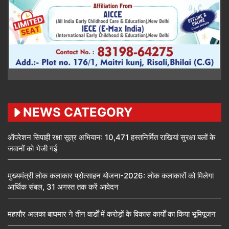
NEWS CATEGORY
ऑपरेशन सिपाही रक्षा सूत्र अभियान: 10,471 हस्तनिर्मित राखियां सुरक्षा बलों के
जवानों को भेजी गईं
मुख्यमंत्री लोक कलाकार प्रोत्साहन योजना-2026: लोक कलाकारों को मिलेगा
आर्थिक संबल, 31 अगस्त तक करें आवेदन
महापौर अलका बाघमार ने तीन वार्डों में करोड़ों के विकास कार्यों का किया भूमिपूजन