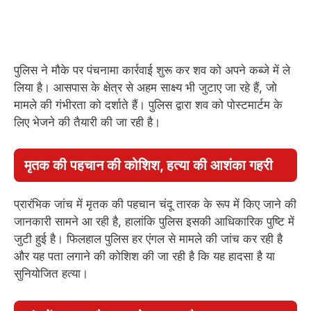
पुलिस ने मौके पर पंचनामा कार्रवाई शुरू कर शव को अपने कब्जे में ले
लिया है। आसपास के क्षेत्र से अहम साक्ष्य भी जुटाए जा रहे हैं, जो
मामले की गंभीरता को दर्शाते हैं। पुलिस द्वारा शव को पोस्टमार्टम के
लिए भेजने की तैयारी की जा रही है।
मृतक की पहचान की कोशिश, हत्या की आशंका गहरी
प्रारंभिक जांच में मृतक की पहचान चंदू तारक के रूप में किए जाने की
जानकारी सामने आ रही है, हालांकि पुलिस इसकी आधिकारिक पुष्टि में
जुटी हुई है। फिलहाल पुलिस हर एंगल से मामले की जांच कर रही है
और यह पता लगाने की कोशिश की जा रही है कि यह हादसा है या
सुनियोजित हत्या।