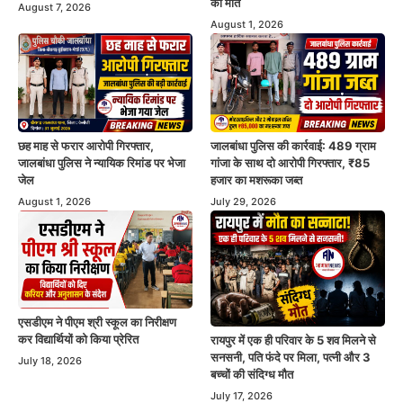
की मौत
August 7, 2026
August 1, 2026
छह माह से फरार आरोपी गिरफ्तार,
जालबांधा पुलिस की कार्रवाई: 489 ग्राम
जालबांधा पुलिस ने न्यायिक रिमांड पर भेजा
गांजा के साथ दो आरोपी गिरफ्तार, ₹85
जेल
हजार का मशरूका जब्त
August 1, 2026
July 29, 2026
एसडीएम ने पीएम श्री स्कूल का निरीक्षण
कर विद्यार्थियों को किया प्रेरित
रायपुर में एक ही परिवार के 5 शव मिलने से
सनसनी, पति फंदे पर मिला, पत्नी और 3
July 18, 2026
बच्चों की संदिग्ध मौत
July 17, 2026