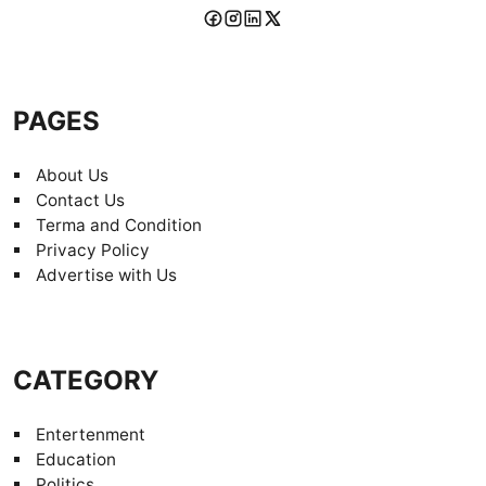
PAGES
About Us
Contact Us
Terma and Condition
Privacy Policy
Advertise with Us
CATEGORY
Entertenment
Education
Politics