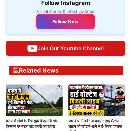
Follow Instagram
Visual stories & latest updates
Follow Now
Join Our Youtube Channel
Related News
बफरा में खेतों के बीच झुके बिजली के पोल,
जालबांधा में दर्दनाक हादसा: हाई वोल्टेज
किसानों पर मंडरा रहा हादसे का खतरा
लाइन की चपेट में आने से ई-रिक्शा चालक