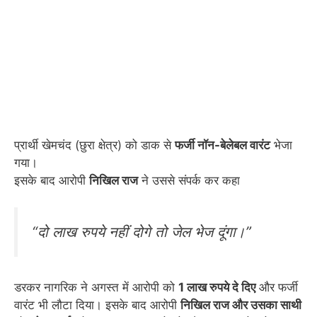
प्रार्थी खेमचंद (छुरा क्षेत्र) को डाक से
फर्जी नॉन-बेलेबल वारंट
भेजा
गया।
इसके बाद आरोपी
निखिल राज
ने उससे संपर्क कर कहा
“दो लाख रुपये नहीं दोगे तो जेल भेज दूंगा।”
डरकर नागरिक ने अगस्त में आरोपी को
1 लाख रुपये दे दिए
और फर्जी
वारंट भी लौटा दिया। इसके बाद आरोपी
निखिल राज और उसका साथी