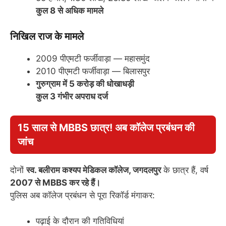
कुल 8 से अधिक मामले
निखिल राज के मामले
2009 पीएमटी फर्जीवाड़ा — महासमुंद
2010 पीएमटी फर्जीवाड़ा — बिलासपुर
गुरुग्राम में 5 करोड़ की धोखाधड़ी
कुल 3 गंभीर अपराध दर्ज
15 साल से MBBS छात्र! अब कॉलेज प्रबंधन की
जांच
दोनों
स्व. बलीराम कश्यप मेडिकल कॉलेज, जगदलपुर
के छात्र हैं, वर्ष
2007 से MBBS कर रहे हैं।
पुलिस अब कॉलेज प्रबंधन से पूरा रिकॉर्ड मंगाकर:
पढ़ाई के दौरान की गतिविधियां