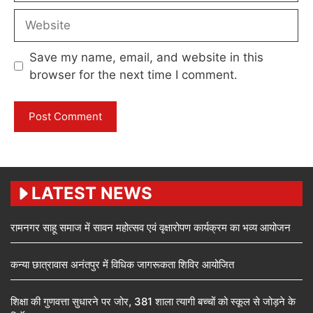
Website
Save my name, email, and website in this
browser for the next time I comment.
LATEST NEWS
रामनगर साहू समाज में सावन महोत्सव एवं वृक्षारोपण कार्यक्रम का भव्य आयोजन
कन्या छात्रावास अनंतपुर में विधिक जागरूकता शिविर आयोजित
शिक्षा की गुणवत्ता सुधारने पर जोर, 381 शाला त्यागी बच्चों को स्कूल से जोड़ने के