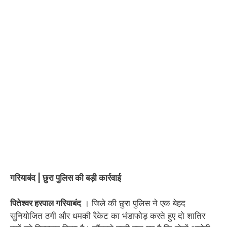
गरियाबंद | छुरा पुलिस की बड़ी कार्रवाई
पितेश्वर हरपाल गरियाबंद
। जिले की छुरा पुलिस ने एक बेहद
सुनियोजित ठगी और धमकी रैकेट का भंडाफोड़ करते हुए दो शातिर