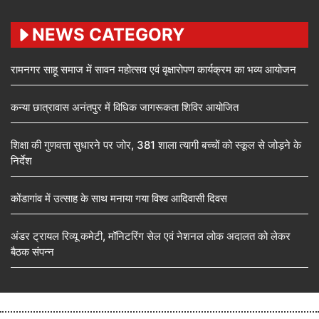
NEWS CATEGORY
रामनगर साहू समाज में सावन महोत्सव एवं वृक्षारोपण कार्यक्रम का भव्य आयोजन
कन्या छात्रावास अनंतपुर में विधिक जागरूकता शिविर आयोजित
शिक्षा की गुणवत्ता सुधारने पर जोर, 381 शाला त्यागी बच्चों को स्कूल से जोड़ने के
निर्देश
कोंडागांव में उत्साह के साथ मनाया गया विश्व आदिवासी दिवस
अंडर ट्रायल रिव्यू कमेटी, मॉनिटरिंग सेल एवं नेशनल लोक अदालत को लेकर
बैठक संपन्न