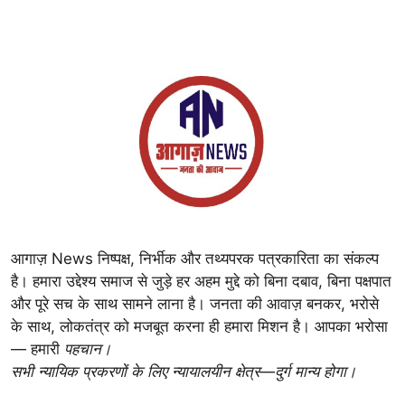
आगाज़ News निष्पक्ष, निर्भीक और तथ्यपरक पत्रकारिता का संकल्प
है। हमारा उद्देश्य समाज से जुड़े हर अहम मुद्दे को बिना दबाव, बिना पक्षपात
और पूरे सच के साथ सामने लाना है। जनता की आवाज़ बनकर, भरोसे
के साथ, लोकतंत्र को मजबूत करना ही हमारा मिशन है। आपका भरोसा
— हमारी
पहचान।
सभी न्यायिक प्रकरणों के लिए न्यायालयीन क्षेत्र—दुर्ग मान्य होगा।