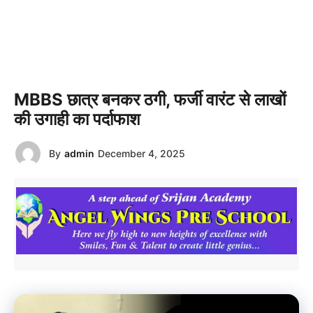
MBBS छात्र बनकर ठगी, फर्जी वारंट से लाखों
की उगाही का पर्दाफाश
By
admin
December 4, 2025