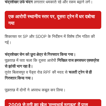
चंद्रशेखर उर्फ चंदन
लगातार धमकाते रहे और रकम बढ़ाने लगे।
एक आरोपी स्थानीय स्तर पर, दूसरा ट्रेन में धर दबोचा
गया
शिकायत पर SP और SDOP के निर्देशन में विशेष टीम गठित की
गई।
चंद्रशेखर सेन को छुरा क्षेत्र से गिरफ्तार किया गया।
पूछताछ में पता चला कि दूसरा आरोपी
निखिल राज हमसफर एक्सप्रेस
से झांसी भाग रहा है।
तुरंत बिलासपुर व पेंड्रा रोड RPF की मदद से
चलती ट्रेन से ही
गिरफ्तार किया गया।
पूछताछ में दोनों ने अपराध कबूल कर लिया।
2009 से ठगी का खेल ‘मुन्नाभाई स्टाइल’ में पास