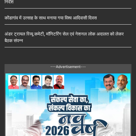
निर्देश
कोंडागांव में उत्साह के साथ मनाया गया विश्व आदिवासी दिवस
अंडर ट्रायल रिव्यू कमेटी, मॉनिटरिंग सेल एवं नेशनल लोक अदालत को लेकर
बैठक संपन्न
---Advertisement---