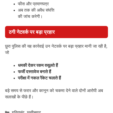
फीस और प्रमाणपत्र
अब तक की अवैध संपत्ति
की जांच करेगी।
ठगी नेटवर्क पर बड़ा प्रहार
छुरा पुलिस की यह कार्रवाई उन नेटवर्क पर बड़ा प्रहार मानी जा रही है,
जो
धमकी देकर रकम वसूलते हैं
फर्जी दस्तावेज बनाते हैं
परीक्षा में नकल रैकेट चलाते हैं
बड़े समय से फरार और कानून को चकमा देने वाले दोनों आरोपी अब
सलाखों के पीछे हैं।
Categories
गरियाबंद
,
छत्तीसगढ़