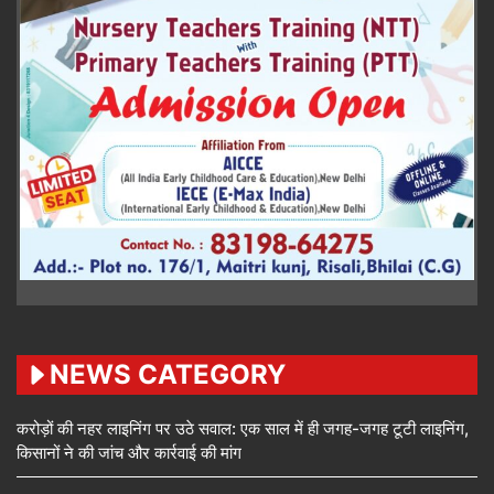
NEWS CATEGORY
करोड़ों की नहर लाइनिंग पर उठे सवाल: एक साल में ही जगह-जगह टूटी लाइनिंग,
किसानों ने की जांच और कार्रवाई की मांग