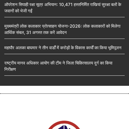
ऑपरेशन सिपाही रक्षा सूत्र अभियान: 10,471 हस्तनिर्मित राखियां सुरक्षा बलों के
जवानों को भेजी गईं
मुख्यमंत्री लोक कलाकार प्रोत्साहन योजना-2026: लोक कलाकारों को मिलेगा
आर्थिक संबल, 31 अगस्त तक करें आवेदन
महापौर अलका बाघमार ने तीन वार्डों में करोड़ों के विकास कार्यों का किया भूमिपूजन
राष्ट्रीय मानव अधिकार आयोग की टीम ने जिला चिकित्सालय दुर्ग का किया
निरीक्षण