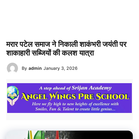
मरार पटेल समाज ने निकाली शाकंभरी जयंती पर
शाकाहारी सब्जियों की कलश यात्रा
By
admin
January 3, 2026