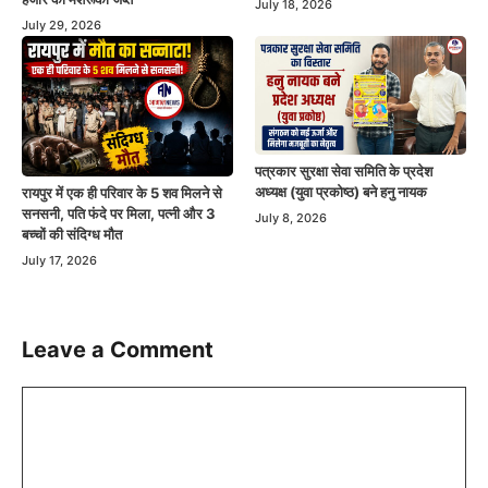
July 18, 2026
July 29, 2026
पत्रकार सुरक्षा सेवा समिति के प्रदेश
अध्यक्ष (युवा प्रकोष्ठ) बने हनु नायक
रायपुर में एक ही परिवार के 5 शव मिलने से
सनसनी, पति फंदे पर मिला, पत्नी और 3
July 8, 2026
बच्चों की संदिग्ध मौत
July 17, 2026
Leave a Comment
Comment