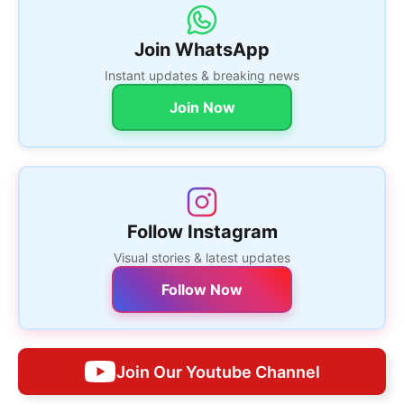
Join WhatsApp
Instant updates & breaking news
Join Now
Follow Instagram
Visual stories & latest updates
Follow Now
Join Our Youtube Channel