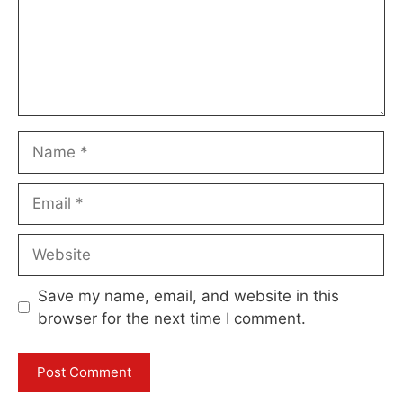
Name
Email
Website
Save my name, email, and website in this
browser for the next time I comment.