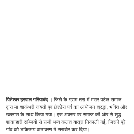
पितेश्वर हरपाल गरियाबंद ।
जिले के ग्राम तर्रा में मरार पटेल समाज
द्वारा मां शाकंभरी जयंती एवं छेरछेरा पर्व का आयोजन श्रद्धा, भक्ति और
उल्लास के साथ किया गया। इस अवसर पर समाज की ओर से शुद्ध
शाकाहारी सब्जियों से सजी भव्य कलश यात्रा निकाली गई, जिसने पूरे
गांव को भक्तिमय वातावरण में सराबोर कर दिया।