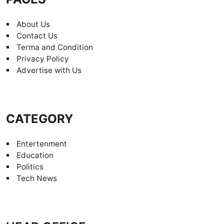
About Us
Contact Us
Terma and Condition
Privacy Policy
Advertise with Us
CATEGORY
Entertenment
Education
Politics
Tech News