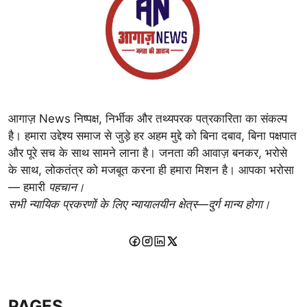
आगाज़ News निष्पक्ष, निर्भीक और तथ्यपरक पत्रकारिता का संकल्प
है। हमारा उद्देश्य समाज से जुड़े हर अहम मुद्दे को बिना दबाव, बिना पक्षपात
और पूरे सच के साथ सामने लाना है। जनता की आवाज़ बनकर, भरोसे
के साथ, लोकतंत्र को मजबूत करना ही हमारा मिशन है। आपका भरोसा
— हमारी
पहचान।
सभी न्यायिक प्रकरणों के लिए न्यायालयीन क्षेत्र—दुर्ग मान्य होगा।
PAGES