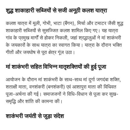
शुद्ध शाकाहारी सब्जियों से सजी अनूठी कलश यात्रा
कलश यात्रा में मूली, गोभी, भाटा (बैंगन), मिर्चा और टमाटर जैसी शुद्ध
शाकाहारी सब्जियों से सुसज्जित कलश शामिल किए गए। यह यात्रा
गांव के प्रमुख मार्गों से होकर निकली, जहां श्रद्धालुओं ने मां शाकंभरी
के जयकारों के साथ यात्रा का स्वागत किया। यात्रा के दौरान भक्ति
गीतों और जयघोष से पूरा क्षेत्र गूंज उठा।
मां शाकंभरी सहित विभिन्न मातृशक्तियों की हुई पूजा
आयोजन के दौरान मां शाकंभरी के साथ-साथ मां दुर्गा जगदंबा शक्ति,
शताक्षी माता, वनशंकरी (बनशंकरी) एवं आशापुरा माता की विधिवत
पूजा-अर्चना की गई। समाजजनों ने विधि-विधान से पूजा कर सुख-
समृद्धि और शांति की कामना की।
शाकंभरी जयंती से जुड़ा संदेश