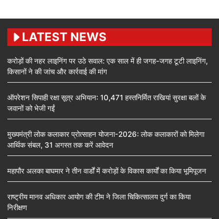
LATEST NEWS
करोड़ों की नहर लाइनिंग पर उठे सवाल: एक साल में ही जगह-जगह टूटी लाइनिंग,
किसानों ने की जांच और कार्रवाई की मांग
ऑपरेशन सिपाही रक्षा सूत्र अभियान: 10,471 हस्तनिर्मित राखियां सुरक्षा बलों के
जवानों को भेजी गईं
मुख्यमंत्री लोक कलाकार प्रोत्साहन योजना-2026: लोक कलाकारों को मिलेगा
आर्थिक संबल, 31 अगस्त तक करें आवेदन
महापौर अलका बाघमार ने तीन वार्डों में करोड़ों के विकास कार्यों का किया भूमिपूजन
राष्ट्रीय मानव अधिकार आयोग की टीम ने जिला चिकित्सालय दुर्ग का किया
निरीक्षण