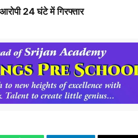
 आरोपी 24 घंटे में गिरफ्तार