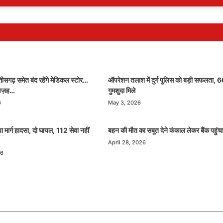
ीसगढ़ समेत बंद रहेंगे मेडिकल स्टोर…
ऑपरेशन तलाश में दुर्ग पुलिस को बड़ी सफलता, 
 वज़ह…
गुमशुदा मिले
6
May 3, 2026
ा मार्ग हादसा, दो घायल, 112 सेवा नहीं
बहन की मौत का सबूत देने कंकाल लेकर बैंक पहुंच
April 28, 2026
26