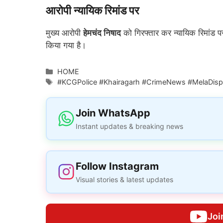
आरोपी न्यायिक रिमांड पर
मुख्य आरोपी
हेमचंद निषाद
को गिरफ्तार कर न्यायिक रिमांड पर
किया गया है।
Categories
HOME
Tags
#KCGPolice #Khairagarh #CrimeNews #MelaDisp
Join WhatsApp
Instant updates & breaking news
Follow Instagram
Visual stories & latest updates
Joi