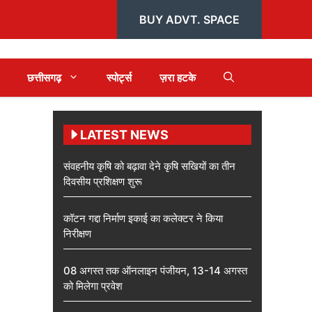
BUY ADVT. SPACE
छत्तीसगढ़
स्पोर्ट्स
ज़रा हटके
LATEST NEWS
संवहनीय कृषि को बढ़ावा देने कृषि सखियों का तीन
दिवसीय प्रशिक्षण शुरू
कॉटन गद्दा निर्माण इकाई का कलेक्टर ने किया
निरीक्षण
08 अगस्त तक ऑनलाइन पंजीयन, 13-14 अगस्त
को मिलेगा प्रवेश