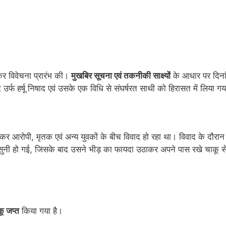
कर विवेचना प्रारंभ की।
मुखबिर सूचना एवं तकनीकी साक्ष्यों
के आधार पर दिना
उर्फ हर्षू निषाद एवं उसके एक विधि से संघर्षरत साथी को हिरासत में लिया ग
कर आरोपी, मृतक एवं अन्य युवकों के बीच विवाद हो रहा था। विवाद के दौरा
सुनी हो गई, जिसके बाद उसने भीड़ का फायदा उठाकर अपने पास रखे चाकू स
ाकू जप्त
किया गया है।