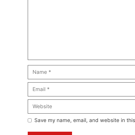
Name
Email
Website
Save my name, email, and website in this