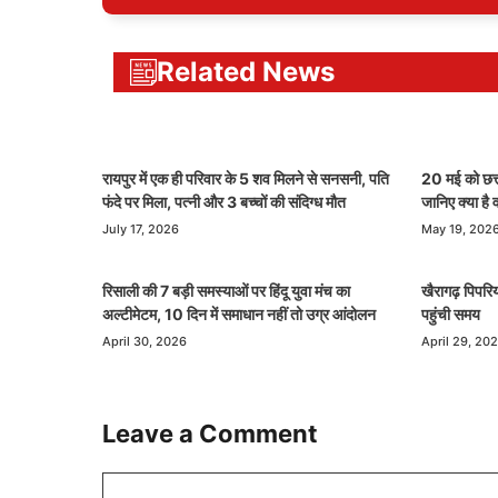
Related News
रायपुर में एक ही परिवार के 5 शव मिलने से सनसनी, पति
20 मई को छत्त
फंदे पर मिला, पत्नी और 3 बच्चों की संदिग्ध मौत
जानिए क्या है
July 17, 2026
May 19, 202
रिसाली की 7 बड़ी समस्याओं पर हिंदू युवा मंच का
खैरागढ़ पिपरिय
अल्टीमेटम, 10 दिन में समाधान नहीं तो उग्र आंदोलन
पहुंची समय
April 30, 2026
April 29, 20
Leave a Comment
Comment