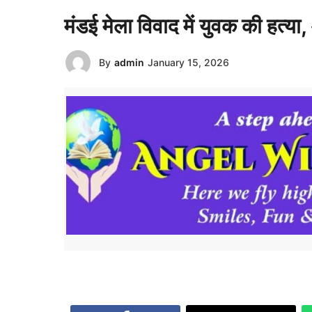
मंडई मेला विवाद में युवक की हत्या,
By
admin
January 15, 2026