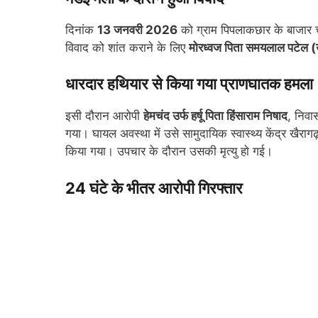
दिनांक
13 जनवरी 2026
को ग्राम पिपलाकछार के बाजार च
विवाद को शांत कराने के लिए
मोरध्वज पिता समयलाल पटेल (उ
धारदार हथियार से किया गया प्राणघातक हमला
इसी दौरान आरोपी
हेमचंद उर्फ हर्षू पिता हिंसाराम निषाद
, निवा
गया। घायल अवस्था में उसे सामुदायिक स्वास्थ्य केंद्र खैराग
किया गया। उपचार के दौरान उसकी मृत्यु हो गई।
24 घंटे के भीतर आरोपी गिरफ्तार