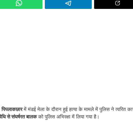
म
पिपलाकछार
में मंडई मेला के दौरान हुई हत्या के मामले में पुलिस ने त्वरित कार
िधि से संघर्षरत बालक
को पुलिस अभिरक्षा में लिया गया है।