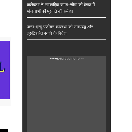
कलेक्टर ने साप्ताहिक समय-सीमा की बैठक में
योजनाओं की प्रगति की समीक्षा
जन्म-मृत्यु पंजीयन व्यवस्था को समयबद्ध और
त्रुटिरहित बनाने के निर्देश
---Advertisement---