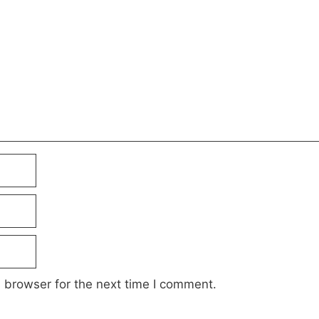
 browser for the next time I comment.