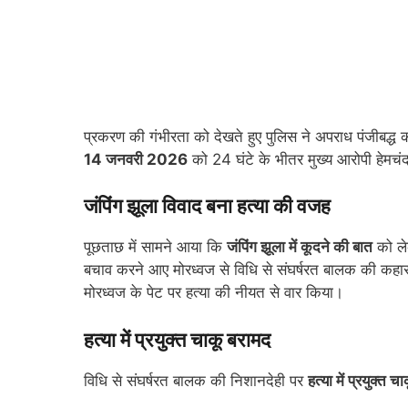
प्रकरण की गंभीरता को देखते हुए पुलिस ने अपराध पंजीबद्ध 
14 जनवरी 2026
को 24 घंटे के भीतर मुख्य आरोपी हेमचंद 
जंपिंग झूला विवाद बना हत्या की वजह
पूछताछ में सामने आया कि
जंपिंग झूला में कूदने की बात
को ले
बचाव करने आए मोरध्वज से विधि से संघर्षरत बालक की कहा
मोरध्वज के पेट पर हत्या की नीयत से वार किया।
हत्या में प्रयुक्त चाकू बरामद
विधि से संघर्षरत बालक की निशानदेही पर
हत्या में प्रयुक्त च