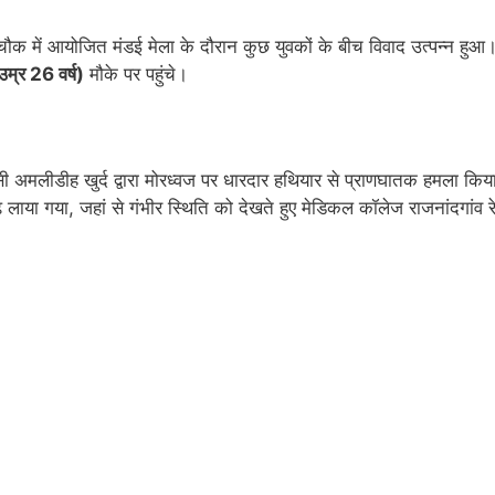
ौक में आयोजित मंडई मेला के दौरान कुछ युवकों के बीच विवाद उत्पन्न हुआ
म्र 26 वर्ष)
मौके पर पहुंचे।
सी अमलीडीह खुर्द द्वारा मोरध्वज पर धारदार हथियार से प्राणघातक हमला किय
ढ़ लाया गया, जहां से गंभीर स्थिति को देखते हुए मेडिकल कॉलेज राजनांदगांव 