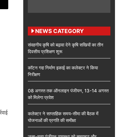
NEWS CATEGORY
संवहनीय कृषि को बढ़ावा देने कृषि सखियों का तीन
दिवसीय प्रशिक्षण शुरू
कॉटन गद्दा निर्माण इकाई का कलेक्टर ने किया
निरीक्षण
08 अगस्त तक ऑनलाइन पंजीयन, 13-14 अगस्त
को मिलेगा प्रवेश
्रवाई
कलेक्टर ने साप्ताहिक समय-सीमा की बैठक में
योजनाओं की प्रगति की समीक्षा
जन्म-मृत्यु पंजीयन व्यवस्था को समयबद्ध और