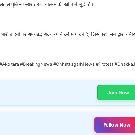
लहाल पुलिस फरार ट्रक चालक की खोज में जुटी है।
 ने भारी वाहनों पर समयबद्ध रोक लगाने की मांग की है, जिसे प्रशासन द्वारा गंभी
 #Akoltara #BreakingNews #ChhattisgarhNews #Protest #Chakka
Join Now
Follow Now