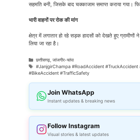
सहमति बनी, जिसके बाद चक्काजाम समाप्त कराया गया। फि
भारी वाहनों पर रोक की मांग
क्षेत्र में लगातार हो रहे सड़क हादसों को देखते हुए ग्रामीणों
लिया जा रहा है।
Categories
छत्तीसगढ़
,
जांजगीर-चांपा
Tags
#JanjgirChampa #RoadAccident #TruckAccident
#BikeAccident #TrafficSafety
Join WhatsApp
Instant updates & breaking news
Follow Instagram
Visual stories & latest updates