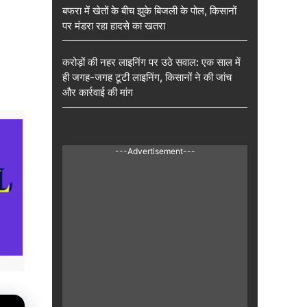
बफरा में खेतों के बीच झुके बिजली के पोल, किसानों
पर मंडरा रहा हादसे का खतरा
करोड़ों की नहर लाइनिंग पर उठे सवाल: एक साल में
ही जगह-जगह टूटी लाइनिंग, किसानों ने की जांच
और कार्रवाई की मांग
---Advertisement---