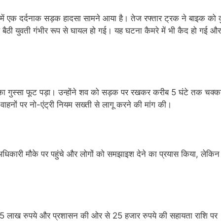
 में एक दर्दनाक सड़क हादसा सामने आया है। तेज रफ्तार ट्रक ने बाइक को
ैठी युवती गंभीर रूप से घायल हो गई। यह घटना कैमरे में भी कैद हो गई और
ं का गुस्सा फूट पड़ा। उन्होंने शव को सड़क पर रखकर करीब 5 घंटे तक चक्
ी वाहनों पर नो-एंट्री नियम सख्ती से लागू करने की मांग की।
िकारी मौके पर पहुंचे और लोगों को समझाइश देने का प्रयास किया, लेकिन
 लाख रुपये और प्रशासन की ओर से 25 हजार रुपये की सहायता राशि पर