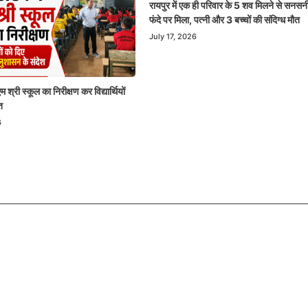
रायपुर में एक ही परिवार के 5 शव मिलने से सनसन
फंदे पर मिला, पत्नी और 3 बच्चों की संदिग्ध मौत
July 17, 2026
 श्री स्कूल का निरीक्षण कर विद्यार्थियों
त
6