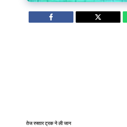
तेज रफ्तार ट्रक ने ली जान