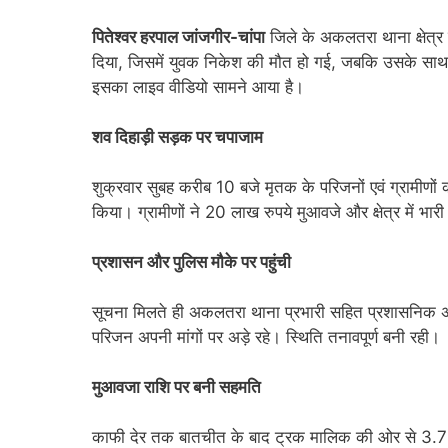
पितेश्वर हरपाल जांजगीर-चांपा
जिले के अकलतरा थाना क्षेत्र
दिया, जिसमें युवक निकेश की मौत हो गई, जबकि उसके साथ ब
इसका लाइव वीडियो सामने आया है।
शव दिहाड़ी सड़क पर चपाजाम
शुक्रवार सुबह करीब 10 बजे मृतक के परिजनों एवं ग्रामीणो
किया। ग्रामीणों ने 20 लाख रुपये मुआवजे और क्षेत्र में भार
प्रशासन और पुलिस मौके पर पहुंची
सूचना मिलते ही अकलतरा थाना प्रभारी सहित प्रशासनिक अध
परिजन अपनी मांगों पर अड़े रहे। स्थिति तनावपूर्ण बनी रही।
मुआवजा राशि पर बनी सहमति
काफी देर तक बातचीत के बाद ट्रक मालिक की ओर से 3.75