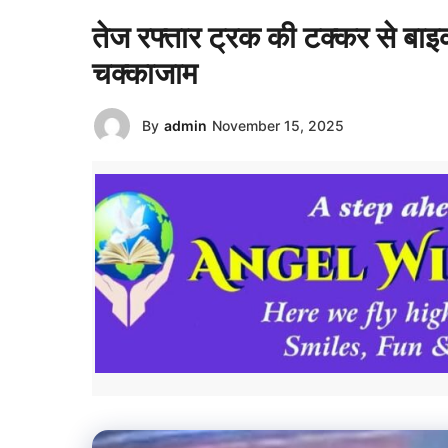
तेज रफ्तार ट्रक की टक्कर से बाइ
चक्काजाम
By
admin
November 15, 2025