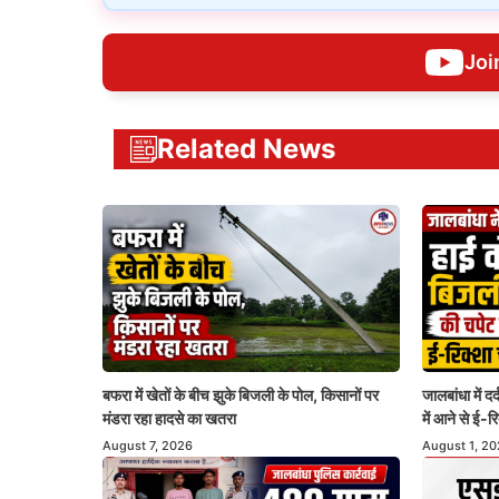
Joi
Related News
जालबांधा में द
बफरा में खेतों के बीच झुके बिजली के पोल, किसानों पर
में आने से ई-
मंडरा रहा हादसे का खतरा
August 1, 2
August 7, 2026