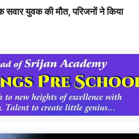
क सवार युवक की मौत, परिजनों ने किया