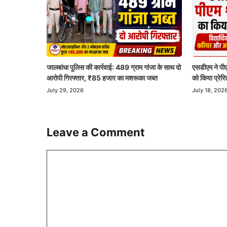
जालबांधा पुलिस की कार्रवाई: 489 ग्राम गांजा के साथ दो
एसडीएम ने पीएम
आरोपी गिरफ्तार, ₹85 हजार का मशरूका जब्त
को किया प्रेरि
July 29, 2026
July 18, 202
Leave a Comment
Comment