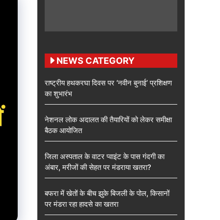
NEWS CATEGORY
राष्ट्रीय हथकरघा दिवस पर ‘नवीन बुनाई’ प्रशिक्षण
का शुभारंभ
नेशनल लोक अदालत की तैयारियों को लेकर समीक्षा
बैठक आयोजित
जिला अस्पताल के वाटर प्वाइंट के पास गंदगी का
अंबार, मरीजों की सेहत पर मंडराया खतरा?
बफरा में खेतों के बीच झुके बिजली के पोल, किसानों
पर मंडरा रहा हादसे का खतरा