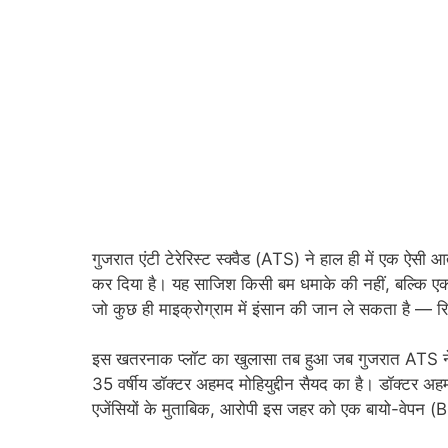
गुजरात एंटी टेरेरिस्ट स्क्वैड (ATS) ने हाल ही में एक ऐसी आ
कर दिया है। यह साजिश किसी बम धमाके की नहीं, बल्कि ए
जो कुछ ही माइक्रोग्राम में इंसान की जान ले सकता है — 
इस खतरनाक प्लॉट का खुलासा तब हुआ जब गुजरात ATS ने ISI
35 वर्षीय डॉक्टर अहमद मोहियुद्दीन सैयद का है। डॉक्टर
एजेंसियों के मुताबिक, आरोपी इस जहर को एक बायो-वेपन (