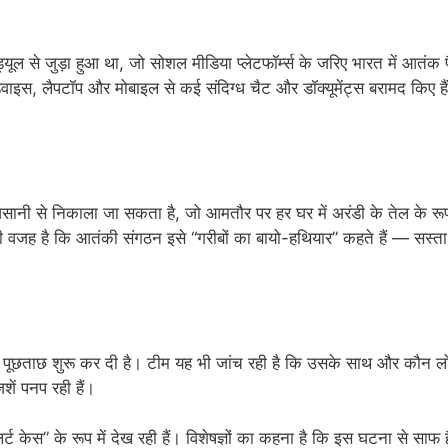
ूल से जुड़ा हुआ था, जो सोशल मीडिया प्लेटफॉर्म्स के जरिए भारत में आतंक 
ाइस, लैपटॉप और मोबाइल से कई संदिग्ध चैट और डॉक्यूमेंट्स बरामद किए है
आसानी से निकाला जा सकता है, जो आमतौर पर हर घर में अरंडी के तेल के रूप 
 वजह है कि आतंकी संगठन इसे “गरीबों का बायो-हथियार” कहते हैं — सस्ता
 पूछताछ शुरू कर दी है। टीम यह भी जांच रही है कि उसके साथ और कौन ल
शें पनप रही हैं।
अलर्ट केस” के रूप में देख रही हैं। विशेषज्ञों का कहना है कि इस घटना से साफ 