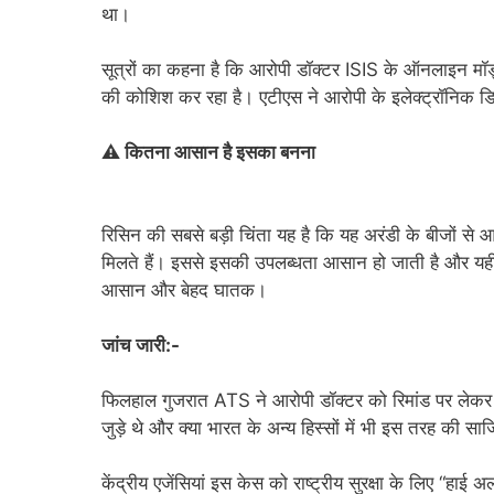
था।
सूत्रों का कहना है कि आरोपी डॉक्टर ISIS के ऑनलाइन मॉड्य
की कोशिश कर रहा है। एटीएस ने आरोपी के इलेक्ट्रॉनिक डिव
⚠️ कितना आसान है इसका बनना
रिसिन की सबसे बड़ी चिंता यह है कि यह अरंडी के बीजों से 
मिलते हैं। इससे इसकी उपलब्धता आसान हो जाती है और यही
आसान और बेहद घातक।
जांच जारी:-
फिलहाल गुजरात ATS ने आरोपी डॉक्टर को रिमांड पर लेकर
जुड़े थे और क्या भारत के अन्य हिस्सों में भी इस तरह की साजि
केंद्रीय एजेंसियां इस केस को राष्ट्रीय सुरक्षा के लिए “हाई 