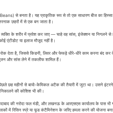
 Beans) से बनता है। यह प्राकृतिक रूप से तो एक साधारण बीज का हिस्सा 
रनाक ज़हरों में से एक बन जाता है।
 व्यक्ति के शरीर में प्रवेश कर जाए — चाहे वह सांस, इंजेक्शन या निगलने स
ोई एंटीडोट या इलाज मौजूद नहीं है।
ो रोक देता है, जिससे किडनी, लिवर और फेफड़े धीरे-धीरे काम करना बंद कर द
में सूजन और सांस लेने में तकलीफ शामिल हैं।
िछले छह महीनों से बायो-केमिकल अटैक की तैयारी में जुटा था। उसने इंटरने
से निकालने की कोशिश भी की।
 अहमदाबाद की नरोदा फल मंडी, और लखनऊ के आरएसएस कार्यालय के पास भी 
कों में रिसिन स्प्रे या फूड कंटैमिनेशन के जरिए हमला करने की योजना बना