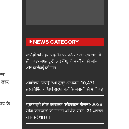
NEWS CATEGORY
करोड़ों की नहर लाइनिंग पर उठे सवाल: एक साल में
ही जगह-जगह टूटी लाइनिंग, किसानों ने की जांच
और कार्रवाई की मांग
न्ना
 ज़हर
ऑपरेशन सिपाही रक्षा सूत्र अभियान: 10,471
हस्तनिर्मित राखियां सुरक्षा बलों के जवानों को भेजी गईं
बाद के
मुख्यमंत्री लोक कलाकार प्रोत्साहन योजना-2026:
लोक कलाकारों को मिलेगा आर्थिक संबल, 31 अगस्त
तक करें आवेदन