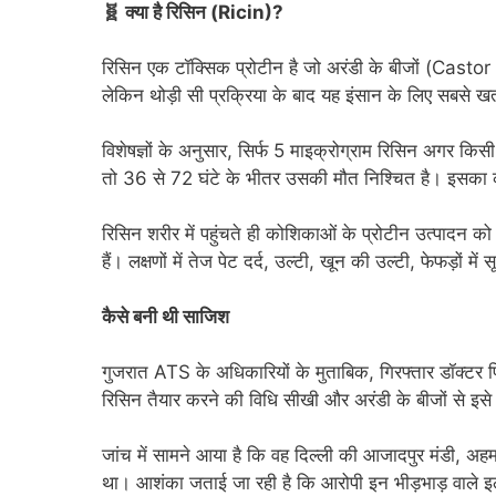
🧬 क्या है रिसिन (Ricin)?
रिसिन एक टॉक्सिक प्रोटीन है जो अरंडी के बीजों (Castor
लेकिन थोड़ी सी प्रक्रिया के बाद यह इंसान के लिए सबसे खत
विशेषज्ञों के अनुसार, सिर्फ 5 माइक्रोग्राम रिसिन अगर किसी
तो 36 से 72 घंटे के भीतर उसकी मौत निश्चित है। इसका क
रिसिन शरीर में पहुंचते ही कोशिकाओं के प्रोटीन उत्पादन क
हैं। लक्षणों में तेज पेट दर्द, उल्टी, खून की उल्टी, फेफड़ों 
कैसे बनी थी साजिश
गुजरात ATS के अधिकारियों के मुताबिक, गिरफ्तार डॉक्टर प
रिसिन तैयार करने की विधि सीखी और अरंडी के बीजों से इ
जांच में सामने आया है कि वह दिल्ली की आजादपुर मंडी,
था। आशंका जताई जा रही है कि आरोपी इन भीड़भाड़ वाले इला