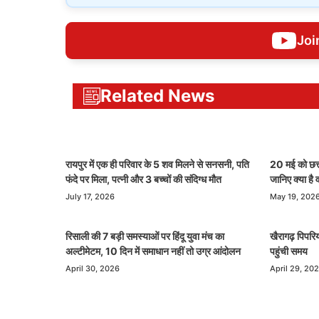
Joi
Related News
रायपुर में एक ही परिवार के 5 शव मिलने से सनसनी, पति
20 मई को छत्त
फंदे पर मिला, पत्नी और 3 बच्चों की संदिग्ध मौत
जानिए क्या है
July 17, 2026
May 19, 202
रिसाली की 7 बड़ी समस्याओं पर हिंदू युवा मंच का
खैरागढ़ पिपरिय
अल्टीमेटम, 10 दिन में समाधान नहीं तो उग्र आंदोलन
पहुंची समय
April 30, 2026
April 29, 20