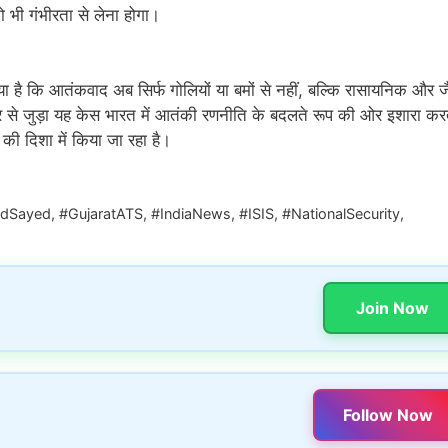
भी गंभीरता से लेना होगा।
 है कि आतंकवाद अब सिर्फ गोलियों या बमों से नहीं, बल्कि रासायनिक और 
र से जुड़ा यह केस भारत में आतंकी रणनीति के बदलते रूप की ओर इशारा करत
की दिशा में किया जा रहा है।
dSayed
,
#GujaratATS
,
#IndiaNews
,
#ISIS
,
#NationalSecurity
,
Join Now
Follow Now