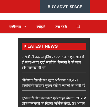
BUY ADVT. SPACE
छत्तीसगढ़
स्पोर्ट्स
ज़रा हटके
LATEST NEWS
करोड़ों की नहर लाइनिंग पर उठे सवाल: एक साल में
ही जगह-जगह टूटी लाइनिंग, किसानों ने की जांच
और कार्रवाई की मांग
ऑपरेशन सिपाही रक्षा सूत्र अभियान: 10,471
हस्तनिर्मित राखियां सुरक्षा बलों के जवानों को भेजी गईं
मुख्यमंत्री लोक कलाकार प्रोत्साहन योजना-2026:
लोक कलाकारों को मिलेगा आर्थिक संबल, 31 अगस्त