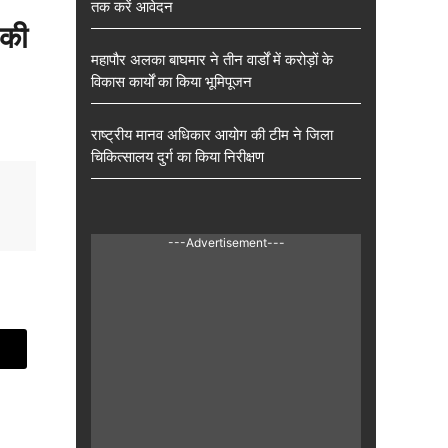
तक करें आवेदन
 की
महापौर अलका बाघमार ने तीन वार्डों में करोड़ों के
विकास कार्यों का किया भूमिपूजन
राष्ट्रीय मानव अधिकार आयोग की टीम ने जिला
चिकित्सालय दुर्ग का किया निरीक्षण
---Advertisement---