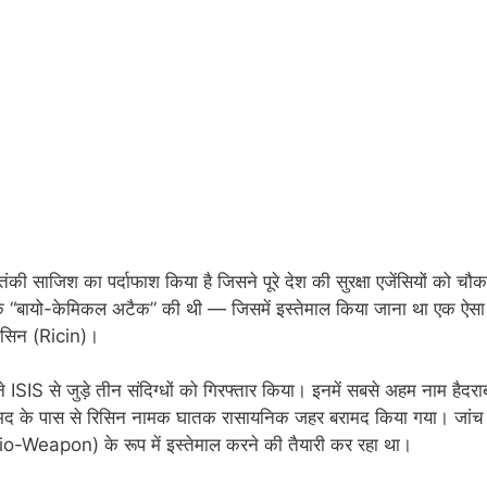
तंकी साजिश का पर्दाफाश किया है जिसने पूरे देश की सुरक्षा एजेंसियों को चौक
क “बायो-केमिकल अटैक” की थी — जिसमें इस्तेमाल किया जाना था एक ऐसा
रिसिन (Ricin)।
S से जुड़े तीन संदिग्धों को गिरफ्तार किया। इनमें सबसे अहम नाम हैदरा
 अहमद के पास से रिसिन नामक घातक रासायनिक जहर बरामद किया गया। जांच
Bio-Weapon) के रूप में इस्तेमाल करने की तैयारी कर रहा था।