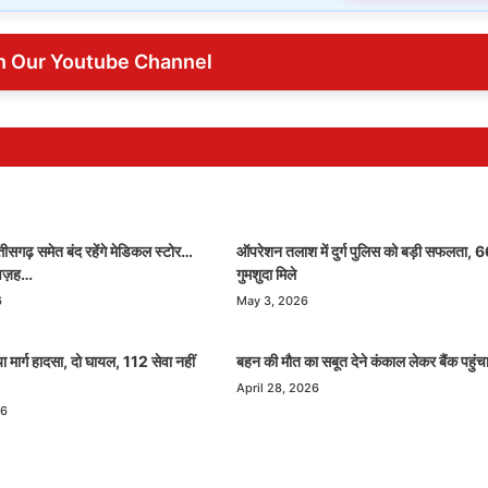
n Our Youtube Channel
ीसगढ़ समेत बंद रहेंगे मेडिकल स्टोर…
ऑपरेशन तलाश में दुर्ग पुलिस को बड़ी सफलता, 
 वज़ह…
गुमशुदा मिले
6
May 3, 2026
ा मार्ग हादसा, दो घायल, 112 सेवा नहीं
बहन की मौत का सबूत देने कंकाल लेकर बैंक पहुंच
April 28, 2026
26