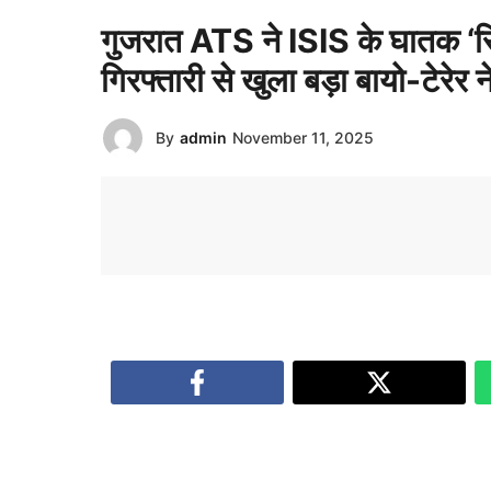
गुजरात ATS ने ISIS के घातक ‘र
गिरफ्तारी से खुला बड़ा बायो-टेरेर न
By
admin
November 11, 2025