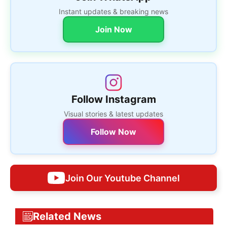
Instant updates & breaking news
Join Now
Follow Instagram
Visual stories & latest updates
Follow Now
Join Our Youtube Channel
Related News