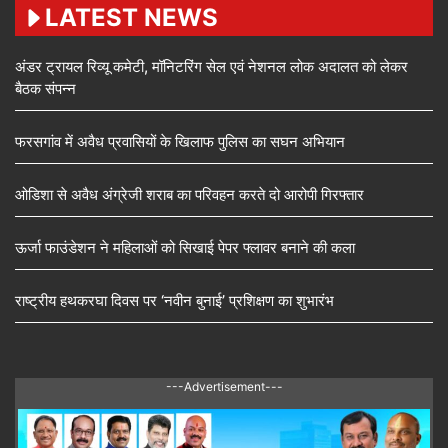
LATEST NEWS
अंडर ट्रायल रिव्यू कमेटी, मॉनिटरिंग सेल एवं नेशनल लोक अदालत को लेकर
बैठक संपन्न
फरसगांव में अवैध प्रवासियों के खिलाफ पुलिस का सघन अभियान
ओडिशा से अवैध अंग्रेजी शराब का परिवहन करते दो आरोपी गिरफ्तार
ऊर्जा फाउंडेशन ने महिलाओं को सिखाई पेपर फ्लावर बनाने की कला
राष्ट्रीय हथकरघा दिवस पर ‘नवीन बुनाई’ प्रशिक्षण का शुभारंभ
---Advertisement---