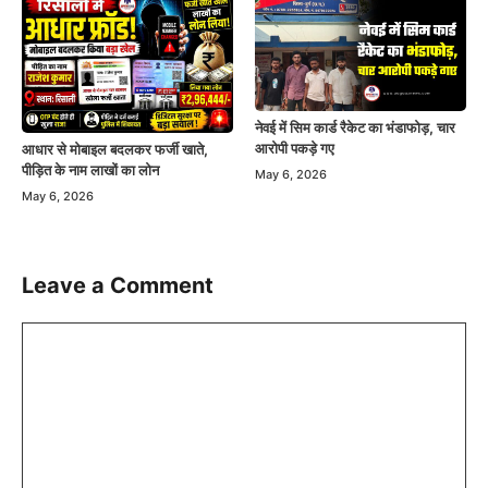
नेवई में सिम कार्ड रैकेट का भंडाफोड़, चार
आरोपी पकड़े गए
आधार से मोबाइल बदलकर फर्जी खाते,
पीड़ित के नाम लाखों का लोन
May 6, 2026
May 6, 2026
Leave a Comment
Comment