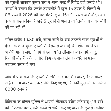
को प्रार्थी आकाश कुमार राय ने थाना नेवई में रिपोर्ट दर्ज कराई थी।
प्रार्थी ने बताया कि उनके ट्रांसपोर्ट में कुल 15 ट्रक हैं, जिनमें से
06 फरवरी 2026 की रात मैत्री कुंज, रिसाली स्थित आशीर्वाद भवन
के पास सड़क किनारे खड़े 5 ट्रकों से अज्ञात व्यक्तियों द्वारा वायर चोरी
की जा रही थी।
रात्रि करीब 10:30 बजे, खाना खाने के बाद टहलते समय प्रार्थी ने
देखा कि तीन युवक ट्रकों से छेड़छाड़ कर रहे थे। शोर मचाने पर
आरोपी भागने लगे, जिनमें से एक व्यक्ति लीलाधर बघेल उर्फ दादू,
निवासी मोहारी मरौदा, चोरी किए गए वायर लेकर अंधेरे का फायदा
उठाकर फरार हो गया।
जांच में पाया गया कि ट्रकों से टर्मिनल वायर, मेन वायर, बैटरी वायर
सहित अन्य वायर काटकर चोरी किए गए थे, जिनकी कुल कीमत करीब
6000 रुपये है।
विवेचना के दौरान पुलिस ने आरोपी लीलाधर बघेल उर्फ दादू (19 वर्ष)
को गिरफ्तार कर उसके कब्जे से चोरी किए गए वायर के टुकड़े (कीमत