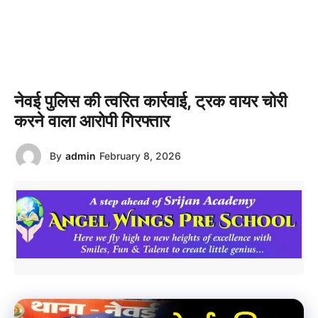
नेवई पुलिस की त्वरित कार्रवाई, ट्रक वायर चोरी
करने वाला आरोपी गिरफ्तार
By
admin
February 8, 2026