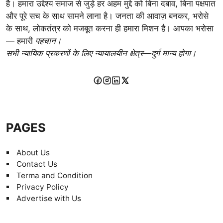
है। हमारा उद्देश्य समाज से जुड़े हर अहम मुद्दे को बिना दबाव, बिना पक्षपात
और पूरे सच के साथ सामने लाना है। जनता की आवाज़ बनकर, भरोसे
के साथ, लोकतंत्र को मजबूत करना ही हमारा मिशन है। आपका भरोसा
— हमारी
पहचान।
सभी न्यायिक प्रकरणों के लिए न्यायालयीन क्षेत्र—दुर्ग मान्य होगा।
PAGES
About Us
Contact Us
Terma and Condition
Privacy Policy
Advertise with Us