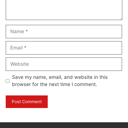
Name
Email
Website
Save my name, email, and website in this
browser for the next time I comment.