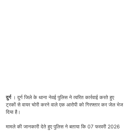
दुर्ग
। दुर्ग जिले के थाना नेवई पुलिस ने त्वरित कार्रवाई करते हुए
ट्रकों से वायर चोरी करने वाले एक आरोपी को गिरफ्तार कर जेल भेज
दिया है।
मामले की जानकारी देते हुए पुलिस ने बताया कि 07 फरवरी 2026