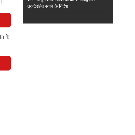
ा।
त्रुटिरहित बनाने के निर्देश
ीन के