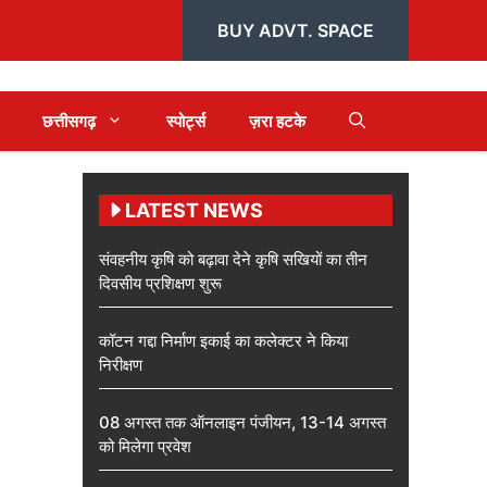
BUY ADVT. SPACE
छत्तीसगढ़
स्पोर्ट्स
ज़रा हटके
LATEST NEWS
संवहनीय कृषि को बढ़ावा देने कृषि सखियों का तीन
दिवसीय प्रशिक्षण शुरू
कॉटन गद्दा निर्माण इकाई का कलेक्टर ने किया
निरीक्षण
08 अगस्त तक ऑनलाइन पंजीयन, 13-14 अगस्त
को मिलेगा प्रवेश