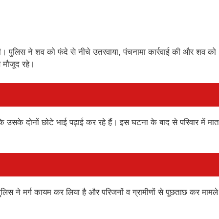
ी। पुलिस ने शव को फंदे से नीचे उतरवाया, पंचनामा कार्रवाई की और शव को
ण मौजूद रहे।
ि उसके दोनों छोटे भाई पढ़ाई कर रहे हैं। इस घटना के बाद से परिवार में मा
ुलिस ने मर्ग कायम कर लिया है और परिजनों व ग्रामीणों से पूछताछ कर मामल