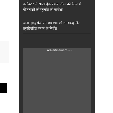
कलेक्टर ने साप्ताहिक समय-सीमा की बैठक में
योजनाओं की प्रगति की समीक्षा
जन्म-मृत्यु पंजीयन व्यवस्था को समयबद्ध और
त्रुटिरहित बनाने के निर्देश
---Advertisement---