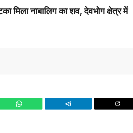
ा मिला नाबालिग का शव, देवभोग क्षेत्र में