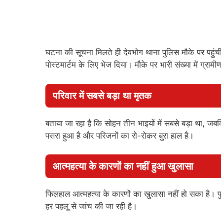
घटना की सूचना मिलते ही देवभोग थाना पुलिस मौके पर पहुंच
पोस्टमार्टम के लिए भेज दिया। मौके पर भारी संख्या में ग्रामी
परिवार में सबसे बड़ा था मृतक
बताया जा रहा है कि सोहन तीन भाइयों में सबसे बड़ा था, जबक
पसरा हुआ है और परिजनों का रो-रोकर बुरा हाल है।
आत्महत्या के कारणों का नहीं हुआ खुलासा
फिलहाल आत्महत्या के कारणों का खुलासा नहीं हो सका है। प
हर पहलू से जांच की जा रही है।