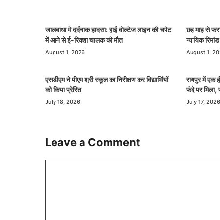
जालबांधा में दर्दनाक हादसा: हाई वोल्टेज लाइन की चपेट
छह माह से फरा
में आने से ई-रिक्शा चालक की मौत
न्यायिक रिमां
August 1, 2026
August 1, 2
एसडीएम ने पीएम श्री स्कूल का निरीक्षण कर विद्यार्थियों
रायपुर में एक
को किया प्रेरित
फंदे पर मिला, 
July 18, 2026
July 17, 2026
Leave a Comment
Comment