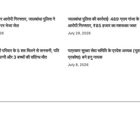
र आरोपी गिरफ्तार, जालबांधा पुलिस ने
जालबांधा पुलिस की कार्रवाई: 489 ग्राम गांजा के
ड पर भेजा जेल
आरोपी गिरफ्तार, ₹85 हजार का मशरूका जब्त
026
July 29, 2026
 ही परिवार के 5 शव मिलने से सनसनी, पति
पत्रकार सुरक्षा सेवा समिति के प्रदेश अध्यक्ष (युव
पत्नी और 3 बच्चों की संदिग्ध मौत
प्रकोष्ठ) बने हनु नायक
July 8, 2026