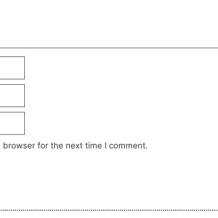
 browser for the next time I comment.