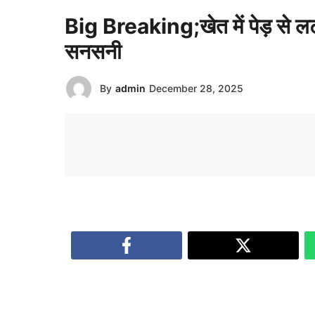
Big Breaking;खेत में पेड़ से लटक
सनसनी
By
admin
December 28, 2025