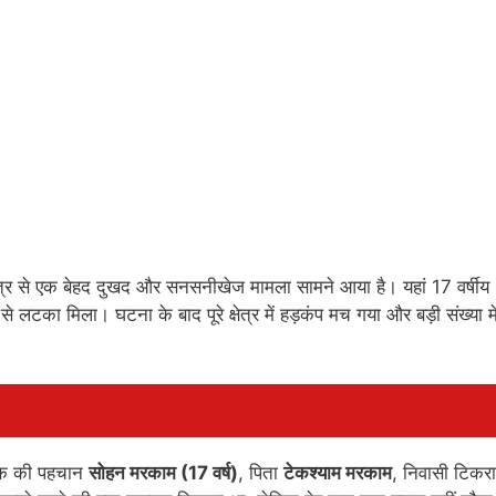
षेत्र से एक बेहद दुखद और सनसनीखेज मामला सामने आया है। यहां 17 वर्षीय
े लटका मिला। घटना के बाद पूरे क्षेत्र में हड़कंप मच गया और बड़ी संख्या मे
मृतक की पहचान
सोहन मरकाम (17 वर्ष)
, पिता
टेकश्याम मरकाम
, निवासी टिकरा