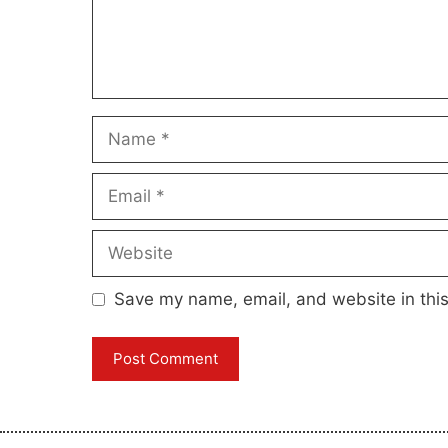
Name
Email
Website
Save my name, email, and website in this