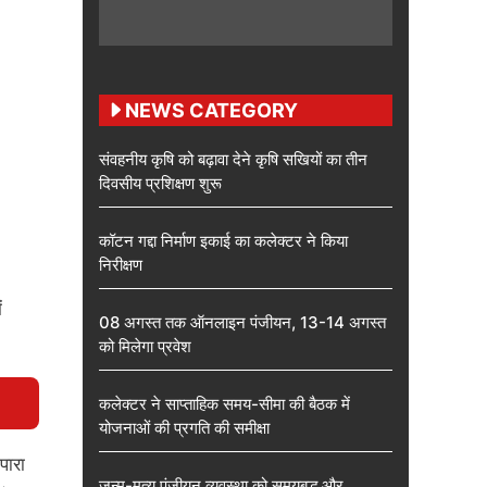
NEWS CATEGORY
संवहनीय कृषि को बढ़ावा देने कृषि सखियों का तीन
दिवसीय प्रशिक्षण शुरू
कॉटन गद्दा निर्माण इकाई का कलेक्टर ने किया
निरीक्षण
ं
08 अगस्त तक ऑनलाइन पंजीयन, 13-14 अगस्त
को मिलेगा प्रवेश
कलेक्टर ने साप्ताहिक समय-सीमा की बैठक में
योजनाओं की प्रगति की समीक्षा
पारा
जन्म-मृत्यु पंजीयन व्यवस्था को समयबद्ध और