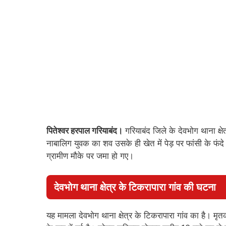
पितेश्वर हरपाल गरियाबंद।
गरियाबंद जिले के देवभोग थाना क्
नाबालिग युवक का शव उसके ही खेत में पेड़ पर फांसी के फंदे स
ग्रामीण मौके पर जमा हो गए।
देवभोग थाना क्षेत्र के टिकरापारा गांव की घटना
यह मामला देवभोग थाना क्षेत्र के टिकरापारा गांव का है। 