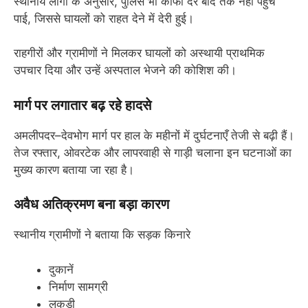
स्थानीय लोगों के अनुसार, पुलिस भी काफी देर बाद तक नहीं पहुंच
पाई, जिससे घायलों को राहत देने में देरी हुई।
राहगीरों और ग्रामीणों ने मिलकर घायलों को अस्थायी प्राथमिक
उपचार दिया और उन्हें अस्पताल भेजने की कोशिश की।
मार्ग पर लगातार बढ़ रहे हादसे
अमलीपदर–देवभोग मार्ग पर हाल के महीनों में दुर्घटनाएँ तेजी से बढ़ी हैं।
तेज रफ्तार, ओवरटेक और लापरवाही से गाड़ी चलाना इन घटनाओं का
मुख्य कारण बताया जा रहा है।
अवैध अतिक्रमण बना बड़ा कारण
स्थानीय ग्रामीणों ने बताया कि सड़क किनारे
दुकानें
निर्माण सामग्री
लकड़ी