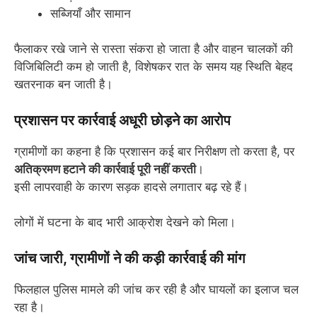
सब्जियाँ और सामान
फैलाकर रखे जाने से रास्ता संकरा हो जाता है और वाहन चालकों की
विजिबिलिटी कम हो जाती है, विशेषकर रात के समय यह स्थिति बेहद
खतरनाक बन जाती है।
प्रशासन पर कार्रवाई अधूरी छोड़ने का आरोप
ग्रामीणों का कहना है कि प्रशासन कई बार निरीक्षण तो करता है, पर
अतिक्रमण हटाने की कार्रवाई पूरी नहीं करती
।
इसी लापरवाही के कारण सड़क हादसे लगातार बढ़ रहे हैं।
लोगों में घटना के बाद भारी आक्रोश देखने को मिला।
जांच जारी, ग्रामीणों ने की कड़ी कार्रवाई की मांग
फिलहाल पुलिस मामले की जांच कर रही है और घायलों का इलाज चल
रहा है।