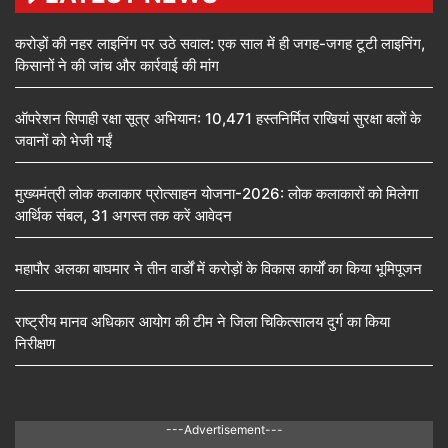
करोड़ों की नहर लाइनिंग पर उठे सवाल: एक साल में ही जगह-जगह टूटी लाइनिंग,
किसानों ने की जांच और कार्रवाई की मांग
ऑपरेशन सिपाही रक्षा सूत्र अभियान: 10,471 हस्तनिर्मित राखियां सुरक्षा बलों के
जवानों को भेजी गईं
मुख्यमंत्री लोक कलाकार प्रोत्साहन योजना-2026: लोक कलाकारों को मिलेगा
आर्थिक संबल, 31 अगस्त तक करें आवेदन
महापौर अलका बाघमार ने तीन वार्डों में करोड़ों के विकास कार्यों का किया भूमिपूजन
राष्ट्रीय मानव अधिकार आयोग की टीम ने जिला चिकित्सालय दुर्ग का किया
निरीक्षण
---Advertisement---