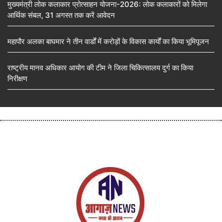
मुख्यमंत्री लोक कलाकार प्रोत्साहन योजना-2026: लोक कलाकारों को मिलेगा
आर्थिक संबल, 31 अगस्त तक करें आवेदन
महापौर अलका बाघमार ने तीन वार्डों में करोड़ों के विकास कार्यों का किया भूमिपूजन
राष्ट्रीय मानव अधिकार आयोग की टीम ने जिला चिकित्सालय दुर्ग का किया
निरीक्षण