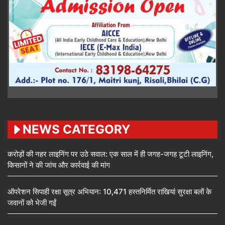
NEWS CATEGORY
करोड़ों की नहर लाइनिंग पर उठे सवाल: एक साल में ही जगह-जगह टूटी लाइनिंग,
किसानों ने की जांच और कार्रवाई की मांग
ऑपरेशन सिपाही रक्षा सूत्र अभियान: 10,471 हस्तनिर्मित राखियां सुरक्षा बलों के
जवानों को भेजी गईं