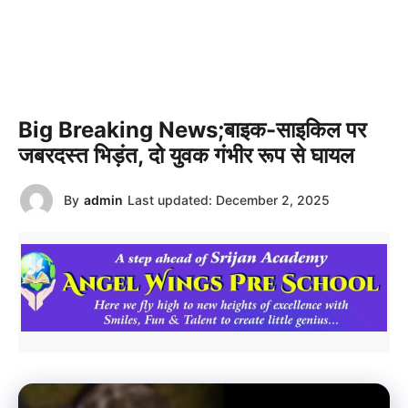
Big Breaking News;बाइक-साइकिल पर
जबरदस्त भिड़ंत, दो युवक गंभीर रूप से घायल
By
admin
Last updated:
December 2, 2025