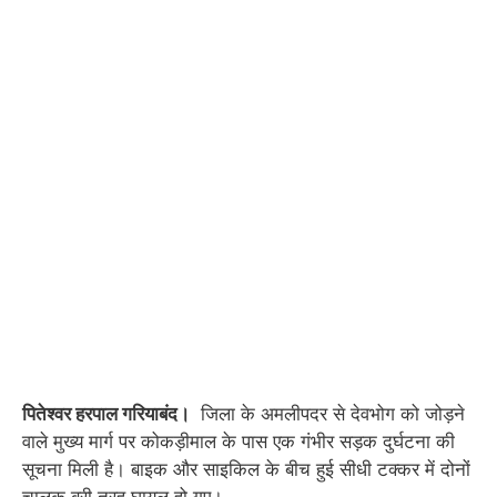
पितेश्वर हरपाल गरियाबंद।
जिला के अमलीपदर से देवभोग को जोड़ने
वाले मुख्य मार्ग पर कोकड़ीमाल के पास एक गंभीर सड़क दुर्घटना की
सूचना मिली है। बाइक और साइकिल के बीच हुई सीधी टक्कर में दोनों