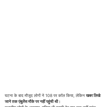
घटना के बाद मौजूद लोगों ने 108 पर कॉल किया, लेकिन
खबर लिखे
जाने तक एंबुलेंस मौके पर नहीं पहुंची थी
।