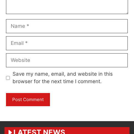
Name
Email
Website
Save my name, email, and website in this
browser for the next time I comment.
LATEST NEWS