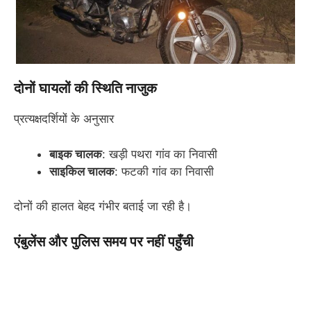
दोनों घायलों की स्थिति नाजुक
प्रत्यक्षदर्शियों के अनुसार
बाइक चालक
: खड़ी पथरा गांव का निवासी
साइकिल चालक
: फटकी गांव का निवासी
दोनों की हालत बेहद गंभीर बताई जा रही है।
एंबुलेंस और पुलिस समय पर नहीं पहुँची