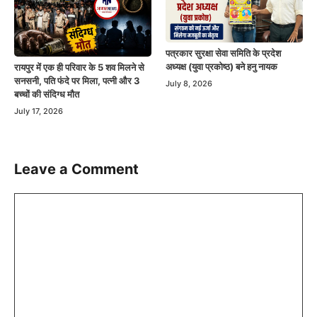
पत्रकार सुरक्षा सेवा समिति के प्रदेश
अध्यक्ष (युवा प्रकोष्ठ) बने हनु नायक
रायपुर में एक ही परिवार के 5 शव मिलने से
सनसनी, पति फंदे पर मिला, पत्नी और 3
July 8, 2026
बच्चों की संदिग्ध मौत
July 17, 2026
Leave a Comment
Comment