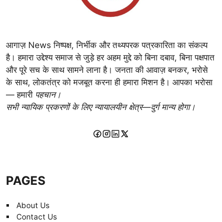
आगाज़ News निष्पक्ष, निर्भीक और तथ्यपरक पत्रकारिता का संकल्प
है। हमारा उद्देश्य समाज से जुड़े हर अहम मुद्दे को बिना दबाव, बिना पक्षपात
और पूरे सच के साथ सामने लाना है। जनता की आवाज़ बनकर, भरोसे
के साथ, लोकतंत्र को मजबूत करना ही हमारा मिशन है। आपका भरोसा
— हमारी
पहचान।
सभी न्यायिक प्रकरणों के लिए न्यायालयीन क्षेत्र—दुर्ग मान्य होगा।
PAGES
About Us
Contact Us