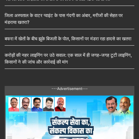
जिला अस्पताल के वाटर प्वाइंट के पास गंदगी का अंबार, मरीजों की सेहत पर
मंडराया खतरा?
बफरा में खेतों के बीच झुके बिजली के पोल, किसानों पर मंडरा रहा हादसे का खतरा
करोड़ों की नहर लाइनिंग पर उठे सवाल: एक साल में ही जगह-जगह टूटी लाइनिंग,
किसानों ने की जांच और कार्रवाई की मांग
---Advertisement---