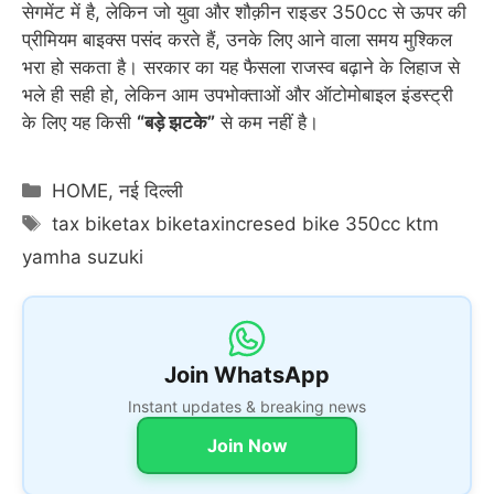
सेगमेंट में है, लेकिन जो युवा और शौक़ीन राइडर 350cc से ऊपर की
प्रीमियम बाइक्स पसंद करते हैं, उनके लिए आने वाला समय मुश्किल
भरा हो सकता है। सरकार का यह फैसला राजस्व बढ़ाने के लिहाज से
भले ही सही हो, लेकिन आम उपभोक्ताओं और ऑटोमोबाइल इंडस्ट्री
के लिए यह किसी
“बड़े झटके”
से कम नहीं है।
Categories
HOME
,
नई दिल्ली
Tags
tax biketax biketaxincresed bike 350cc ktm
yamha suzuki
Join WhatsApp
Instant updates & breaking news
Join Now