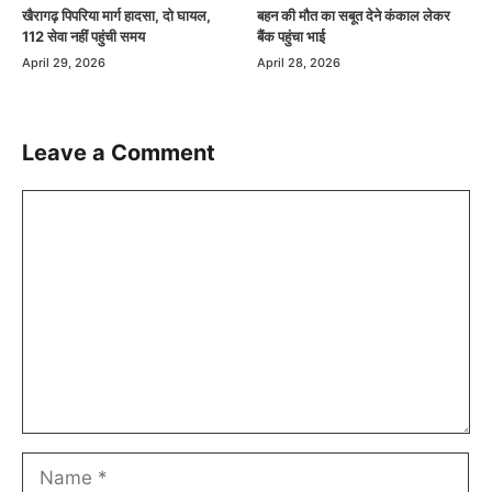
खैरागढ़ पिपरिया मार्ग हादसा, दो घायल,
बहन की मौत का सबूत देने कंकाल लेकर
112 सेवा नहीं पहुंची समय
बैंक पहुंचा भाई
April 29, 2026
April 28, 2026
Leave a Comment
Comment
Name