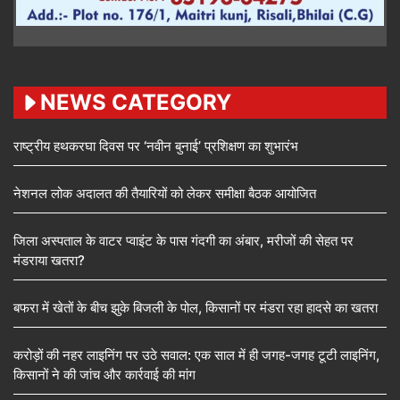
NEWS CATEGORY
राष्ट्रीय हथकरघा दिवस पर ‘नवीन बुनाई’ प्रशिक्षण का शुभारंभ
नेशनल लोक अदालत की तैयारियों को लेकर समीक्षा बैठक आयोजित
जिला अस्पताल के वाटर प्वाइंट के पास गंदगी का अंबार, मरीजों की सेहत पर
मंडराया खतरा?
बफरा में खेतों के बीच झुके बिजली के पोल, किसानों पर मंडरा रहा हादसे का खतरा
करोड़ों की नहर लाइनिंग पर उठे सवाल: एक साल में ही जगह-जगह टूटी लाइनिंग,
किसानों ने की जांच और कार्रवाई की मांग