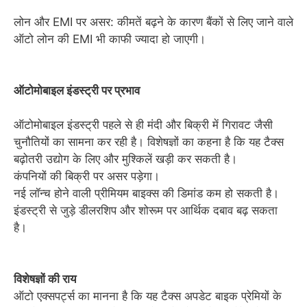
लोन और EMI पर असर: कीमतें बढ़ने के कारण बैंकों से लिए जाने वाले
ऑटो लोन की EMI भी काफी ज्यादा हो जाएगी।
ऑटोमोबाइल इंडस्ट्री पर प्रभाव
ऑटोमोबाइल इंडस्ट्री पहले से ही मंदी और बिक्री में गिरावट जैसी
चुनौतियों का सामना कर रही है। विशेषज्ञों का कहना है कि यह टैक्स
बढ़ोतरी उद्योग के लिए और मुश्किलें खड़ी कर सकती है।
कंपनियों की बिक्री पर असर पड़ेगा।
नई लॉन्च होने वाली प्रीमियम बाइक्स की डिमांड कम हो सकती है।
इंडस्ट्री से जुड़े डीलरशिप और शोरूम पर आर्थिक दबाव बढ़ सकता
है।
विशेषज्ञों की राय
ऑटो एक्सपर्ट्स का मानना है कि यह टैक्स अपडेट बाइक प्रेमियों के