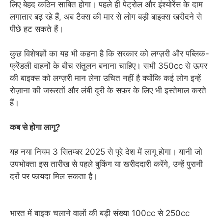
लिए बेहद कठिन साबित होगा। पहले ही पेट्रोल और इंश्योरेंस के दाम
लगातार बढ़ रहे हैं, अब टैक्स की मार से लोग बड़ी बाइक्स खरीदने से
पीछे हट सकते हैं।
कुछ विशेषज्ञों का यह भी कहना है कि सरकार को लग्ज़री और पब्लिक-
फ्रेंडली वाहनों के बीच संतुलन बनाना चाहिए। सभी 350cc से ऊपर
की बाइक्स को लग्ज़री मान लेना उचित नहीं है क्योंकि कई लोग इन्हें
रोज़ाना की जरूरतों और लंबी दूरी के सफ़र के लिए भी इस्तेमाल करते
हैं।
कब से होगा लागू?
यह नया नियम 3 सितम्बर 2025 से पूरे देश में लागू होगा। यानी जो
उपभोक्ता इस तारीख से पहले बुकिंग या खरीददारी करेंगे, उन्हें पुरानी
दरों पर फायदा मिल सकता है।
भारत में बाइक चलाने वालों की बड़ी संख्या 100cc से 250cc