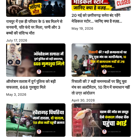
20 मई को छत्तीसगढ़ समेत बंद रहेंगे
मेडिकल स्टोर… जानिए क्या है वज़ह…
रायपुर में एक ही परिवार के 5 शव मिलने से
सनसनी, पति फंदे पर मिला, पत्नी और 3
May 19, 2026
बच्चों की संदिग्ध मौत
July 17, 2026
ऑपरेशन तलाश में दुर्ग पुलिस को बड़ी
रिसाली की 7 बड़ी समस्याओं पर हिंदू युवा
सफलता, 668 गुमशुदा मिले
मंच का अल्टीमेटम, 10 दिन में समाधान नहीं
तो उग्र आंदोलन
May 3, 2026
April 30, 2026