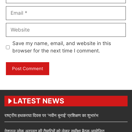
Email
Website
Save my name, email, and website in this
browser for the next time I comment.
LATEST NEWS
राष्ट्रीय हथकरघा दिवस पर ‘नवीन बुनाई’ प्रशिक्षण का शुभारंभ
नेशनल लोक अदालत की तैयारियों को लेकर समीक्षा बैठक आयोजित