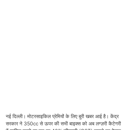
नई दिल्ली। मोटरसाइकिल प्रेमियों के लिए बुरी खबर आई है। केंद्र
सरकार ने 350cc से ऊपर की सभी बाइक्स को अब लग्ज़री कैटेगरी