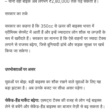
– यानी वही बाइक अब लगभग ₹2,80,000 तक पड़ सकती है।
सरकार का तर्क
सरकार का कहना है कि 350cc से ऊपर की बाइक्स भारत में
प्रीमियम सेगमेंट में आती हैं और इन्हें ज्यादातर लोग शौक या लग्ज़री के
रूप में खरीदते हैं। सरकार का मानना है कि ऐसे वाहनों पर ज्यादा टैक्स
लगाने से राजस्व बढ़ेगा, जिसे बुनियादी ढांचे और सड़क सुरक्षा पर खर्च
किया जा सकेगा।
उपभोक्ताओं पर असर
युवाओं पर बोझ: बड़ी बाइक्स का शौक रखने वाले युवाओं के लिए यह
बड़ा झटका है। अब उनके बजट पर सीधा असर पड़ेगा।
सेकेंड-हैंड मार्केट बढ़ेगा:
एक्स्ट्रा टैक्स की वजह से लोग नई बाइक्स
लेने से बचेंगे और सेकेंड-हैंड बाइक्स का बाजार तेज़ी से बढ़ सकता है।