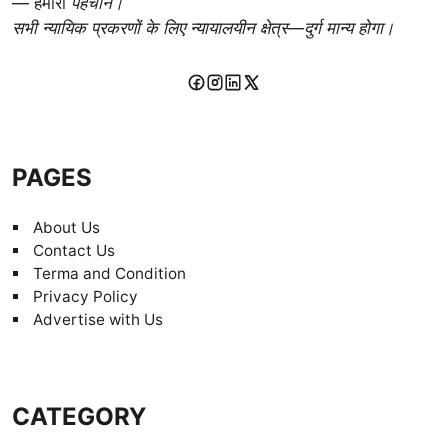
— हमारी
पहचान।
सभी न्यायिक प्रकरणों के लिए न्यायालयीन क्षेत्र—दुर्ग मान्य होगा।
PAGES
About Us
Contact Us
Terma and Condition
Privacy Policy
Advertise with Us
CATEGORY