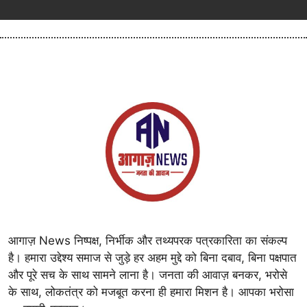
आगाज़ News निष्पक्ष, निर्भीक और तथ्यपरक पत्रकारिता का संकल्प
है। हमारा उद्देश्य समाज से जुड़े हर अहम मुद्दे को बिना दबाव, बिना पक्षपात
और पूरे सच के साथ सामने लाना है। जनता की आवाज़ बनकर, भरोसे
के साथ, लोकतंत्र को मजबूत करना ही हमारा मिशन है। आपका भरोसा