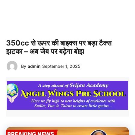
350cc से ऊपर की बाइक्स पर बड़ा टैक्स
झटका – अब जेब पर बढ़ेगा बोझ
By
admin
September 1, 2025