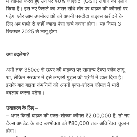
में शामिल करते हुए उन पर 40% जीएसटी (GST) लगाने का ऐलान
किया है। इस नए फैसले का असर सीधे तौर पर बाइक की कीमतों पर
पड़ेगा और आम उपभोक्ताओं को अपनी पसंदीदा बाइक्स खरीदने के
लिए अब पहले से कहीं ज्यादा पैसा खर्च करना होगा। यह नियम 3
सितम्बर 2025 से लागू होगा।
क्या बदलेगा?
अभी तक 350cc से ऊपर की बाइक्स पर सामान्य टैक्स स्लैब लागू
था, लेकिन सरकार ने इसे लग्ज़री गुड्स की श्रेणी में डाल दिया है।
इसके बाद बाइक कंपनियों को अपनी एक्स-शोरूम कीमत में भारी
बदलाव करना पड़ेगा।
उदाहरण के लिए –
– अगर किसी बाइक की एक्स-शोरूम कीमत ₹2,00,000 है, तो नए
टैक्स अपडेट के बाद उपभोक्ता को ₹80,000 तक अतिरिक्त चुकाना
होगा।