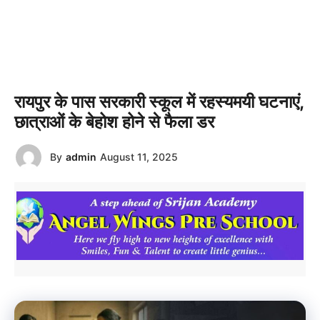
रायपुर के पास सरकारी स्कूल में रहस्यमयी घटनाएं,
छात्राओं के बेहोश होने से फैला डर
By
admin
August 11, 2025