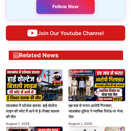
Follow Now
Join Our Youtube Channel
Related News
जालबांधा में दर्दनाक हादसा: हाई वोल्टेज
छह माह से फरार आरोपी गिरफ्तार,
लाइन की चपेट में आने से ई-रिक्शा चालक
जालबांधा पुलिस ने न्यायिक रिमांड पर भेजा
की मौत
जेल
August 1, 2026
August 1, 2026