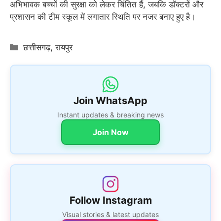
अभिभावक बच्चों की सुरक्षा को लेकर चिंतित हैं, जबकि डॉक्टरों और
प्रशासन की टीम स्कूल में लगातार स्थिति पर नजर बनाए हुए है।
Categories
छत्तीसगढ़
,
रायपुर
Join WhatsApp
Instant updates & breaking news
Join Now
Follow Instagram
Visual stories & latest updates