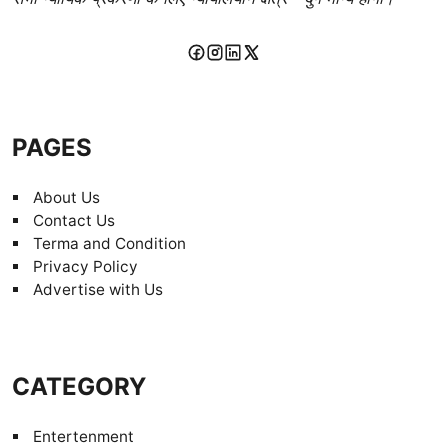
PAGES
About Us
Contact Us
Terma and Condition
Privacy Policy
Advertise with Us
CATEGORY
Entertenment