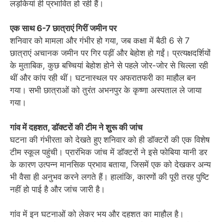
लड़कियां ही प्रभावित हो रही हैं।
एक साथ 6-7 छात्राएं गिरीं जमीन पर
शनिवार को मामला और गंभीर हो गया, जब कक्षा में बैठी 6 से 7
छात्राएं अचानक जमीन पर गिर पड़ीं और बेहोश हो गईं। प्रत्यक्षदर्शियों
के मुताबिक, कुछ बच्चियां बेहोश होने से पहले जोर-जोर से चिल्ला रही
थीं और कांप रही थीं। घटनास्थल पर अफरातफरी का माहौल बन
गया। सभी छात्राओं को तुरंत अभनपुर के कृष्णा अस्पताल ले जाया
गया।
गांव में दहशत, डॉक्टरों की टीम ने शुरू की जांच
घटना की गंभीरता को देखते हुए शनिवार को ही डॉक्टरों की एक विशेष
टीम स्कूल पहुंची। प्रारंभिक जांच में डॉक्टरों ने इसे फोबिया यानी डर
के कारण उत्पन्न मानसिक प्रभाव बताया, जिसमें एक को देखकर अन्य
भी वैसा ही अनुभव करने लगते हैं। हालांकि, कारणों की पूरी तरह पुष्टि
नहीं हो पाई है और जांच जारी है।
गांव में इन घटनाओं को लेकर भय और दहशत का माहौल है।