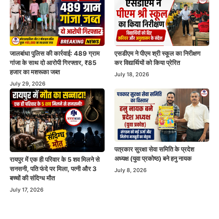
जालबांधा पुलिस की कार्रवाई: 489 ग्राम
एसडीएम ने पीएम श्री स्कूल का निरीक्षण
गांजा के साथ दो आरोपी गिरफ्तार, ₹85
कर विद्यार्थियों को किया प्रेरित
हजार का मशरूका जब्त
July 18, 2026
July 29, 2026
पत्रकार सुरक्षा सेवा समिति के प्रदेश
अध्यक्ष (युवा प्रकोष्ठ) बने हनु नायक
रायपुर में एक ही परिवार के 5 शव मिलने से
सनसनी, पति फंदे पर मिला, पत्नी और 3
July 8, 2026
बच्चों की संदिग्ध मौत
July 17, 2026