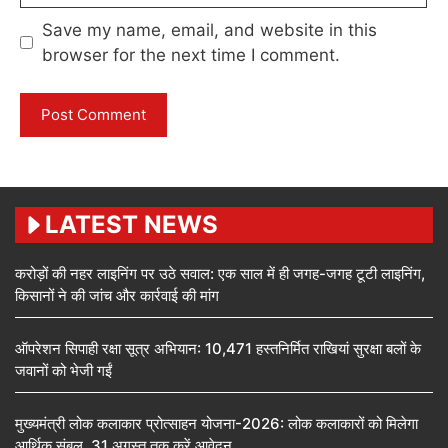
Save my name, email, and website in this
browser for the next time I comment.
LATEST NEWS
करोड़ों की नहर लाइनिंग पर उठे सवाल: एक साल में ही जगह-जगह टूटी लाइनिंग,
किसानों ने की जांच और कार्रवाई की मांग
ऑपरेशन सिपाही रक्षा सूत्र अभियान: 10,471 हस्तनिर्मित राखियां सुरक्षा बलों के
जवानों को भेजी गईं
मुख्यमंत्री लोक कलाकार प्रोत्साहन योजना-2026: लोक कलाकारों को मिलेगा
आर्थिक संबल, 31 अगस्त तक करें आवेदन