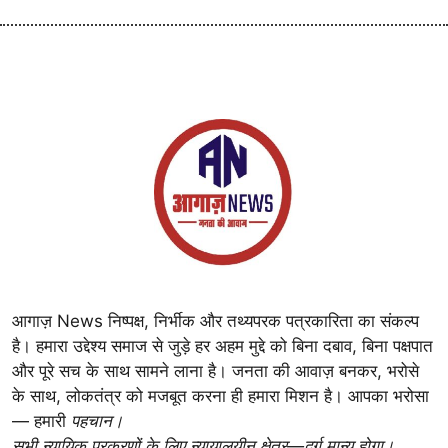
आगाज़ News निष्पक्ष, निर्भीक और तथ्यपरक पत्रकारिता का संकल्प
है। हमारा उद्देश्य समाज से जुड़े हर अहम मुद्दे को बिना दबाव, बिना पक्षपात
और पूरे सच के साथ सामने लाना है। जनता की आवाज़ बनकर, भरोसे
के साथ, लोकतंत्र को मजबूत करना ही हमारा मिशन है। आपका भरोसा
— हमारी
पहचान।
सभी न्यायिक प्रकरणों के लिए न्यायालयीन क्षेत्र—दुर्ग मान्य होगा।