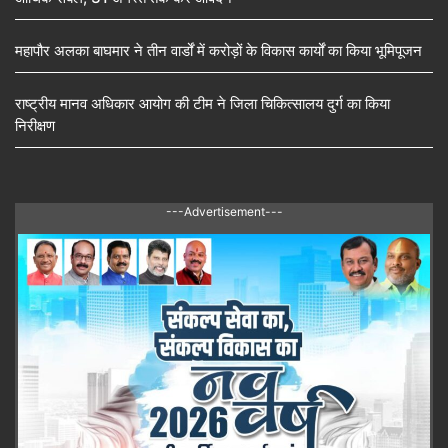
महापौर अलका बाघमार ने तीन वार्डों में करोड़ों के विकास कार्यों का किया भूमिपूजन
राष्ट्रीय मानव अधिकार आयोग की टीम ने जिला चिकित्सालय दुर्ग का किया
निरीक्षण
---Advertisement---