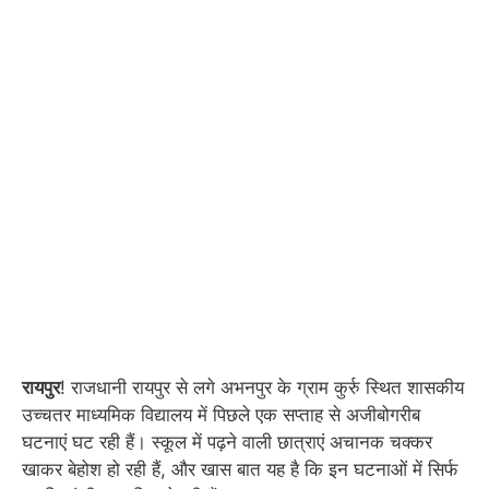
रायपुर
! राजधानी रायपुर से लगे अभनपुर के ग्राम कुर्रु स्थित शासकीय
उच्चतर माध्यमिक विद्यालय में पिछले एक सप्ताह से अजीबोगरीब
घटनाएं घट रही हैं। स्कूल में पढ़ने वाली छात्राएं अचानक चक्कर
खाकर बेहोश हो रही हैं, और खास बात यह है कि इन घटनाओं में सिर्फ