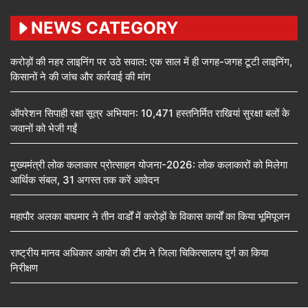
NEWS CATEGORY
करोड़ों की नहर लाइनिंग पर उठे सवाल: एक साल में ही जगह-जगह टूटी लाइनिंग,
किसानों ने की जांच और कार्रवाई की मांग
ऑपरेशन सिपाही रक्षा सूत्र अभियान: 10,471 हस्तनिर्मित राखियां सुरक्षा बलों के
जवानों को भेजी गईं
मुख्यमंत्री लोक कलाकार प्रोत्साहन योजना-2026: लोक कलाकारों को मिलेगा
आर्थिक संबल, 31 अगस्त तक करें आवेदन
महापौर अलका बाघमार ने तीन वार्डों में करोड़ों के विकास कार्यों का किया भूमिपूजन
राष्ट्रीय मानव अधिकार आयोग की टीम ने जिला चिकित्सालय दुर्ग का किया
निरीक्षण