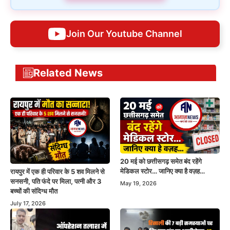
Join Our Youtube Channel
Related News
20 मई को छत्तीसगढ़ समेत बंद रहेंगे
मेडिकल स्टोर… जानिए क्या है वज़ह…
रायपुर में एक ही परिवार के 5 शव मिलने से
सनसनी, पति फंदे पर मिला, पत्नी और 3
May 19, 2026
बच्चों की संदिग्ध मौत
July 17, 2026