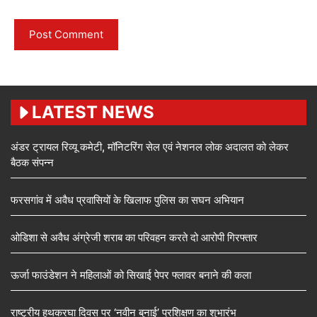
LATEST NEWS
अंडर ट्रायल रिव्यू कमेटी, मॉनिटरिंग सेल एवं नेशनल लोक अदालत को लेकर
बैठक संपन्न
फरसगांव में अवैध प्रवासियों के खिलाफ पुलिस का सघन अभियान
ओडिशा से अवैध अंग्रेजी शराब का परिवहन करते दो आरोपी गिरफ्तार
ऊर्जा फाउंडेशन ने महिलाओं को सिखाई पेपर फ्लावर बनाने की कला
राष्ट्रीय हथकरघा दिवस पर ‘नवीन बुनाई’ प्रशिक्षण का शुभारंभ