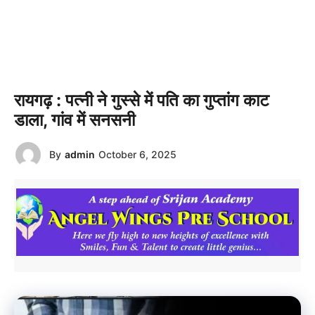
रायगढ़ : पत्नी ने गुस्से में पति का गुप्तांग काट
डाला, गांव में सनसनी
By
admin
October 6, 2025