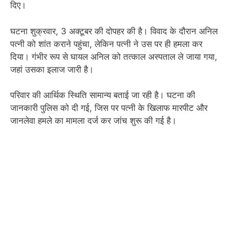
दिए।
घटना शुक्रवार, 3 अक्टूबर की दोपहर की है। विवाद के दौरान अनिल
पत्नी को शांत कराने पहुंचा, लेकिन पत्नी ने उस पर ही हमला कर
दिया। गंभीर रूप से घायल अनिल को तत्काल अस्पताल ले जाया गया,
जहां उसका इलाज जारी है।
परिवार की आर्थिक स्थिति सामान्य बताई जा रही है। घटना की
जानकारी पुलिस को दी गई, जिस पर पत्नी के खिलाफ मारपीट और
जानलेवा हमले का मामला दर्ज कर जांच शुरू की गई है।