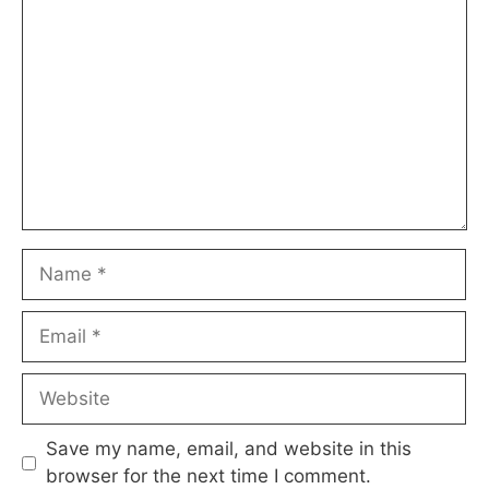
Comment
Name
Email
Website
Save my name, email, and website in this
browser for the next time I comment.