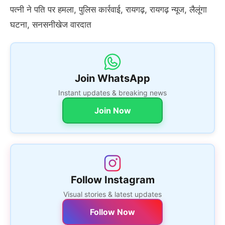
पत्नी ने पति पर हमला
,
पुलिस कार्रवाई
,
रायगढ़
,
रायगढ़ न्यूज
,
लैलूंगा
घटना
,
सनसनीखेज वारदात
Join WhatsApp
Instant updates & breaking news
Join Now
Follow Instagram
Visual stories & latest updates
Follow Now