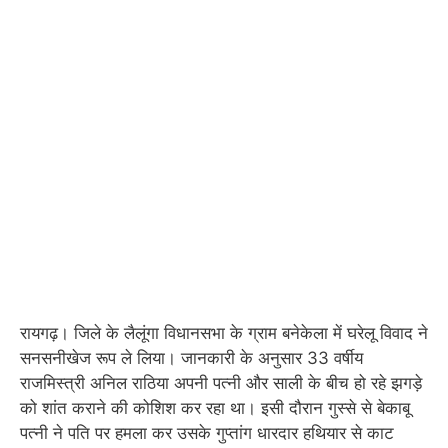
रायगढ़। जिले के लैलूंगा विधानसभा के ग्राम बनेकेला में घरेलू विवाद ने
सनसनीखेज रूप ले लिया। जानकारी के अनुसार 33 वर्षीय
राजमिस्त्री अनिल राठिया अपनी पत्नी और साली के बीच हो रहे झगड़े
को शांत कराने की कोशिश कर रहा था। इसी दौरान गुस्से से बेकाबू
पत्नी ने पति पर हमला कर उसके गुप्तांग धारदार हथियार से काट