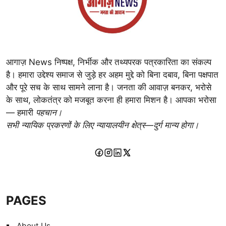
आगाज़ News निष्पक्ष, निर्भीक और तथ्यपरक पत्रकारिता का संकल्प
है। हमारा उद्देश्य समाज से जुड़े हर अहम मुद्दे को बिना दबाव, बिना पक्षपात
और पूरे सच के साथ सामने लाना है। जनता की आवाज़ बनकर, भरोसे
के साथ, लोकतंत्र को मजबूत करना ही हमारा मिशन है। आपका भरोसा
— हमारी
पहचान।
सभी न्यायिक प्रकरणों के लिए न्यायालयीन क्षेत्र—दुर्ग मान्य होगा।
PAGES
About Us