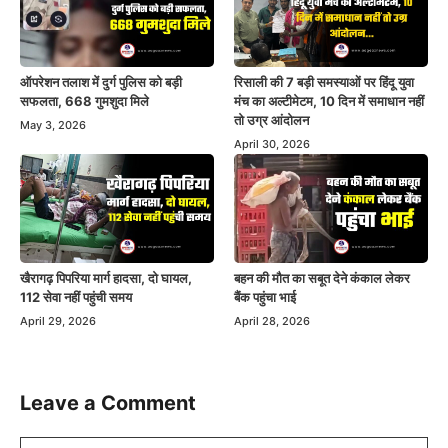
ऑपरेशन तलाश में दुर्ग पुलिस को बड़ी
रिसाली की 7 बड़ी समस्याओं पर हिंदू युवा
सफलता, 668 गुमशुदा मिले
मंच का अल्टीमेटम, 10 दिन में समाधान नहीं
तो उग्र आंदोलन
May 3, 2026
April 30, 2026
खैरागढ़ पिपरिया मार्ग हादसा, दो घायल,
बहन की मौत का सबूत देने कंकाल लेकर
112 सेवा नहीं पहुंची समय
बैंक पहुंचा भाई
April 29, 2026
April 28, 2026
Leave a Comment