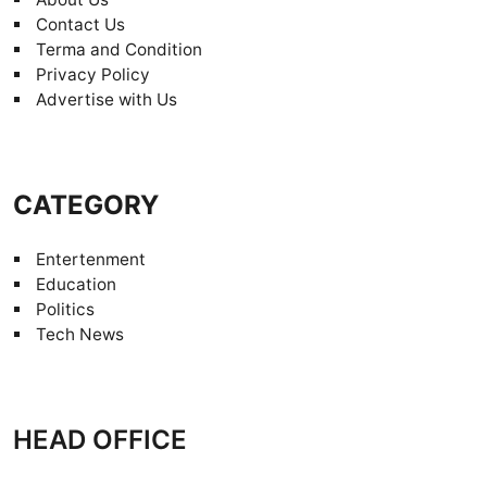
Contact Us
Terma and Condition
Privacy Policy
Advertise with Us
CATEGORY
Entertenment
Education
Politics
Tech News
HEAD OFFICE