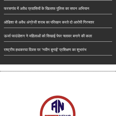
फरसगांव में अवैध प्रवासियों के खिलाफ पुलिस का सघन अभियान
ओडिशा से अवैध अंग्रेजी शराब का परिवहन करते दो आरोपी गिरफ्तार
ऊर्जा फाउंडेशन ने महिलाओं को सिखाई पेपर फ्लावर बनाने की कला
राष्ट्रीय हथकरघा दिवस पर ‘नवीन बुनाई’ प्रशिक्षण का शुभारंभ