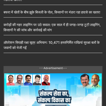
बफरा में खेतों के बीच झुके बिजली के पोल, किसानों पर मंडरा रहा हादसे का खतरा
करोड़ों की नहर लाइनिंग पर उठे सवाल: एक साल में ही जगह-जगह टूटी लाइनिंग,
किसानों ने की जांच और कार्रवाई की मांग
ऑपरेशन सिपाही रक्षा सूत्र अभियान: 10,471 हस्तनिर्मित राखियां सुरक्षा बलों के
जवानों को भेजी गईं
---Advertisement---