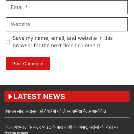
Email
Website
Save my name, email, and website in this
browser for the next time I comment.
LATEST NEWS
नेशनल लोक अदालत की तैयारियों को लेकर समीक्षा बैठक आयोजित
जिला अस्पताल के वाटर प्वाइंट के पास गंदगी का अंबार, मरीजों की सेहत पर
मंडराया खतरा?