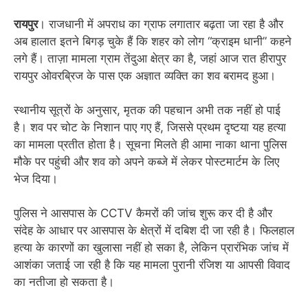
रायपुर
। राजधानी में अपराध का ग्राफ लगातार बढ़ता जा रहा है और
अब हालात इतने बिगड़ चुके हैं कि शहर को लोग “क्राइम धानी” कहने
लगे हैं। ताज़ा मामला ग्राम तेंदुआ क्षेत्र का है, जहां आज रात हीरापुर
रायपुर ओवरब्रिज के पास एक अज्ञात व्यक्ति का शव बरामद हुआ।
स्थानीय सूत्रों के अनुसार, मृतक की पहचान अभी तक नहीं हो पाई
है। शव पर चोट के निशान पाए गए हैं, जिससे प्रथम दृष्टया यह हत्या
का मामला प्रतीत होता है। सूचना मिलते ही आमा नाका थाना पुलिस
मौके पर पहुंची और शव को अपने कब्जे में लेकर पोस्टमार्टम के लिए
भेज दिया।
पुलिस ने आसपास के CCTV कैमरों की जांच शुरू कर दी है और
संदेह के आधार पर आसपास के क्षेत्रों में दबिश दी जा रही है। फिलहाल
हत्या के कारणों का खुलासा नहीं हो सका है, लेकिन प्रारंभिक जांच में
आशंका जताई जा रही है कि यह मामला पुरानी रंजिश या आपसी विवाद
का नतीजा हो सकता है।