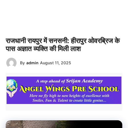
राजधानी रायपुर में सनसनी: हीरापुर ओवरब्रिज के
पास अज्ञात व्यक्ति की मिली लाश
By
admin
August 11, 2025