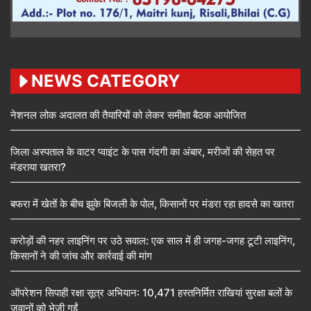
NEWS CATEGORY
नेशनल लोक अदालत की तैयारियों को लेकर समीक्षा बैठक आयोजित
जिला अस्पताल के वाटर प्वाइंट के पास गंदगी का अंबार, मरीजों की सेहत पर
मंडराया खतरा?
बफरा में खेतों के बीच झुके बिजली के पोल, किसानों पर मंडरा रहा हादसे का खतरा
करोड़ों की नहर लाइनिंग पर उठे सवाल: एक साल में ही जगह-जगह टूटी लाइनिंग,
किसानों ने की जांच और कार्रवाई की मांग
ऑपरेशन सिपाही रक्षा सूत्र अभियान: 10,471 हस्तनिर्मित राखियां सुरक्षा बलों के
जवानों को भेजी गईं