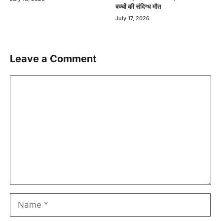
बच्चों की संदिग्ध मौत
July 17, 2026
Leave a Comment
Comment
Name