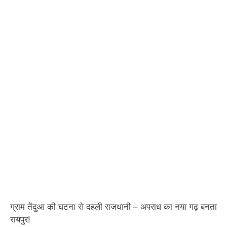
ग्राम तेंदुआ की घटना से दहली राजधानी – अपराध का नया गढ़ बनता
रायपुर!