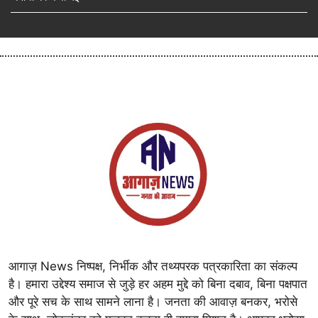
आगाज़ News निष्पक्ष, निर्भीक और तथ्यपरक पत्रकारिता का संकल्प
है। हमारा उद्देश्य समाज से जुड़े हर अहम मुद्दे को बिना दबाव, बिना पक्षपात
और पूरे सच के साथ सामने लाना है। जनता की आवाज़ बनकर, भरोसे