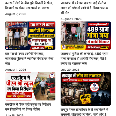
बफरा में खेतों के बीच झुके बिजली के पोल,
जालबांधा में दर्दनाक हादसा: हाई वोल्टेज
किसानों पर मंडरा रहा हादसे का खतरा
लाइन की चपेट में आने से ई-रिक्शा चालक
की मौत
August 7, 2026
August 1, 2026
छह माह से फरार आरोपी गिरफ्तार,
जालबांधा पुलिस की कार्रवाई: 489 ग्राम
जालबांधा पुलिस ने न्यायिक रिमांड पर भेजा
गांजा के साथ दो आरोपी गिरफ्तार, ₹85
जेल
हजार का मशरूका जब्त
August 1, 2026
July 29, 2026
एसडीएम ने पीएम श्री स्कूल का निरीक्षण
कर विद्यार्थियों को किया प्रेरित
रायपुर में एक ही परिवार के 5 शव मिलने से
सनसनी, पति फंदे पर मिला, पत्नी और 3
July 18, 2026