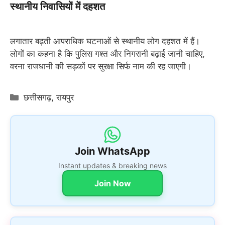
स्थानीय निवासियों में दहशत
लगातार बढ़ती आपराधिक घटनाओं से स्थानीय लोग दहशत में हैं।
लोगों का कहना है कि पुलिस गश्त और निगरानी बढ़ाई जानी चाहिए,
वरना राजधानी की सड़कों पर सुरक्षा सिर्फ नाम की रह जाएगी।
Categories
छत्तीसगढ़
,
रायपुर
Join WhatsApp
Instant updates & breaking news
Join Now