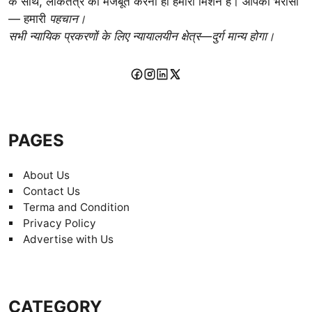
के साथ, लोकतंत्र को मजबूत करना ही हमारा मिशन है। आपका भरोसा
— हमारी
पहचान।
सभी न्यायिक प्रकरणों के लिए न्यायालयीन क्षेत्र—दुर्ग मान्य होगा।
PAGES
About Us
Contact Us
Terma and Condition
Privacy Policy
Advertise with Us
CATEGORY