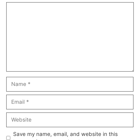
Comment
Name
Email
Website
Save my name, email, and website in this