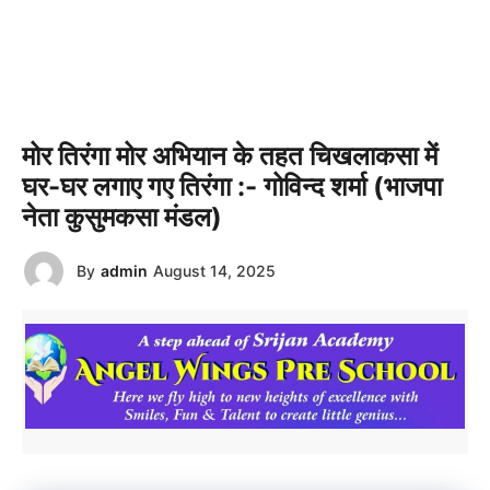
मोर तिरंगा मोर अभियान के तहत चिखलाकसा में
घर-घर लगाए गए तिरंगा :- गोविन्द शर्मा (भाजपा
नेता कुसुमकसा मंडल)
By
admin
August 14, 2025