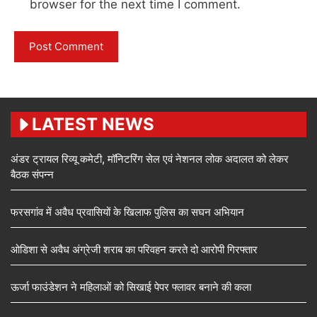
browser for the next time I comment.
LATEST NEWS
अंडर ट्रायल रिव्यू कमेटी, मॉनिटरिंग सेल एवं नेशनल लोक अदालत को लेकर
बैठक संपन्न
फरसगांव में अवैध प्रवासियों के खिलाफ पुलिस का सघन अभियान
ओडिशा से अवैध अंग्रेजी शराब का परिवहन करते दो आरोपी गिरफ्तार
ऊर्जा फाउंडेशन ने महिलाओं को सिखाई पेपर फ्लावर बनाने की कला