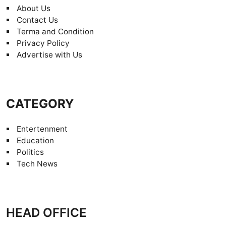
About Us
Contact Us
Terma and Condition
Privacy Policy
Advertise with Us
CATEGORY
Entertenment
Education
Politics
Tech News
HEAD OFFICE