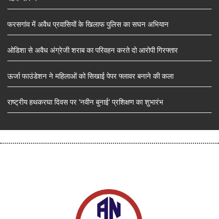
फरसगांव में अवैध प्रवासियों के खिलाफ पुलिस का सघन अभियान
ओडिशा से अवैध अंग्रेजी शराब का परिवहन करते दो आरोपी गिरफ्तार
ऊर्जा फाउंडेशन ने महिलाओं को सिखाई पेपर फ्लावर बनाने की कला
राष्ट्रीय हथकरघा दिवस पर ‘नवीन बुनाई’ प्रशिक्षण का शुभारंभ