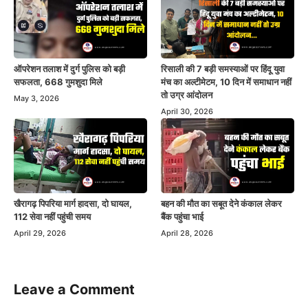
ऑपरेशन तलाश में दुर्ग पुलिस को बड़ी
रिसाली की 7 बड़ी समस्याओं पर हिंदू युवा
सफलता, 668 गुमशुदा मिले
मंच का अल्टीमेटम, 10 दिन में समाधान नहीं
तो उग्र आंदोलन
May 3, 2026
April 30, 2026
खैरागढ़ पिपरिया मार्ग हादसा, दो घायल,
बहन की मौत का सबूत देने कंकाल लेकर
112 सेवा नहीं पहुंची समय
बैंक पहुंचा भाई
April 29, 2026
April 28, 2026
Leave a Comment