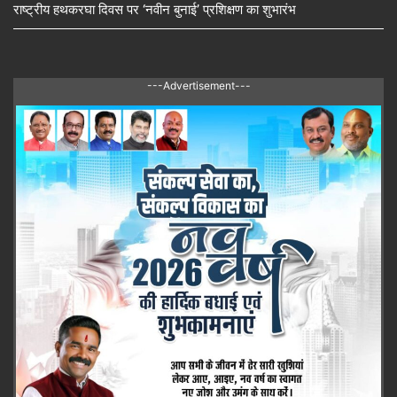
राष्ट्रीय हथकरघा दिवस पर ‘नवीन बुनाई’ प्रशिक्षण का शुभारंभ
---Advertisement---