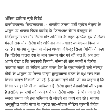
अंकित टाटिया ब्यूरो रिपोर्ट
दल्लीराजहरा/ चिखलाकसा :- भारतीय जनता पार्टी प्रदेश नेतृत्व के
आह्वन पर भाजपा जिला बालोद के जिलाध्यक्ष चेमन देशमुख के
निर्देशानुसार पर मोर तिरंगा मोर अभिमान के तहत प्रत्येक बूथ से लेकर
मंडलो तक मोर तिरंगा मोर अभिमान का लगातर कार्यक्रम किया जा
रहा है। भाजपा कुसुमकसा मंडल अध्यक्ष योगेन्द्र सिन्हा (गाँधी) ने कहा
कि “तिरंगा यात्रा देश के मान सम्मान और गर्व की बात है. अब तक
आपने देखा है कि सरकारी विभागों, संस्थाओं और भवनों में तिरंगा
फहराया जाता था लेकिन आज भारत देश के प्रधानमंत्री श्री नरेन्द्र
मोदी के आह्वान पर तिरंगा यात्रा कुसुमकसा मंडल के बूथ स्तर तक
तिरंगा यात्रा निकाली जा रही है प्रधानमंत्री मोदी जी का कहना है कि
तिरंगा पर हर किसी का अधिकार है तिरंगा हमारे देशवासियों की पहचान
है इसलिए हम सभी को अपने घरों पर तिरंगा लगाना है और ज्यादा से
ज्यादा समाज को इस अभियान से जोडने का कार्य कर रहे। भाजपा
अनुसूचित जाति मोर्चा के प्रदेश सह-सोशल मीडिया प्रभारी हितेश