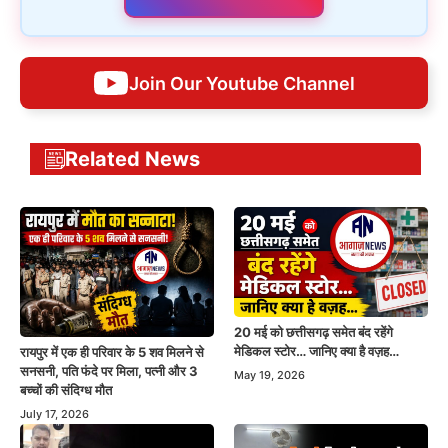
Join Our Youtube Channel
Related News
20 मई को छत्तीसगढ़ समेत बंद रहेंगे
मेडिकल स्टोर… जानिए क्या है वज़ह…
रायपुर में एक ही परिवार के 5 शव मिलने से
सनसनी, पति फंदे पर मिला, पत्नी और 3
May 19, 2026
बच्चों की संदिग्ध मौत
July 17, 2026