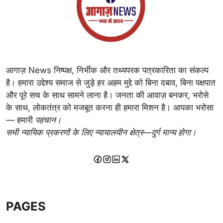
आगाज़ News निष्पक्ष, निर्भीक और तथ्यपरक पत्रकारिता का संकल्प
है। हमारा उद्देश्य समाज से जुड़े हर अहम मुद्दे को बिना दबाव, बिना पक्षपात
और पूरे सच के साथ सामने लाना है। जनता की आवाज़ बनकर, भरोसे
के साथ, लोकतंत्र को मजबूत करना ही हमारा मिशन है। आपका भरोसा
— हमारी
पहचान।
सभी न्यायिक प्रकरणों के लिए न्यायालयीन क्षेत्र—दुर्ग मान्य होगा।
PAGES