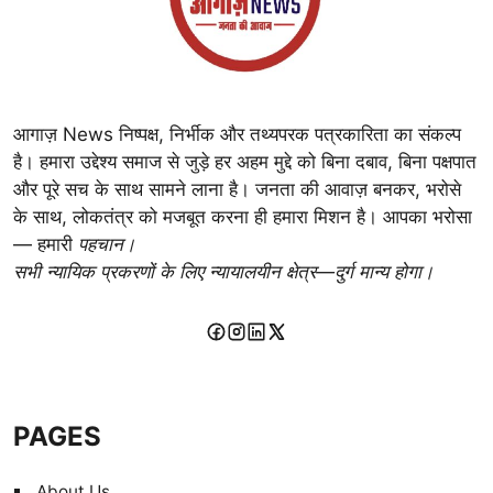
आगाज़ News निष्पक्ष, निर्भीक और तथ्यपरक पत्रकारिता का संकल्प
है। हमारा उद्देश्य समाज से जुड़े हर अहम मुद्दे को बिना दबाव, बिना पक्षपात
और पूरे सच के साथ सामने लाना है। जनता की आवाज़ बनकर, भरोसे
के साथ, लोकतंत्र को मजबूत करना ही हमारा मिशन है। आपका भरोसा
— हमारी
पहचान।
सभी न्यायिक प्रकरणों के लिए न्यायालयीन क्षेत्र—दुर्ग मान्य होगा।
PAGES
About Us