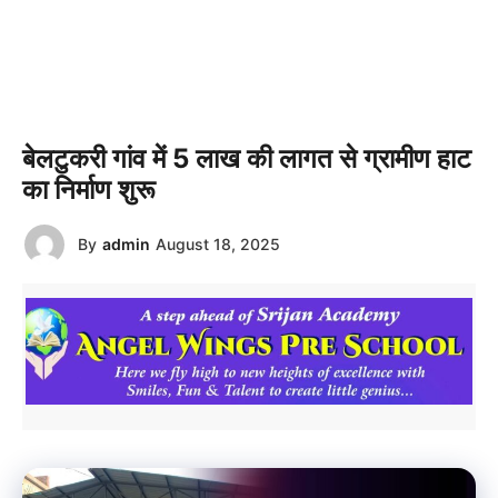
बेलटुकरी गांव में 5 लाख की लागत से ग्रामीण हाट
का निर्माण शुरू
By
admin
August 18, 2025