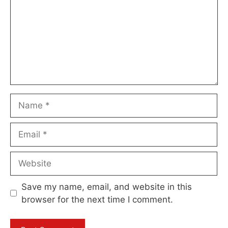
Name
Email
Website
Save my name, email, and website in this
browser for the next time I comment.