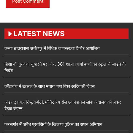
LATEST NEWS
कन्या छात्रावास अनंतपुर में विधिक जागरूकता शिविर आयोजित
शिक्षा की गुणवत्ता सुधारने पर जोर, 381 शाला त्यागी बच्चों को स्कूल से जोड़ने के
निर्देश
कोंडागांव में उत्साह के साथ मनाया गया विश्व आदिवासी दिवस
अंडर ट्रायल रिव्यू कमेटी, मॉनिटरिंग सेल एवं नेशनल लोक अदालत को लेकर
बैठक संपन्न
फरसगांव में अवैध प्रवासियों के खिलाफ पुलिस का सघन अभियान