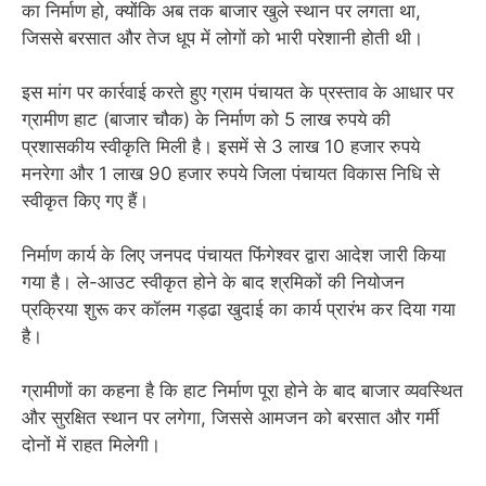
का निर्माण हो, क्योंकि अब तक बाजार खुले स्थान पर लगता था,
जिससे बरसात और तेज धूप में लोगों को भारी परेशानी होती थी।
इस मांग पर कार्रवाई करते हुए ग्राम पंचायत के प्रस्ताव के आधार पर
ग्रामीण हाट (बाजार चौक) के निर्माण को 5 लाख रुपये की
प्रशासकीय स्वीकृति मिली है। इसमें से 3 लाख 10 हजार रुपये
मनरेगा और 1 लाख 90 हजार रुपये जिला पंचायत विकास निधि से
स्वीकृत किए गए हैं।
निर्माण कार्य के लिए जनपद पंचायत फिंगेश्वर द्वारा आदेश जारी किया
गया है। ले-आउट स्वीकृत होने के बाद श्रमिकों की नियोजन
प्रक्रिया शुरू कर कॉलम गड्ढा खुदाई का कार्य प्रारंभ कर दिया गया
है।
ग्रामीणों का कहना है कि हाट निर्माण पूरा होने के बाद बाजार व्यवस्थित
और सुरक्षित स्थान पर लगेगा, जिससे आमजन को बरसात और गर्मी
दोनों में राहत मिलेगी।