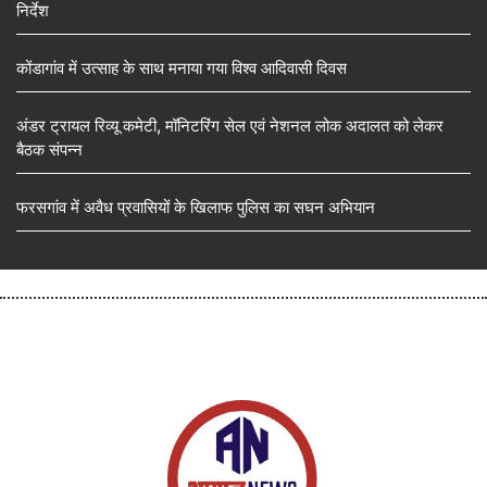
निर्देश
कोंडागांव में उत्साह के साथ मनाया गया विश्व आदिवासी दिवस
अंडर ट्रायल रिव्यू कमेटी, मॉनिटरिंग सेल एवं नेशनल लोक अदालत को लेकर
बैठक संपन्न
फरसगांव में अवैध प्रवासियों के खिलाफ पुलिस का सघन अभियान