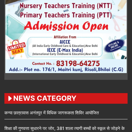
NEWS CATEGORY
कन्या छात्रावास अनंतपुर में विधिक जागरूकता शिविर आयोजित
शिक्षा की गुणवत्ता सुधारने पर जोर, 381 शाला त्यागी बच्चों को स्कूल से जोड़ने के