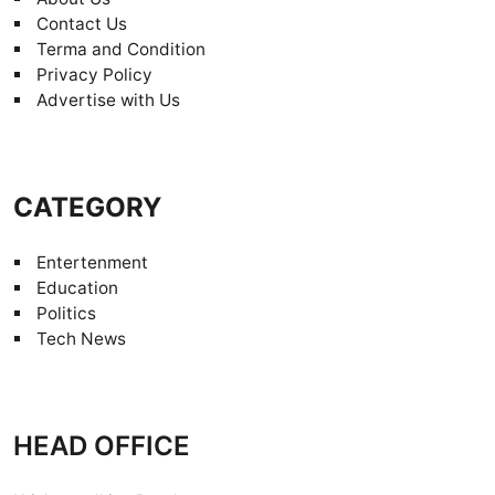
Contact Us
Terma and Condition
Privacy Policy
Advertise with Us
CATEGORY
Entertenment
Education
Politics
Tech News
HEAD OFFICE