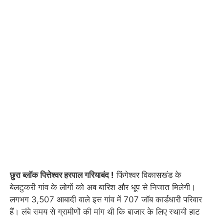
छुरा ब्लॉक पित्तेश्वर हरपाल गरियाबंद !
फिंगेश्वर विकासखंड के
बेलटुकरी गांव के लोगों को अब बारिश और धूप से निजात मिलेगी।
लगभग 3,507 आबादी वाले इस गांव में 707 जॉब कार्डधारी परिवार
हैं। लंबे समय से ग्रामीणों की मांग थी कि बाजार के लिए स्थायी हाट