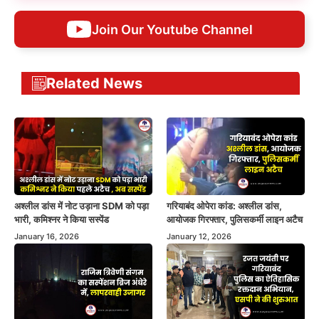
Join Our Youtube Channel
Related News
अश्लील डांस में नोट उड़ाना SDM को पड़ा
गरियाबंद ओपेरा कांड: अश्लील डांस,
भारी, कमिश्नर ने किया सस्पेंड
आयोजक गिरफ्तार, पुलिसकर्मी लाइन अटैच
January 16, 2026
January 12, 2026