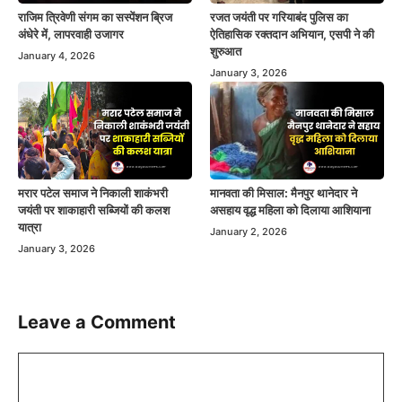
राजिम त्रिवेणी संगम का सस्पेंशन ब्रिज
रजत जयंती पर गरियाबंद पुलिस का
अंधेरे में, लापरवाही उजागर
ऐतिहासिक रक्तदान अभियान, एसपी ने की
शुरुआत
January 4, 2026
January 3, 2026
मरार पटेल समाज ने निकाली शाकंभरी
मानवता की मिसाल: मैनपुर थानेदार ने
जयंती पर शाकाहारी सब्जियों की कलश
असहाय वृद्ध महिला को दिलाया आशियाना
यात्रा
January 2, 2026
January 3, 2026
Leave a Comment
Comment