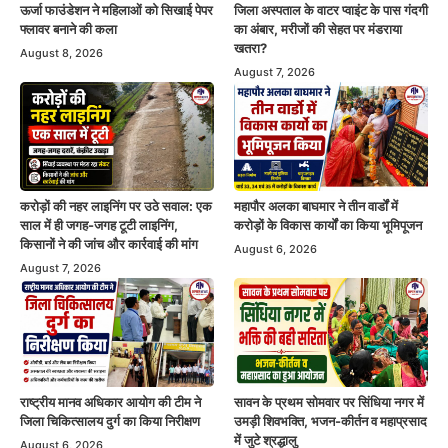
ऊर्जा फाउंडेशन ने महिलाओं को सिखाई पेपर
जिला अस्पताल के वाटर प्वाइंट के पास गंदगी
फ्लावर बनाने की कला
का अंबार, मरीजों की सेहत पर मंडराया
खतरा?
August 8, 2026
August 7, 2026
करोड़ों की नहर लाइनिंग पर उठे सवाल: एक
महापौर अलका बाघमार ने तीन वार्डों में
साल में ही जगह-जगह टूटी लाइनिंग,
करोड़ों के विकास कार्यों का किया भूमिपूजन
किसानों ने की जांच और कार्रवाई की मांग
August 6, 2026
August 7, 2026
राष्ट्रीय मानव अधिकार आयोग की टीम ने
सावन के प्रथम सोमवार पर सिंधिया नगर में
जिला चिकित्सालय दुर्ग का किया निरीक्षण
उमड़ी शिवभक्ति, भजन-कीर्तन व महाप्रसाद
में जुटे श्रद्धालु
August 6, 2026