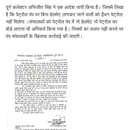
दुर्ग कलेक्टर अभिजीत सिंह ने एक आदेश जारी किया हैं। जिसमे लिखा
है कि पेट्रोल पंप पर बिना हेलमेट लगाकर जाने वालों को ईंधन पेट्रोल
नहीं मिलेगा ।संचालकों को पेट्रोल पंप में नो हेलमेट नो पेट्रोल का
बोर्ड लगाना भी अनिवार्य किया गया है। नियमों का पालन नहीं करने पर
पंप संचालकों के खिलाफ कार्रवाई की जाएगी।