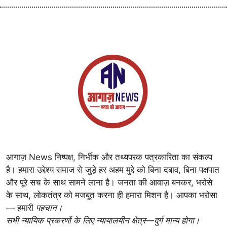
आगाज़ News निष्पक्ष, निर्भीक और तथ्यपरक पत्रकारिता का संकल्प
है। हमारा उद्देश्य समाज से जुड़े हर अहम मुद्दे को बिना दबाव, बिना पक्षपात
और पूरे सच के साथ सामने लाना है। जनता की आवाज़ बनकर, भरोसे
के साथ, लोकतंत्र को मजबूत करना ही हमारा मिशन है। आपका भरोसा
— हमारी
पहचान।
सभी न्यायिक प्रकरणों के लिए न्यायालयीन क्षेत्र—दुर्ग मान्य होगा।