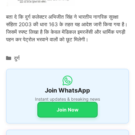
बता दे कि दुर्ग कलेक्टर अभिजीत सिंह ने भारतीय नागरिक सुरक्षा
संहिता 2003 की धारा 163 के तहत यह आदेश जारी किया गया है।
जिसमें स्पष्ट लिखा है कि केवल मेडिकल इमरजेंसी और धार्मिक पगड़ी
पहन कर पेट्रोल भरवाने वालों को छूट मिलेगी।
Categories
दुर्ग
Join WhatsApp
Instant updates & breaking news
Join Now