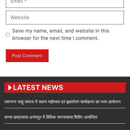
Website
Save my name, email, and website in this
browser for the next time I comment.
LATEST NEWS
रामनगर साहू समाज में सावन महोत्सव एवं वृक्षारोपण कार्यक्रम का भव्य आयोजन
कन्या छात्रावास अनंतपुर में विधिक जागरूकता शिविर आयोजित