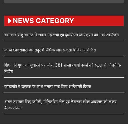
NEWS CATEGORY
रामनगर साहू समाज में सावन महोत्सव एवं वृक्षारोपण कार्यक्रम का भव्य आयोजन
कन्या छात्रावास अनंतपुर में विधिक जागरूकता शिविर आयोजित
शिक्षा की गुणवत्ता सुधारने पर जोर, 381 शाला त्यागी बच्चों को स्कूल से जोड़ने के
निर्देश
कोंडागांव में उत्साह के साथ मनाया गया विश्व आदिवासी दिवस
अंडर ट्रायल रिव्यू कमेटी, मॉनिटरिंग सेल एवं नेशनल लोक अदालत को लेकर
बैठक संपन्न