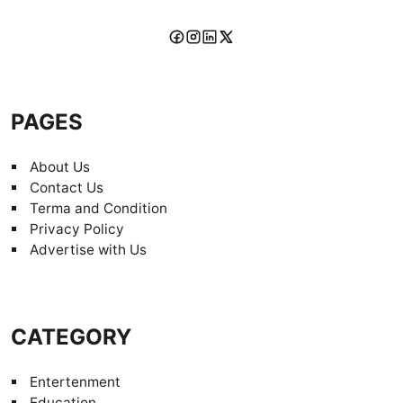
PAGES
About Us
Contact Us
Terma and Condition
Privacy Policy
Advertise with Us
CATEGORY
Entertenment
Education