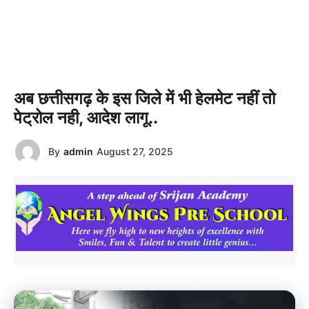
अब छत्तीसगढ़ के इस जिले में भी हेलमेट नहीं तो
पेट्रोल नही, आदेश लागू..
By
admin
August 27, 2025