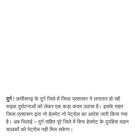
दुर्ग
! छत्तीसगढ़ के दुर्ग जिले में जिला प्रशासन ने लगातार हो रही
सड़क दुर्घटनाओं को लेकर एक कड़ा कदम उठाया है। इसके तहत
जिला प्रशासन द्वारा नो हेलमेट नो पेट्रोल का आदेश जारी किया गया
है। अब भिलाई – दुर्ग सहित पूरे जिले में बिना हेलमेट के दुपहिया वाहन
चालकों को पेट्रोल नही मिल सकेगा।