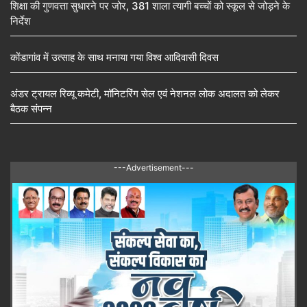
शिक्षा की गुणवत्ता सुधारने पर जोर, 381 शाला त्यागी बच्चों को स्कूल से जोड़ने के
निर्देश
कोंडागांव में उत्साह के साथ मनाया गया विश्व आदिवासी दिवस
अंडर ट्रायल रिव्यू कमेटी, मॉनिटरिंग सेल एवं नेशनल लोक अदालत को लेकर
बैठक संपन्न
---Advertisement---