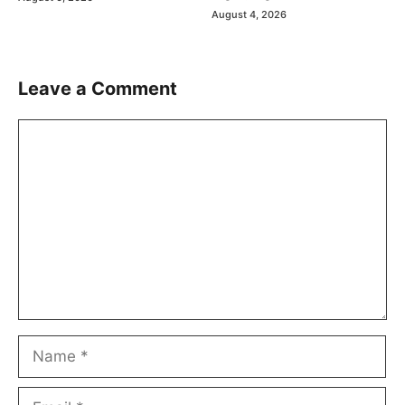
August 4, 2026
Leave a Comment
Comment
Name
Email