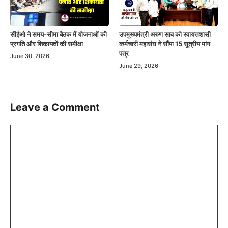
सीईओ ने समय-सीमा बैठक में योजनाओं की
उपमुख्यमंत्री अरुण साव को स्वायत्तशासी
प्रगति और शिकायतों की समीक्षा
कर्मचारी महासंघ ने सौंपा 15 सूत्रीय मांग
पत्र
June 30, 2026
June 29, 2026
Leave a Comment
Comment