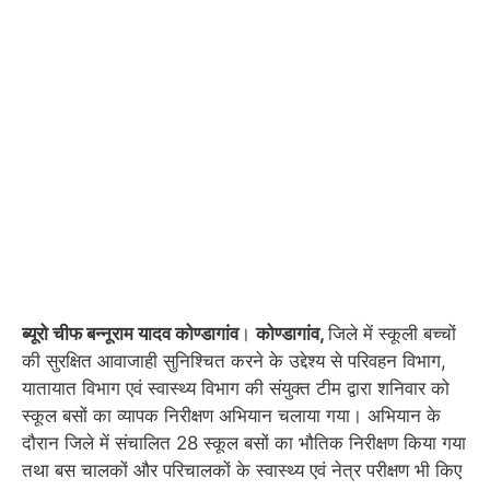
ब्यूरो चीफ बन्नूराम यादव कोण्डागांव
।
कोण्डागांव,
जिले में स्कूली बच्चों
की सुरक्षित आवाजाही सुनिश्चित करने के उद्देश्य से परिवहन विभाग,
यातायात विभाग एवं स्वास्थ्य विभाग की संयुक्त टीम द्वारा शनिवार को
स्कूल बसों का व्यापक निरीक्षण अभियान चलाया गया। अभियान के
दौरान जिले में संचालित 28 स्कूल बसों का भौतिक निरीक्षण किया गया
तथा बस चालकों और परिचालकों के स्वास्थ्य एवं नेत्र परीक्षण भी किए