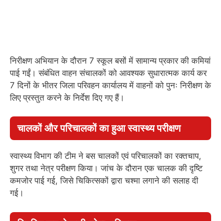
निरीक्षण अभियान के दौरान 7 स्कूल बसों में सामान्य प्रकार की कमियां
पाई गईं। संबंधित वाहन संचालकों को आवश्यक सुधारात्मक कार्य कर
7 दिनों के भीतर जिला परिवहन कार्यालय में वाहनों को पुनः निरीक्षण के
लिए प्रस्तुत करने के निर्देश दिए गए हैं।
चालकों और परिचालकों का हुआ स्वास्थ्य परीक्षण
स्वास्थ्य विभाग की टीम ने बस चालकों एवं परिचालकों का रक्तचाप,
शुगर तथा नेत्र परीक्षण किया। जांच के दौरान एक चालक की दृष्टि
कमजोर पाई गई, जिसे चिकित्सकों द्वारा चश्मा लगाने की सलाह दी
गई।