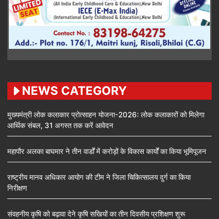
NEWS CATEGORY
मुख्यमंत्री लोक कलाकार प्रोत्साहन योजना-2026: लोक कलाकारों को मिलेगा
आर्थिक संबल, 31 अगस्त तक करें आवेदन
महापौर अलका बाघमार ने तीन वार्डों में करोड़ों के विकास कार्यों का किया भूमिपूजन
राष्ट्रीय मानव अधिकार आयोग की टीम ने जिला चिकित्सालय दुर्ग का किया
निरीक्षण
संवहनीय कृषि को बढ़ावा देने कृषि सखियों का तीन दिवसीय प्रशिक्षण शुरू