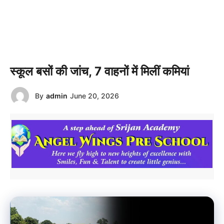
स्कूल बसों की जांच, 7 वाहनों में मिलीं कमियां
By
admin
June 20, 2026