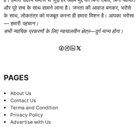
और पूरे सच के साथ सामने लाना है। जनता की आवाज़ बनकर, भरोसे
के साथ, लोकतंत्र को मजबूत करना ही हमारा मिशन है। आपका भरोसा
— हमारी
पहचान।
सभी न्यायिक प्रकरणों के लिए न्यायालयीन क्षेत्र—दुर्ग मान्य होगा।
PAGES
About Us
Contact Us
Terma and Condition
Privacy Policy
Advertise with Us