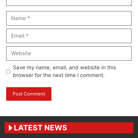
Name
Email
Website
Save my name, email, and website in this
browser for the next time I comment.
LATEST NEWS