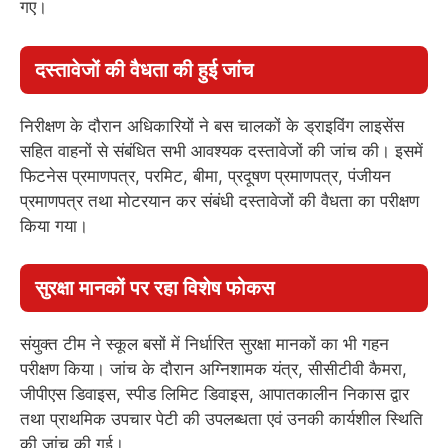
गए।
दस्तावेजों की वैधता की हुई जांच
निरीक्षण के दौरान अधिकारियों ने बस चालकों के ड्राइविंग लाइसेंस
सहित वाहनों से संबंधित सभी आवश्यक दस्तावेजों की जांच की। इसमें
फिटनेस प्रमाणपत्र, परमिट, बीमा, प्रदूषण प्रमाणपत्र, पंजीयन
प्रमाणपत्र तथा मोटरयान कर संबंधी दस्तावेजों की वैधता का परीक्षण
किया गया।
सुरक्षा मानकों पर रहा विशेष फोकस
संयुक्त टीम ने स्कूल बसों में निर्धारित सुरक्षा मानकों का भी गहन
परीक्षण किया। जांच के दौरान अग्निशामक यंत्र, सीसीटीवी कैमरा,
जीपीएस डिवाइस, स्पीड लिमिट डिवाइस, आपातकालीन निकास द्वार
तथा प्राथमिक उपचार पेटी की उपलब्धता एवं उनकी कार्यशील स्थिति
की जांच की गई।