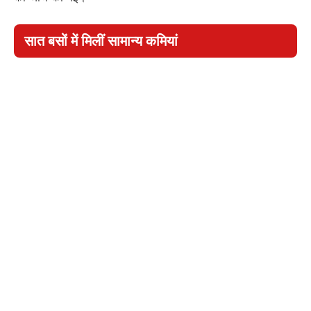
सात बसों में मिलीं सामान्य कमियां