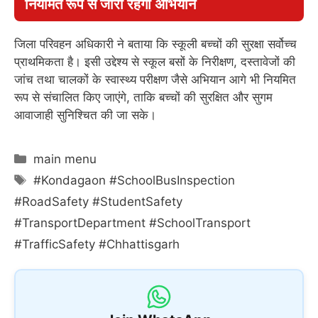
नियमित रूप से जारी रहेगा अभियान
जिला परिवहन अधिकारी ने बताया कि स्कूली बच्चों की सुरक्षा सर्वोच्च
प्राथमिकता है। इसी उद्देश्य से स्कूल बसों के निरीक्षण, दस्तावेजों की
जांच तथा चालकों के स्वास्थ्य परीक्षण जैसे अभियान आगे भी नियमित
रूप से संचालित किए जाएंगे, ताकि बच्चों की सुरक्षित और सुगम
आवाजाही सुनिश्चित की जा सके।
Categories
main menu
Tags
#Kondagaon #SchoolBusInspection
#RoadSafety #StudentSafety
#TransportDepartment #SchoolTransport
#TrafficSafety #Chhattisgarh