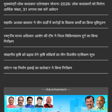
मुख्यमंत्री लोक कलाकार प्रोत्साहन योजना-2026: लोक कलाकारों को मिलेगा
आर्थिक संबल, 31 अगस्त तक करें आवेदन
महापौर अलका बाघमार ने तीन वार्डों में करोड़ों के विकास कार्यों का किया भूमिपूजन
राष्ट्रीय मानव अधिकार आयोग की टीम ने जिला चिकित्सालय दुर्ग का किया
निरीक्षण
संवहनीय कृषि को बढ़ावा देने कृषि सखियों का तीन दिवसीय प्रशिक्षण शुरू
कॉटन गद्दा निर्माण इकाई का कलेक्टर ने किया निरीक्षण
---Advertisement---