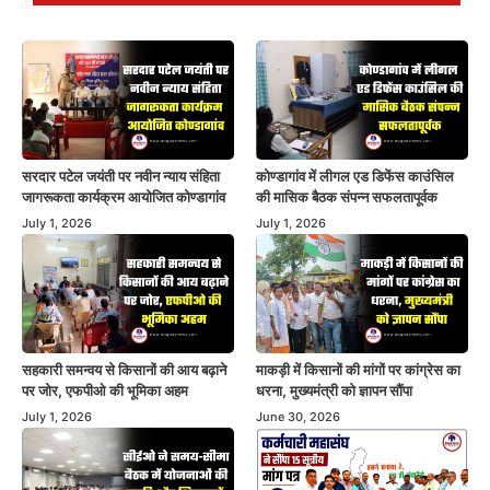
सरदार पटेल जयंती पर नवीन न्याय संहिता
कोण्डागांव में लीगल एड डिफेंस काउंसिल
जागरूकता कार्यक्रम आयोजित कोण्डागांव
की मासिक बैठक संपन्न सफलतापूर्वक
July 1, 2026
July 1, 2026
सहकारी समन्वय से किसानों की आय बढ़ाने
माकड़ी में किसानों की मांगों पर कांग्रेस का
पर जोर, एफपीओ की भूमिका अहम
धरना, मुख्यमंत्री को ज्ञापन सौंपा
July 1, 2026
June 30, 2026