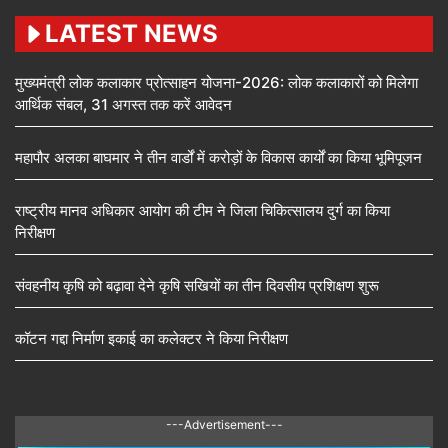
LATEST NEWS
मुख्यमंत्री लोक कलाकार प्रोत्साहन योजना-2026: लोक कलाकारों को मिलेगा
आर्थिक संबल, 31 अगस्त तक करें आवेदन
महापौर अलका बाघमार ने तीन वार्डों में करोड़ों के विकास कार्यों का किया भूमिपूजन
राष्ट्रीय मानव अधिकार आयोग की टीम ने जिला चिकित्सालय दुर्ग का किया
निरीक्षण
संवहनीय कृषि को बढ़ावा देने कृषि सखियों का तीन दिवसीय प्रशिक्षण शुरू
कॉटन गद्दा निर्माण इकाई का कलेक्टर ने किया निरीक्षण
---Advertisement---