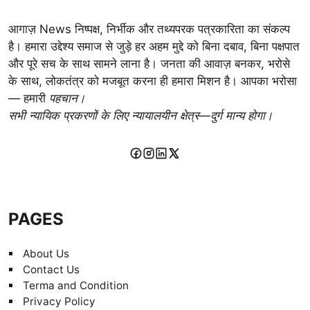
आगाज़ News निष्पक्ष, निर्भीक और तथ्यपरक पत्रकारिता का संकल्प
है। हमारा उद्देश्य समाज से जुड़े हर अहम मुद्दे को बिना दबाव, बिना पक्षपात
और पूरे सच के साथ सामने लाना है। जनता की आवाज़ बनकर, भरोसे
के साथ, लोकतंत्र को मजबूत करना ही हमारा मिशन है। आपका भरोसा
— हमारी
पहचान।
सभी न्यायिक प्रकरणों के लिए न्यायालयीन क्षेत्र—दुर्ग मान्य होगा।
PAGES
About Us
Contact Us
Terma and Condition
Privacy Policy