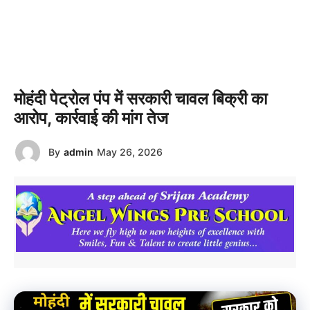
मोहंदी पेट्रोल पंप में सरकारी चावल बिक्री का
आरोप, कार्रवाई की मांग तेज
By
admin
May 26, 2026