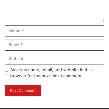
Name
Email
Website
Save my name, email, and website in this
browser for the next time I comment.