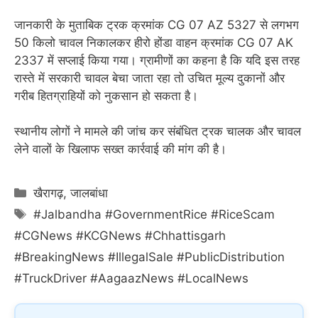
जानकारी के मुताबिक ट्रक क्रमांक CG 07 AZ 5327 से लगभग
50 किलो चावल निकालकर हीरो होंडा वाहन क्रमांक CG 07 AK
2337 में सप्लाई किया गया। ग्रामीणों का कहना है कि यदि इस तरह
रास्ते में सरकारी चावल बेचा जाता रहा तो उचित मूल्य दुकानों और
गरीब हितग्राहियों को नुकसान हो सकता है।
स्थानीय लोगों ने मामले की जांच कर संबंधित ट्रक चालक और चावल
लेने वालों के खिलाफ सख्त कार्रवाई की मांग की है।
Categories
खैरागढ़
,
जालबांधा
Tags
#Jalbandha #GovernmentRice #RiceScam
#CGNews #KCGNews #Chhattisgarh
#BreakingNews #IllegalSale #PublicDistribution
#TruckDriver #AagaazNews #LocalNews