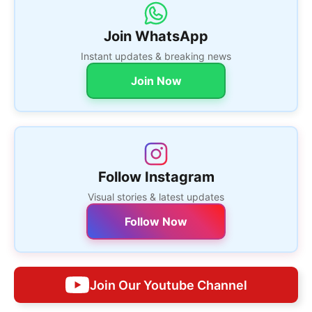
Join WhatsApp
Instant updates & breaking news
Join Now
Follow Instagram
Visual stories & latest updates
Follow Now
Join Our Youtube Channel