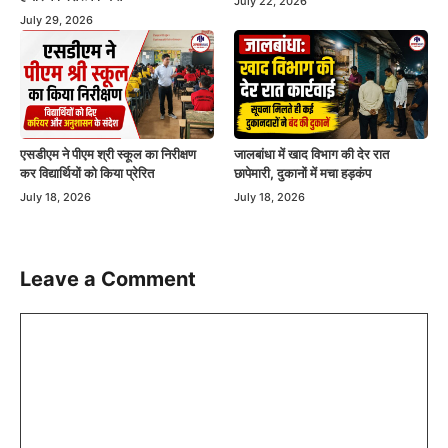
July 22, 2026
July 29, 2026
एसडीएम ने पीएम श्री स्कूल का निरीक्षण
जालबांधा में खाद विभाग की देर रात
कर विद्यार्थियों को किया प्रेरित
छापेमारी, दुकानों में मचा हड़कंप
July 18, 2026
July 18, 2026
Leave a Comment
Comment