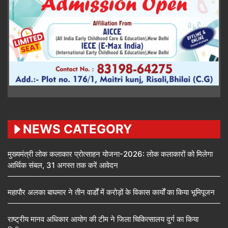
NEWS CATEGORY
मुख्यमंत्री लोक कलाकार प्रोत्साहन योजना-2026: लोक कलाकारों को मिलेगा
आर्थिक संबल, 31 अगस्त तक करें आवेदन
महापौर अलका बाघमार ने तीन वार्डों में करोड़ों के विकास कार्यों का किया भूमिपूजन
राष्ट्रीय मानव अधिकार आयोग की टीम ने जिला चिकित्सालय दुर्ग का किया