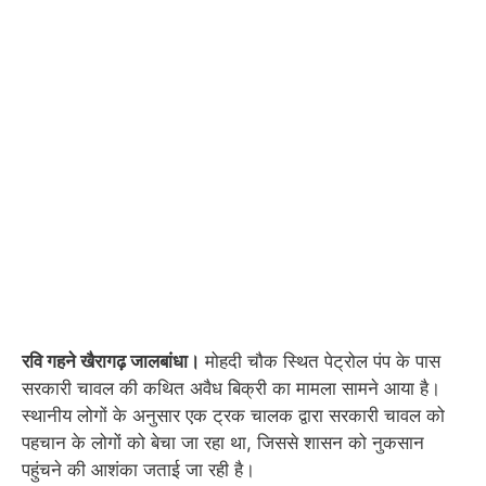
रवि गहने खैरागढ़ जालबांधा।
मोहदी चौक स्थित पेट्रोल पंप के पास
सरकारी चावल की कथित अवैध बिक्री का मामला सामने आया है।
स्थानीय लोगों के अनुसार एक ट्रक चालक द्वारा सरकारी चावल को
पहचान के लोगों को बेचा जा रहा था, जिससे शासन को नुकसान
पहुंचने की आशंका जताई जा रही है।