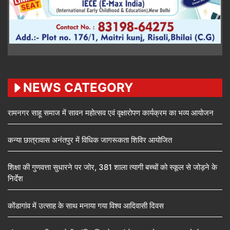
NEWS CATEGORY
रामनगर साहू समाज में सावन महोत्सव एवं वृक्षारोपण कार्यक्रम का भव्य आयोजन
कन्या छात्रावास अनंतपुर में विधिक जागरूकता शिविर आयोजित
शिक्षा की गुणवत्ता सुधारने पर जोर, 381 शाला त्यागी बच्चों को स्कूल से जोड़ने के
निर्देश
कोंडागांव में उत्साह के साथ मनाया गया विश्व आदिवासी दिवस