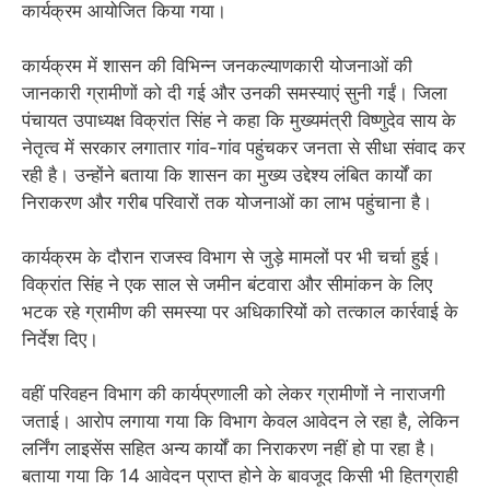
कार्यक्रम आयोजित किया गया।
कार्यक्रम में शासन की विभिन्न जनकल्याणकारी योजनाओं की
जानकारी ग्रामीणों को दी गई और उनकी समस्याएं सुनी गईं। जिला
पंचायत उपाध्यक्ष विक्रांत सिंह ने कहा कि मुख्यमंत्री विष्णुदेव साय के
नेतृत्व में सरकार लगातार गांव-गांव पहुंचकर जनता से सीधा संवाद कर
रही है। उन्होंने बताया कि शासन का मुख्य उद्देश्य लंबित कार्यों का
निराकरण और गरीब परिवारों तक योजनाओं का लाभ पहुंचाना है।
कार्यक्रम के दौरान राजस्व विभाग से जुड़े मामलों पर भी चर्चा हुई।
विक्रांत सिंह ने एक साल से जमीन बंटवारा और सीमांकन के लिए
भटक रहे ग्रामीण की समस्या पर अधिकारियों को तत्काल कार्रवाई के
निर्देश दिए।
वहीं परिवहन विभाग की कार्यप्रणाली को लेकर ग्रामीणों ने नाराजगी
जताई। आरोप लगाया गया कि विभाग केवल आवेदन ले रहा है, लेकिन
लर्निंग लाइसेंस सहित अन्य कार्यों का निराकरण नहीं हो पा रहा है।
बताया गया कि 14 आवेदन प्राप्त होने के बावजूद किसी भी हितग्राही