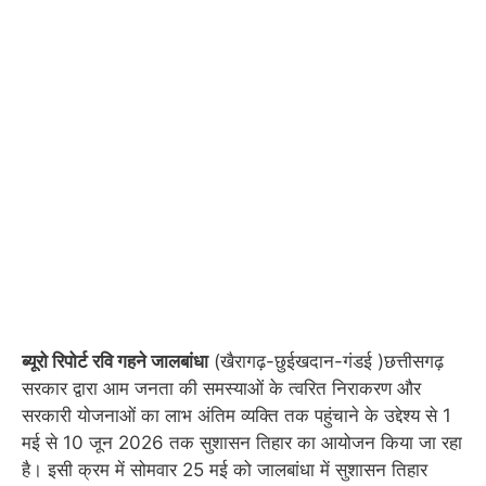
ब्यूरो रिपोर्ट रवि गहने जालबांधा
(खैरागढ़-छुईखदान-गंडई )छत्तीसगढ़
सरकार द्वारा आम जनता की समस्याओं के त्वरित निराकरण और
सरकारी योजनाओं का लाभ अंतिम व्यक्ति तक पहुंचाने के उद्देश्य से 1
मई से 10 जून 2026 तक सुशासन तिहार का आयोजन किया जा रहा
है। इसी क्रम में सोमवार 25 मई को जालबांधा में सुशासन तिहार