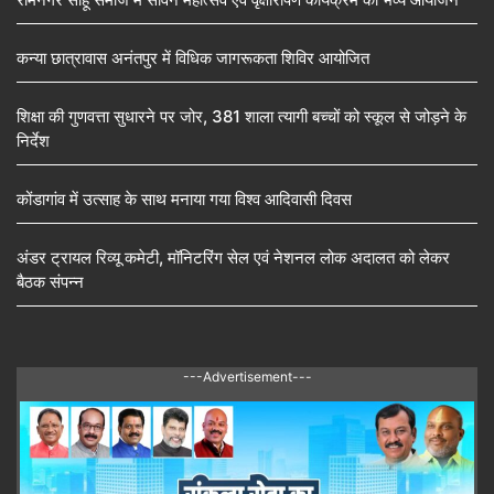
कन्या छात्रावास अनंतपुर में विधिक जागरूकता शिविर आयोजित
शिक्षा की गुणवत्ता सुधारने पर जोर, 381 शाला त्यागी बच्चों को स्कूल से जोड़ने के
निर्देश
कोंडागांव में उत्साह के साथ मनाया गया विश्व आदिवासी दिवस
अंडर ट्रायल रिव्यू कमेटी, मॉनिटरिंग सेल एवं नेशनल लोक अदालत को लेकर
बैठक संपन्न
---Advertisement---