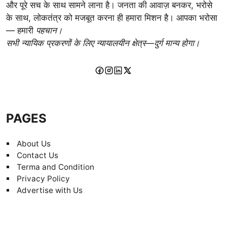
और पूरे सच के साथ सामने लाना है। जनता की आवाज़ बनकर, भरोसे
के साथ, लोकतंत्र को मजबूत करना ही हमारा मिशन है। आपका भरोसा
— हमारी
पहचान।
सभी न्यायिक प्रकरणों के लिए न्यायालयीन क्षेत्र—दुर्ग मान्य होगा।
PAGES
About Us
Contact Us
Terma and Condition
Privacy Policy
Advertise with Us