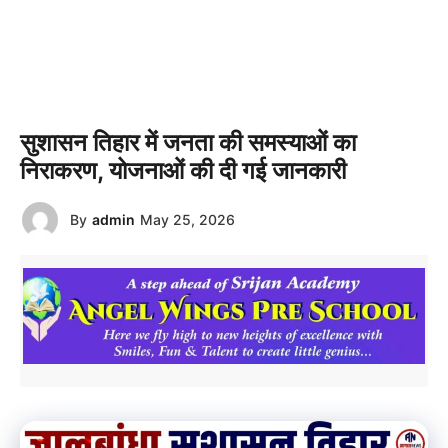
सुशासन तिहार में जनता की समस्याओं का
निराकरण, योजनाओं की दी गई जानकारी
By
admin
May 25, 2026