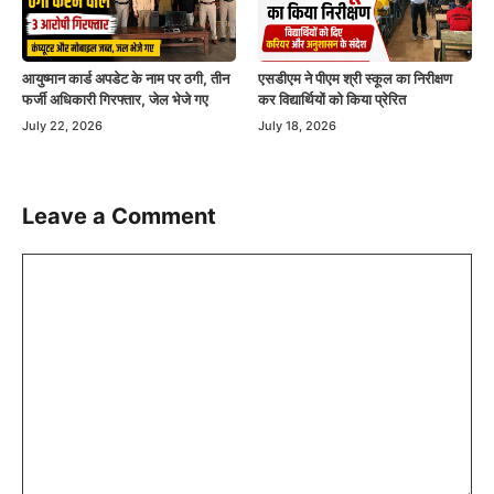
एसडीएम ने पीएम श्री स्कूल का निरीक्षण
आयुष्मान कार्ड अपडेट के नाम पर ठगी, तीन
कर विद्यार्थियों को किया प्रेरित
फर्जी अधिकारी गिरफ्तार, जेल भेजे गए
July 18, 2026
July 22, 2026
Leave a Comment
Comment