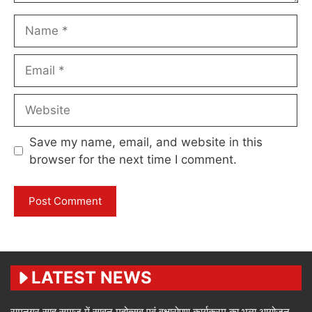
Name
Email
Website
Save my name, email, and website in this
browser for the next time I comment.
LATEST NEWS
रामनगर साहू समाज में सावन महोत्सव एवं वृक्षारोपण कार्यक्रम का भव्य आयोजन