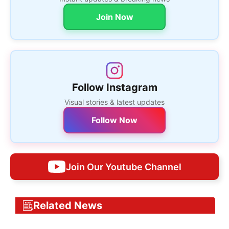
Join Now
Follow Instagram
Visual stories & latest updates
Follow Now
Join Our Youtube Channel
Related News