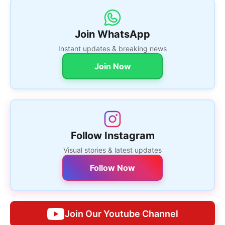
Join WhatsApp
Instant updates & breaking news
Join Now
Follow Instagram
Visual stories & latest updates
Follow Now
Join Our Youtube Channel