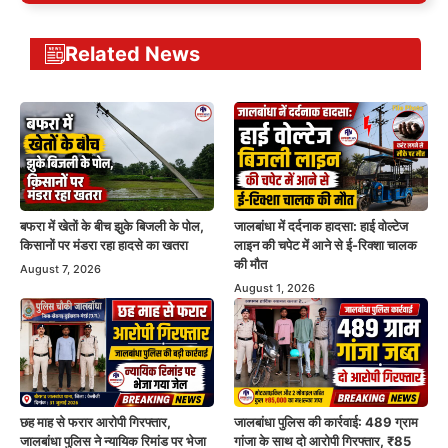
Related News
बफरा में खेतों के बीच झुके बिजली के पोल,
जालबांधा में दर्दनाक हादसा: हाई वोल्टेज
किसानों पर मंडरा रहा हादसे का खतरा
लाइन की चपेट में आने से ई-रिक्शा चालक
की मौत
August 7, 2026
August 1, 2026
छह माह से फरार आरोपी गिरफ्तार,
जालबांधा पुलिस की कार्रवाई: 489 ग्राम
जालबांधा पुलिस ने न्यायिक रिमांड पर भेजा
गांजा के साथ दो आरोपी गिरफ्तार, ₹85