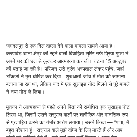
जगदलपुर से एक दिल दहला देने वाला मामला सामने आया है।
करपावंड थाना क्षेत्र की रहने वाली विवाहिता सृष्टि उर्फ प्रिया गुप्ता ने
अपने घर की छत से कूदकर आत्महत्या कर ली। घटना 15 अक्टूबर
की बताई जा रही है। परिजन उसे तुरंत अस्पताल लेकर पहुंचे, जहां
डॉक्टरों ने मृत घोषित कर दिया। शुरुआती जांच में मौत को सामान्य
बताया जा रहा था, लेकिन बाद में एक सुसाइड नोट मिलने से पूरे मामले
ने नया मोड़ ले लिया।
मृतका ने आत्महत्या से पहले अपने पिता को संबोधित एक सुसाइड नोट
लिखा था, जिसमें उसने ससुराल वालों पर शारीरिक और मानसिक रूप
से प्रताड़ित करने का गंभीर आरोप लगाया। उसने लिखा — “पापा, मैं
बहुत परेशान हूं। ससुराल वाले मुझे दहेज के लिए मारते हैं और आप