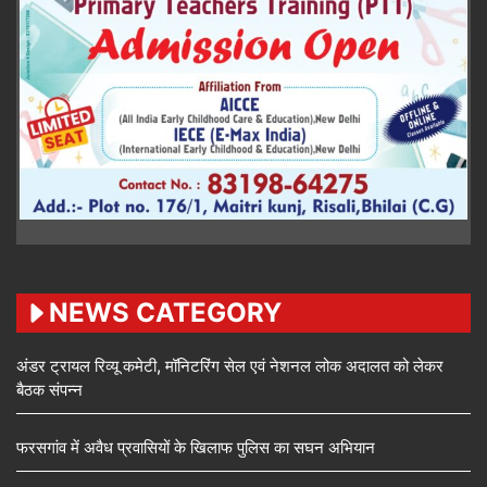
NEWS CATEGORY
अंडर ट्रायल रिव्यू कमेटी, मॉनिटरिंग सेल एवं नेशनल लोक अदालत को लेकर
बैठक संपन्न
फरसगांव में अवैध प्रवासियों के खिलाफ पुलिस का सघन अभियान