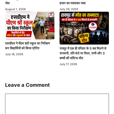
जेल
हजार का मशरूका जब्त
August 1, 2026
July 29, 2026
एसडीएम ने पीएम श्री स्कूल का निरीक्षण
कर विद्यार्थियों को किया प्रेरित
रायपुर में एक ही परिवार के 5 शव मिलने से
सनसनी, पति फंदे पर मिला, पत्नी और 3
July 18, 2026
बच्चों की संदिग्ध मौत
July 17, 2026
Leave a Comment
Comment