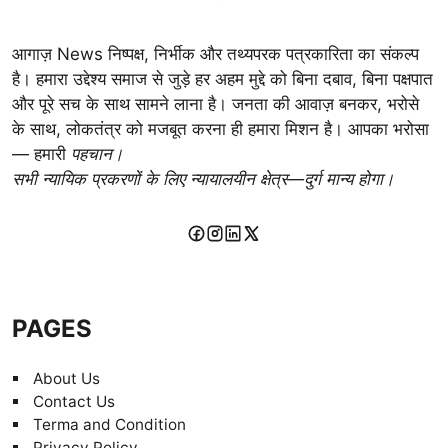
आगाज़ News निष्पक्ष, निर्भीक और तथ्यपरक पत्रकारिता का संकल्प
है। हमारा उद्देश्य समाज से जुड़े हर अहम मुद्दे को बिना दबाव, बिना पक्षपात
और पूरे सच के साथ सामने लाना है। जनता की आवाज़ बनकर, भरोसे
के साथ, लोकतंत्र को मजबूत करना ही हमारा मिशन है। आपका भरोसा
— हमारी
पहचान।
सभी न्यायिक प्रकरणों के लिए न्यायालयीन क्षेत्र—दुर्ग मान्य होगा।
PAGES
About Us
Contact Us
Terma and Condition
Privacy Policy