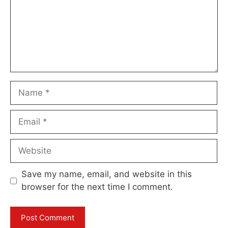
Name
Email
Website
Save my name, email, and website in this
browser for the next time I comment.