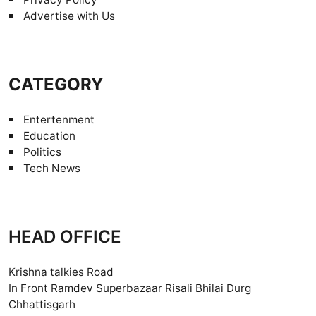
Advertise with Us
CATEGORY
Entertenment
Education
Politics
Tech News
HEAD OFFICE
Krishna talkies Road
In Front Ramdev Superbazaar Risali Bhilai Durg
Chhattisgarh