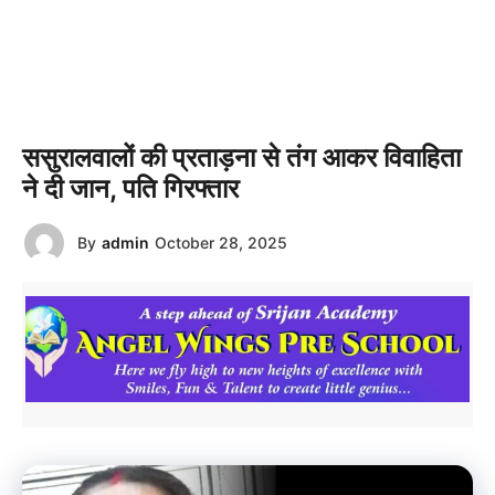
ससुरालवालों की प्रताड़ना से तंग आकर विवाहिता
ने दी जान, पति गिरफ्तार
By
admin
October 28, 2025