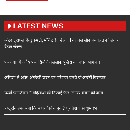
LATEST NEWS
अंडर ट्रायल रिव्यू कमेटी, मॉनिटरिंग सेल एवं नेशनल लोक अदालत को लेकर
बैठक संपन्न
फरसगांव में अवैध प्रवासियों के खिलाफ पुलिस का सघन अभियान
ओडिशा से अवैध अंग्रेजी शराब का परिवहन करते दो आरोपी गिरफ्तार
ऊर्जा फाउंडेशन ने महिलाओं को सिखाई पेपर फ्लावर बनाने की कला
राष्ट्रीय हथकरघा दिवस पर ‘नवीन बुनाई’ प्रशिक्षण का शुभारंभ