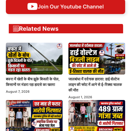
Join Our Youtube Channel
Related News
बफरा में खेतों के बीच झुके बिजली के पोल,
जालबांधा में दर्दनाक हादसा: हाई वोल्टेज
किसानों पर मंडरा रहा हादसे का खतरा
लाइन की चपेट में आने से ई-रिक्शा चालक
की मौत
August 7, 2026
August 1, 2026