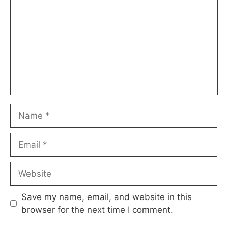
Name
Email
Website
Save my name, email, and website in this
browser for the next time I comment.