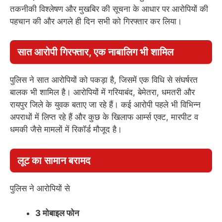
तकनीकी विश्लेषण और मुखबिर की सूचना के आधार पर आरोपियों की
पहचान की और अगले ही दिन सभी को गिरफ्तार कर लिया।
सात आरोपी गिरफ्तार, एक नाबालिग भी शामिल
पुलिस ने सात आरोपियों को पकड़ा है, जिसमें एक विधि से संघर्षरत
बालक भी शामिल है। आरोपियों में गरियाबंद, बेमेतरा, धमतरी और
रायपुर जिले के युवक बताए जा रहे हैं। कई आरोपी पहले भी विभिन्न
अपराधों में लिप्त रहे हैं और कुछ के खिलाफ आर्म्स एक्ट, मारपीट व
धमकी जैसे मामलों में रिकॉर्ड मौजूद है।
लूट का सामान बरामद
पुलिस ने आरोपियों से
3 मोबाइल फोन