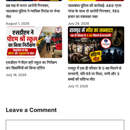
छह माह से फरार आरोपी गिरफ्तार,
जालबांधा पुलिस की कार्रवाई: 489 ग्राम
जालबांधा पुलिस ने न्यायिक रिमांड पर भेजा
गांजा के साथ दो आरोपी गिरफ्तार, ₹85
जेल
हजार का मशरूका जब्त
August 1, 2026
July 29, 2026
एसडीएम ने पीएम श्री स्कूल का निरीक्षण
कर विद्यार्थियों को किया प्रेरित
रायपुर में एक ही परिवार के 5 शव मिलने से
सनसनी, पति फंदे पर मिला, पत्नी और 3
July 18, 2026
बच्चों की संदिग्ध मौत
July 17, 2026
Leave a Comment
Comment