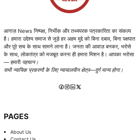
आगाज़ News निष्पक्ष, निर्भीक और तथ्यपरक पत्रकारिता का संकल्प
है। हमारा उद्देश्य समाज से जुड़े हर अहम मुद्दे को बिना दबाव, बिना पक्षपात
और पूरे सच के साथ सामने लाना है। जनता की आवाज़ बनकर, भरोसे
के साथ, लोकतंत्र को मजबूत करना ही हमारा मिशन है। आपका भरोसा
— हमारी
पहचान।
सभी न्यायिक प्रकरणों के लिए न्यायालयीन क्षेत्र—दुर्ग मान्य होगा।
PAGES
About Us
Contact Us