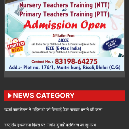
NEWS CATEGORY
ऊर्जा फाउंडेशन ने महिलाओं को सिखाई पेपर फ्लावर बनाने की कला
राष्ट्रीय हथकरघा दिवस पर ‘नवीन बुनाई’ प्रशिक्षण का शुभारंभ