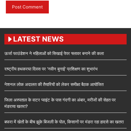
LATEST NEWS
ऊर्जा फाउंडेशन ने महिलाओं को सिखाई पेपर फ्लावर बनाने की कला
राष्ट्रीय हथकरघा दिवस पर ‘नवीन बुनाई’ प्रशिक्षण का शुभारंभ
नेशनल लोक अदालत की तैयारियों को लेकर समीक्षा बैठक आयोजित
जिला अस्पताल के वाटर प्वाइंट के पास गंदगी का अंबार, मरीजों की सेहत पर
मंडराया खतरा?
बफरा में खेतों के बीच झुके बिजली के पोल, किसानों पर मंडरा रहा हादसे का खतरा