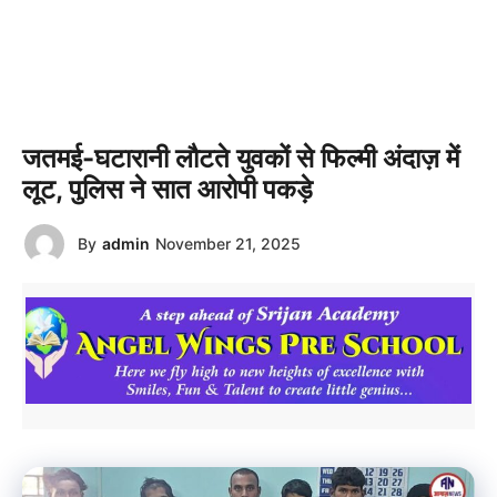
जतमई-घटारानी लौटते युवकों से फिल्मी अंदाज़ में
लूट, पुलिस ने सात आरोपी पकड़े
By
admin
November 21, 2025