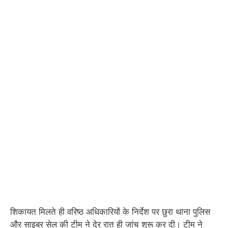
शिकायत मिलते ही वरिष्ठ अधिकारियों के निर्देश पर छुरा थाना पुलिस
और साइबर सेल की टीम ने देर रात ही जांच शुरू कर दी। टीम ने