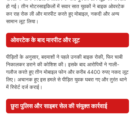
हो गई। तीन मोटरसाइकिलों में सवार सात युवकों ने बाइक ओवरटेक
कर राह रोक ली और मारपीट करते हुए मोबाइल, नकदी और अन्य
सामान लूट लिया।
ओवरटेक के बाद मारपीट और लूट
पीड़ितों के अनुसार, बदमाशों ने पहले उनकी बाइक रोकी, फिर चाबी
निकालकर डराने की कोशिश की। इसके बाद आरोपियों ने गाली-
गलौज करते हुए तीन मोबाइल फोन और करीब 4400 रुपए नकद लूट
लिए। अचानक हुए इस हमले से पीड़ित युवक घबरा गए और तुरंत थाने
में रिपोर्ट दर्ज कराई।
छुरा पुलिस और साइबर सेल की संयुक्त कार्रवाई