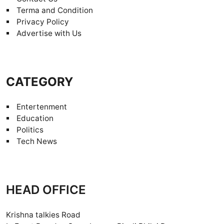
Terma and Condition
Privacy Policy
Advertise with Us
CATEGORY
Entertenment
Education
Politics
Tech News
HEAD OFFICE
Krishna talkies Road