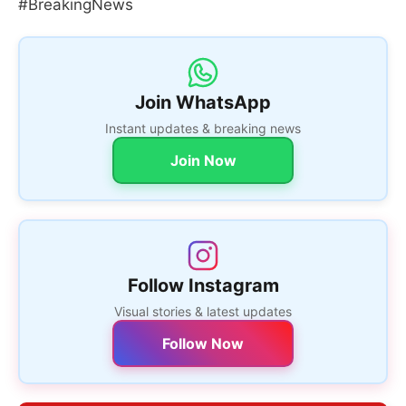
#BreakingNews
Join WhatsApp
Instant updates & breaking news
Join Now
Follow Instagram
Visual stories & latest updates
Follow Now