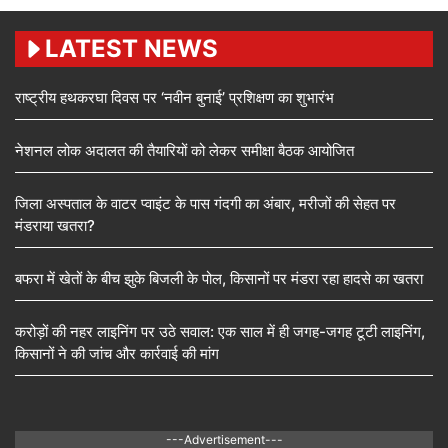
LATEST NEWS
राष्ट्रीय हथकरघा दिवस पर ‘नवीन बुनाई’ प्रशिक्षण का शुभारंभ
नेशनल लोक अदालत की तैयारियों को लेकर समीक्षा बैठक आयोजित
जिला अस्पताल के वाटर प्वाइंट के पास गंदगी का अंबार, मरीजों की सेहत पर
मंडराया खतरा?
बफरा में खेतों के बीच झुके बिजली के पोल, किसानों पर मंडरा रहा हादसे का खतरा
करोड़ों की नहर लाइनिंग पर उठे सवाल: एक साल में ही जगह-जगह टूटी लाइनिंग,
किसानों ने की जांच और कार्रवाई की मांग
---Advertisement---