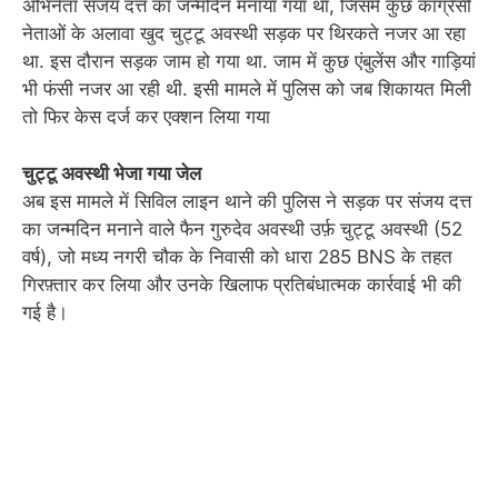
अभिनेता संजय दत्त का जन्मदिन मनाया गया था, जिसमें कुछ कांग्रेसी
नेताओं के अलावा खुद चुट्टू अवस्थी सड़क पर थिरकते नजर आ रहा
था. इस दौरान सड़क जाम हो गया था. जाम में कुछ एंबुलेंस और गाड़ियां
भी फंसी नजर आ रही थी. इसी मामले में पुलिस को जब शिकायत मिली
तो फिर केस दर्ज कर एक्शन लिया गया
चुट्टू अवस्थी भेजा गया जेल
अब इस मामले में सिविल लाइन थाने की पुलिस ने सड़क पर संजय दत्त
का जन्मदिन मनाने वाले फैन गुरुदेव अवस्थी उर्फ़ चुट्टू अवस्थी (52
वर्ष), जो मध्य नगरी चौक के निवासी को धारा 285 BNS के तहत
गिरफ़्तार कर लिया और उनके खिलाफ प्रतिबंधात्मक कार्रवाई भी की
गई है।