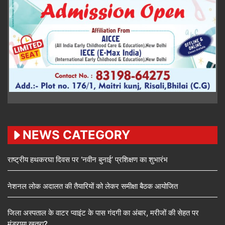
NEWS CATEGORY
राष्ट्रीय हथकरघा दिवस पर ‘नवीन बुनाई’ प्रशिक्षण का शुभारंभ
नेशनल लोक अदालत की तैयारियों को लेकर समीक्षा बैठक आयोजित
जिला अस्पताल के वाटर प्वाइंट के पास गंदगी का अंबार, मरीजों की सेहत पर
मंडराया खतरा?