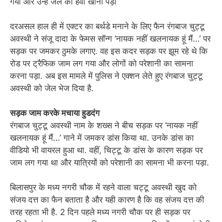
गया और उन्हें जेल की हवा खानी पड़ी
दरअसल हाल ही में एक्टर का बर्थडे मनाने के लिए फैन रंगबाज चुट्टू
अवस्थी ने संजू दादा के फेमस सॉन्ग ‘नायक नहीं खलनायक हूं मैं…’ पर
सड़क पर जमकर ठुमके लगाए. वह इस कदर सड़क पर झूम रहे थे कि
रोड पर ट्रैफिक जाम लग गया और लोगों को परेशानी का सामना
करना पड़ा. अब इस मामले में पुलिस ने एक्शन लेते हुए रंगबाज चुट्टू
अवस्थी को जेल भेज दिया है.
सड़क जाम करके मचाया हुडदंग
रंगबाज चुट्टू अवस्थी नाम के शख्स ने बीच सड़क पर ‘नायक नहीं
खलनायक हूं मैं…’ गाने में जमकर डांस किया था. उनके डांस का
वीडियो भी वायरल हुआ था. वहीं, चिट्टू के डांस के कारण सड़क पर
जाम लग गया था और यात्रियों को परेशानी का सामना भी करना पड़ा.
बिलासपुर के मध्य नगरी चौक में रहने वाला चट्टू अवस्थी खुद को
संजय दत्त का फैन बताता है और यही कारण है कि वह संजय दत्त की
तरह रहता भी है. 2 दिन पहले मध्य नगरी चौक पर ही सड़क पर