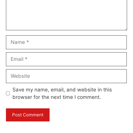
Name
Email
Website
Save my name, email, and website in this
browser for the next time I comment.