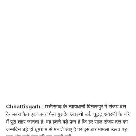
Chhattisgarh
: छत्तीसगढ़ के न्यायधानी बिलासपुर में संजय दत्त
के जबरा फैन एक जबरा फैन गुरुदेव अवस्थी उर्फ़ चुट्टू अवस्थी के बारें
में पूरा शहर जानता है. वह इतने बड़े फैन है कि हर साल संजय दत्त का
जन्मदिन बड़े ही धूमधाम से मनाते आए है पर इस बार मामला उल्टा पड़