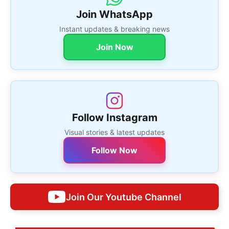
Join WhatsApp
Instant updates & breaking news
Join Now
Follow Instagram
Visual stories & latest updates
Follow Now
Join Our Youtube Channel