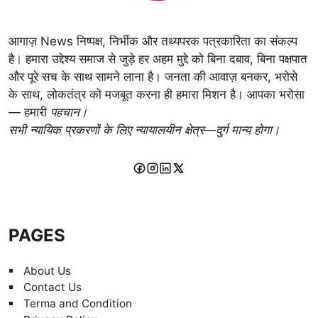
आगाज़ News निष्पक्ष, निर्भीक और तथ्यपरक पत्रकारिता का संकल्प
है। हमारा उद्देश्य समाज से जुड़े हर अहम मुद्दे को बिना दबाव, बिना पक्षपात
और पूरे सच के साथ सामने लाना है। जनता की आवाज़ बनकर, भरोसे
के साथ, लोकतंत्र को मजबूत करना ही हमारा मिशन है। आपका भरोसा
— हमारी
पहचान।
सभी न्यायिक प्रकरणों के लिए न्यायालयीन क्षेत्र—दुर्ग मान्य होगा।
PAGES
About Us
Contact Us
Terma and Condition