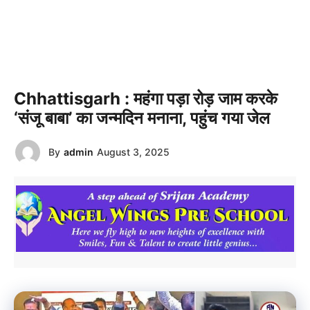
Chhattisgarh : महंगा पड़ा रोड़ जाम करके
‘संजू बाबा’ का जन्मदिन मनाना, पहुंच गया जेल
By
admin
August 3, 2025