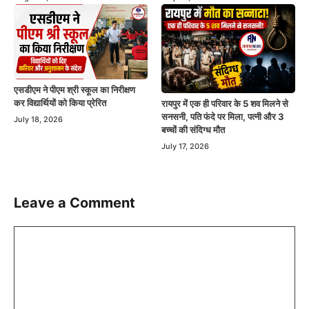
एसडीएम ने पीएम श्री स्कूल का निरीक्षण
कर विद्यार्थियों को किया प्रेरित
रायपुर में एक ही परिवार के 5 शव मिलने से
सनसनी, पति फंदे पर मिला, पत्नी और 3
July 18, 2026
बच्चों की संदिग्ध मौत
July 17, 2026
Leave a Comment
Comment