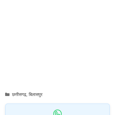
Categories
छत्तीसगढ़
,
बिलासपुर