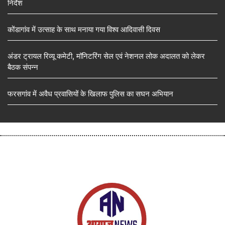
निर्देश
कोंडागांव में उत्साह के साथ मनाया गया विश्व आदिवासी दिवस
अंडर ट्रायल रिव्यू कमेटी, मॉनिटरिंग सेल एवं नेशनल लोक अदालत को लेकर
बैठक संपन्न
फरसगांव में अवैध प्रवासियों के खिलाफ पुलिस का सघन अभियान