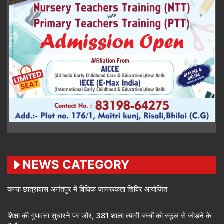
NEWS CATEGORY
कन्या छात्रावास अनंतपुर में विधिक जागरूकता शिविर आयोजित
शिक्षा की गुणवत्ता सुधारने पर जोर, 381 शाला त्यागी बच्चों को स्कूल से जोड़ने के