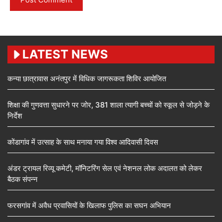
LATEST NEWS
कन्या छात्रावास अनंतपुर में विधिक जागरूकता शिविर आयोजित
शिक्षा की गुणवत्ता सुधारने पर जोर, 381 शाला त्यागी बच्चों को स्कूल से जोड़ने के
निर्देश
कोंडागांव में उत्साह के साथ मनाया गया विश्व आदिवासी दिवस
अंडर ट्रायल रिव्यू कमेटी, मॉनिटरिंग सेल एवं नेशनल लोक अदालत को लेकर
बैठक संपन्न
फरसगांव में अवैध प्रवासियों के खिलाफ पुलिस का सघन अभियान