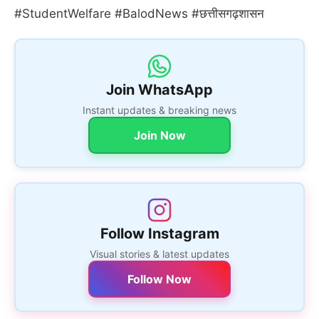
#StudentWelfare #BalodNews #छत्तीसगढ़शासन
Join WhatsApp
Instant updates & breaking news
Join Now
Follow Instagram
Visual stories & latest updates
Follow Now