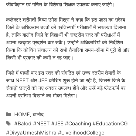
जीवविज्ञान एवं गणित के विशेषज्ञ शिक्षक उपलब्ध कराए जाएंगे।
कलेक्टर श्रीमती दिव्या उमेश मिश्रा ने कहा कि इस पहल का उद्देश्य
जिले के अधिकतम बच्चों को प्रतिस्पर्धी परीक्षाओं में सफलता दिलाना
है, ताकि बालोद जिले के विद्यार्थी भी राष्ट्रीय स्तर की परीक्षाओं में
अपना उत्कृष्ट प्रदर्शन कर सकें। उन्होंने अधिकारियों को निर्देशित
किया कि कोचिंग संचालन की सभी तैयारियां समय-सीमा में पूरी हों और
किसी भी प्रकार की कमी न रह जाए।
जिले में पहली बार इस स्तर की संगठित एवं उच्च स्तरीय तैयारी के
साथ NEET और JEE कोचिंग शुरू होने जा रही है, जिससे जिले के
सैकड़ों छात्रों को नए अवसर उपलब्ध होंगे और उन्हें बड़े प्लेटफॉर्म पर
अपनी प्रतिभा दिखाने का मौका मिलेगा।
Categories
HOME
,
बालोद
Tags
#Balod #NEET #JEE #Coaching #EducationCG
#DivyaUmeshMishra #LivelihoodCollege