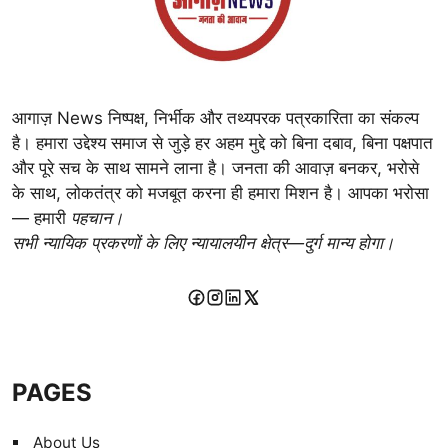
आगाज़ News निष्पक्ष, निर्भीक और तथ्यपरक पत्रकारिता का संकल्प
है। हमारा उद्देश्य समाज से जुड़े हर अहम मुद्दे को बिना दबाव, बिना पक्षपात
और पूरे सच के साथ सामने लाना है। जनता की आवाज़ बनकर, भरोसे
के साथ, लोकतंत्र को मजबूत करना ही हमारा मिशन है। आपका भरोसा
— हमारी
पहचान।
सभी न्यायिक प्रकरणों के लिए न्यायालयीन क्षेत्र—दुर्ग मान्य होगा।
PAGES
About Us