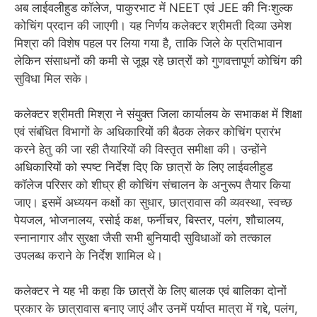
अब लाईवलीहुड कॉलेज, पाकुरभाट में NEET एवं JEE की निःशुल्क
कोचिंग प्रदान की जाएगी। यह निर्णय कलेक्टर श्रीमती दिव्या उमेश
मिश्रा की विशेष पहल पर लिया गया है, ताकि जिले के प्रतिभावान
लेकिन संसाधनों की कमी से जूझ रहे छात्रों को गुणवत्तापूर्ण कोचिंग की
सुविधा मिल सके।
कलेक्टर श्रीमती मिश्रा ने संयुक्त जिला कार्यालय के सभाकक्ष में शिक्षा
एवं संबंधित विभागों के अधिकारियों की बैठक लेकर कोचिंग प्रारंभ
करने हेतु की जा रही तैयारियों की विस्तृत समीक्षा की। उन्होंने
अधिकारियों को स्पष्ट निर्देश दिए कि छात्रों के लिए लाईवलीहुड
कॉलेज परिसर को शीघ्र ही कोचिंग संचालन के अनुरूप तैयार किया
जाए। इसमें अध्ययन कक्षों का सुधार, छात्रावास की व्यवस्था, स्वच्छ
पेयजल, भोजनालय, रसोई कक्ष, फर्नीचर, बिस्तर, पलंग, शौचालय,
स्नानागार और सुरक्षा जैसी सभी बुनियादी सुविधाओं को तत्काल
उपलब्ध कराने के निर्देश शामिल थे।
कलेक्टर ने यह भी कहा कि छात्रों के लिए बालक एवं बालिका दोनों
प्रकार के छात्रावास बनाए जाएं और उनमें पर्याप्त मात्रा में गद्दे, पलंग,