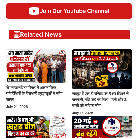
Join Our Youtube Channel
Related News
शेष माता मंदिर परिसर में असामाजिक
गतिविधियों के विरोध में श्रद्धालुओं ने सौंपा
रायपुर में एक ही परिवार के 5 शव मिलने से
ज्ञापन
सनसनी, पति फंदे पर मिला, पत्नी और 3
बच्चों की संदिग्ध मौत
July 21, 2026
July 17, 2026