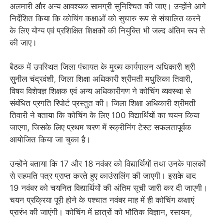
अलमारी और अन्य आवश्यक सामग्री सुनिश्चित की जाए। उन्होंने आगे
निर्देशित किया कि कोचिंग कक्षाओं को सुचारु रूप से संचालित करने
के लिए योग्य एवं प्रशिक्षित शिक्षकों की नियुक्ति भी जल्द अंतिम रूप से
की जाए।
बैठक में उपस्थित जिला पंचायत के मुख्य कार्यपालन अधिकारी श्री
सुनील चंद्रवंशी, जिला शिक्षा अधिकारी श्रीमती मधुलिका तिवारी,
विषय विशेषज्ञ शिक्षक एवं अन्य अधिकारीगण ने कोचिंग व्यवस्था से
संबंधित प्रगति रिपोर्ट प्रस्तुत की। जिला शिक्षा अधिकारी श्रीमती
तिवारी ने बताया कि कोचिंग के लिए 100 विद्यार्थियों का चयन किया
जाएगा, जिसके लिए प्रथम चरण में स्क्रीनिंग टेस्ट सफलतापूर्वक
आयोजित किया जा चुका है।
उन्होंने बताया कि 17 और 18 नवंबर को विद्यार्थियों तथा उनके पालकों
से सहमति पत्र प्राप्त करते हुए काउंसलिंग की जाएगी। इसके बाद
19 नवंबर को चयनित विद्यार्थियों की अंतिम सूची जारी कर दी जाएगी।
चयन प्रक्रिया पूरी होने के पश्चात नवंबर माह में ही कोचिंग कक्षाएं
प्रारंभ की जाएंगी। कोचिंग में छात्रों को भौतिक विज्ञान, रसायन,