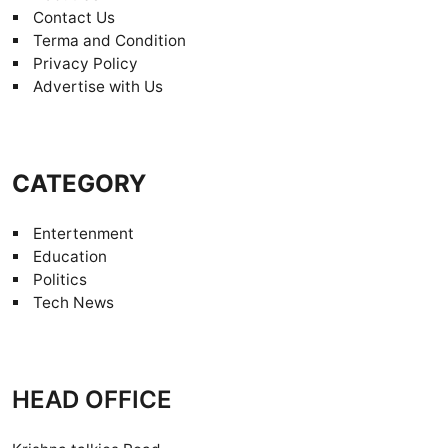
Contact Us
Terma and Condition
Privacy Policy
Advertise with Us
CATEGORY
Entertenment
Education
Politics
Tech News
HEAD OFFICE