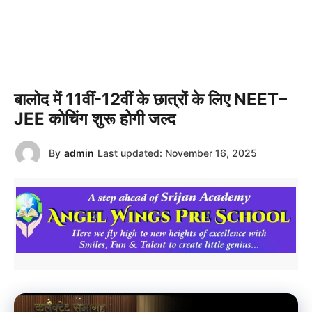
बालोद में 11वीं-12वीं के छात्रों के लिए NEET–
JEE कोचिंग शुरू होगी जल्द
By
admin
Last updated:
November 16, 2025