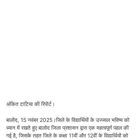
अंकित टाटिया की रिपोर्ट।
बालोद, 15 नवंबर 2025।जिले के विद्यार्थियों के उज्ज्वल भविष्य को
ध्यान में रखते हुए बालोद जिला प्रशासन द्वारा एक महत्वपूर्ण पहल की
गई है, जिसके तहत जिले के कक्षा 11वीं और 12वीं के विद्यार्थियों को