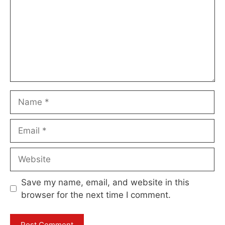
Name
Email
Website
Save my name, email, and website in this
browser for the next time I comment.