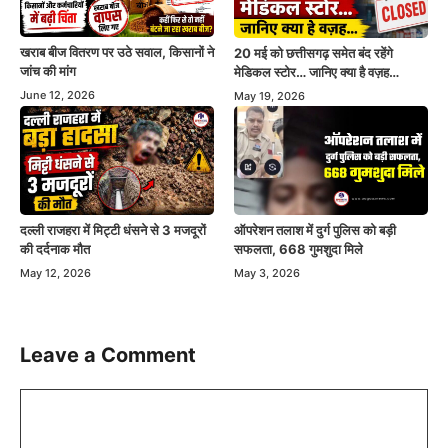
खराब बीज वितरण पर उठे सवाल, किसानों ने
20 मई को छत्तीसगढ़ समेत बंद रहेंगे
जांच की मांग
मेडिकल स्टोर… जानिए क्या है वज़ह…
June 12, 2026
May 19, 2026
दल्ली राजहरा में मिट्टी धंसने से 3 मजदूरों
ऑपरेशन तलाश में दुर्ग पुलिस को बड़ी
की दर्दनाक मौत
सफलता, 668 गुमशुदा मिले
May 12, 2026
May 3, 2026
Leave a Comment
Comment