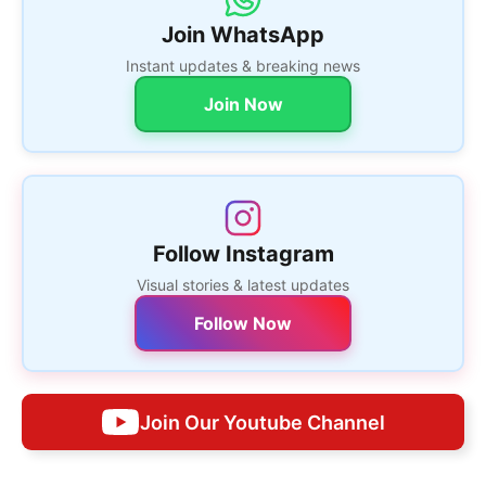
Join WhatsApp
Instant updates & breaking news
Join Now
Follow Instagram
Visual stories & latest updates
Follow Now
Join Our Youtube Channel