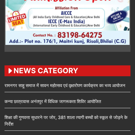
NEWS CATEGORY
रामनगर साहू समाज में सावन महोत्सव एवं वृक्षारोपण कार्यक्रम का भव्य आयोजन
कन्या छात्रावास अनंतपुर में विधिक जागरूकता शिविर आयोजित
शिक्षा की गुणवत्ता सुधारने पर जोर, 381 शाला त्यागी बच्चों को स्कूल से जोड़ने के
निर्देश