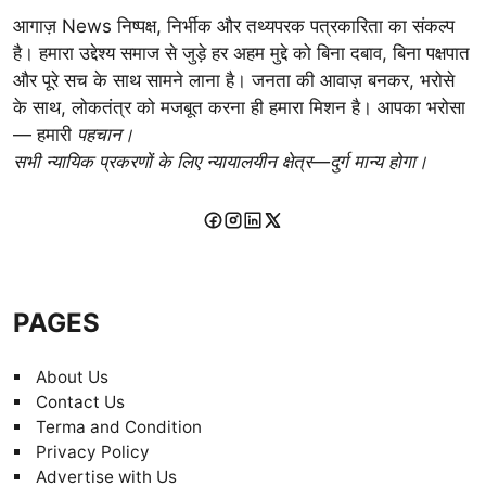
आगाज़ News निष्पक्ष, निर्भीक और तथ्यपरक पत्रकारिता का संकल्प
है। हमारा उद्देश्य समाज से जुड़े हर अहम मुद्दे को बिना दबाव, बिना पक्षपात
और पूरे सच के साथ सामने लाना है। जनता की आवाज़ बनकर, भरोसे
के साथ, लोकतंत्र को मजबूत करना ही हमारा मिशन है। आपका भरोसा
— हमारी
पहचान।
सभी न्यायिक प्रकरणों के लिए न्यायालयीन क्षेत्र—दुर्ग मान्य होगा।
PAGES
About Us
Contact Us
Terma and Condition
Privacy Policy
Advertise with Us