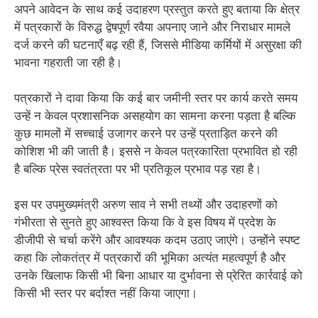
अपने आवेदन के साथ कई उदाहरण प्रस्तुत करते हुए बताया कि क्षेत्र
में पत्रकारों के विरुद्ध द्वेषपूर्ण रवैया अपनाए जाने और निराधार मामले
दर्ज करने की घटनाएँ बढ़ रही हैं, जिससे मीडिया कर्मियों में असुरक्षा की
भावना गहराती जा रही है।
पत्रकारों ने दावा किया कि कई बार जमीनी स्तर पर कार्य करते समय
उन्हें न केवल प्रशासनिक असहयोग का सामना करना पड़ता है बल्कि
कुछ मामलों में सच्चाई उजागर करने पर उन्हें प्रताड़ित करने की
कोशिश भी की जाती है। इससे न केवल पत्रकारिता प्रभावित हो रही
है बल्कि प्रेस स्वतंत्रता पर भी प्रतिकूल प्रभाव पड़ रहा है।
इस पर उपमुख्यमंत्री अरुण साव ने सभी तथ्यों और उदाहरणों को
गंभीरता से सुनते हुए आश्वस्त किया कि वे इस विषय में प्रदेश के
डीजीपी से चर्चा करेंगे और आवश्यक कदम उठाए जाएंगे। उन्होंने स्पष्ट
कहा कि लोकतंत्र में पत्रकारों की भूमिका अत्यंत महत्वपूर्ण है और
उनके खिलाफ किसी भी बिना आधार या दुर्भावना से प्रेरित कार्रवाई को
किसी भी स्तर पर बर्दाश्त नहीं किया जाएगा।