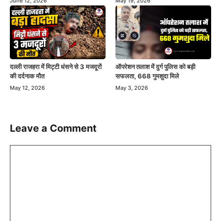
June 12, 2026
May 19, 2026
दल्ली राजहरा में मिट्टी धंसने से 3 मजदूरों
ऑपरेशन तलाश में दुर्ग पुलिस को बड़ी
की दर्दनाक मौत
सफलता, 668 गुमशुदा मिले
May 12, 2026
May 3, 2026
Leave a Comment
Comment