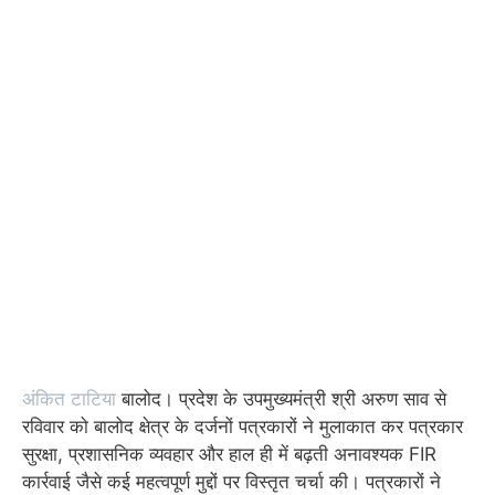
अंकित टाटिया
बालोद। प्रदेश के उपमुख्यमंत्री श्री अरुण साव से
रविवार को बालोद क्षेत्र के दर्जनों पत्रकारों ने मुलाकात कर पत्रकार
सुरक्षा, प्रशासनिक व्यवहार और हाल ही में बढ़ती अनावश्यक FIR
कार्रवाई जैसे कई महत्वपूर्ण मुद्दों पर विस्तृत चर्चा की। पत्रकारों ने