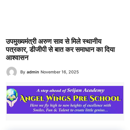
उपमुख्यमंत्री अरुण साव से मिले स्थानीय
पत्रकार, डीजीपी से बात कर समाधान का दिया
आश्वासन
By
admin
November 16, 2025