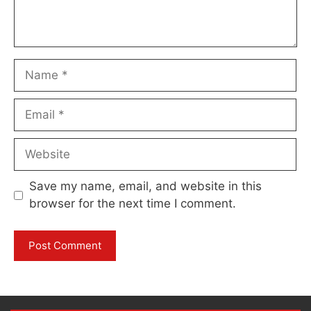
Name
Email
Website
Save my name, email, and website in this
browser for the next time I comment.