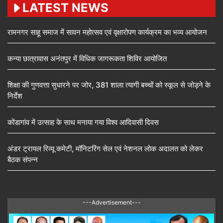
LATEST NEWS
रामनगर साहू समाज में सावन महोत्सव एवं वृक्षारोपण कार्यक्रम का भव्य आयोजन
कन्या छात्रावास अनंतपुर में विधिक जागरूकता शिविर आयोजित
शिक्षा की गुणवत्ता सुधारने पर जोर, 381 शाला त्यागी बच्चों को स्कूल से जोड़ने के
निर्देश
कोंडागांव में उत्साह के साथ मनाया गया विश्व आदिवासी दिवस
अंडर ट्रायल रिव्यू कमेटी, मॉनिटरिंग सेल एवं नेशनल लोक अदालत को लेकर
बैठक संपन्न
---Advertisement---