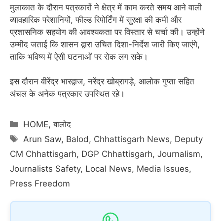
मुलाकात के दौरान पत्रकारों ने क्षेत्र में काम करते समय आने वाली
व्यावहारिक परेशानियों, फील्ड रिपोर्टिंग में सुरक्षा की कमी और
प्रशासनिक सहयोग की आवश्यकता पर विस्तार से चर्चा की। उन्होंने
उम्मीद जताई कि शासन द्वारा उचित दिशा-निर्देश जारी किए जाएंगे,
ताकि भविष्य में ऐसी घटनाओं पर रोक लग सके।
इस दौरान वीरेंद्र भारद्वाज, नरेंद्र खोब्रागड़े, आलोक गुप्ता सहित
अंचल के अनेक पत्रकार उपस्थित रहे।
Categories
HOME
,
बालोद
Tags
Arun Saw
,
Balod
,
Chhattisgarh News
,
Deputy
CM Chhattisgarh
,
DGP Chhattisgarh
,
Journalism
,
Journalists Safety
,
Local News
,
Media Issues
,
Press Freedom