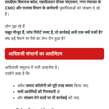
एसडीएम शिवनाथ बघेल, तहसीलदार दीपक चंद्राकर, नगर पंचायत के
CMO और राजस्व विभाग के कर्मचारी
भूमाफियाओं को संरक्षण दे रहे
हैं।
लोग पूछ रहे हैं
सबूत मौजूद हैं, जांच रिपोर्ट स्पष्ट है, तो कार्रवाई अभी तक क्यों रुकी है?
क्या बड़े पैमाने पर पैसे का लेन-देन हुआ है?
आदिवासी संगठनों का अल्टीमेटम
आदिवासी समुदाय में भारी आक्रोश है।
उन्होंने कहा है कि
अवैध
समता कॉलोनी को पूरी तरह ध्वस्त
किया जाए
सभी आरोपियों की गिरफ्तारी
हो
और
संरक्षण देने वालों पर भी कार्रवाई
की जाए