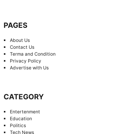
PAGES
About Us
Contact Us
Terma and Condition
Privacy Policy
Advertise with Us
CATEGORY
Entertenment
Education
Politics
Tech News