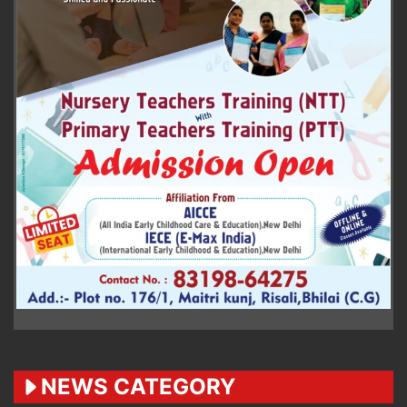
NEWS CATEGORY