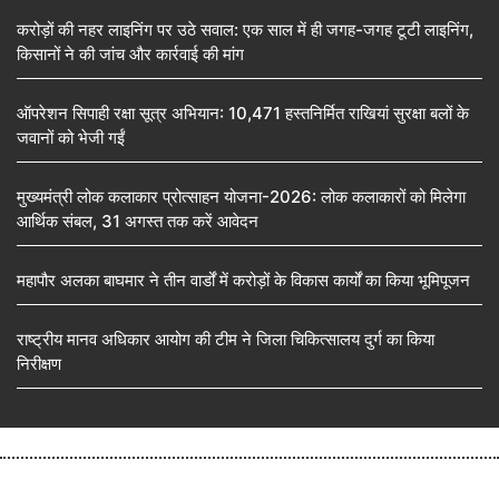
करोड़ों की नहर लाइनिंग पर उठे सवाल: एक साल में ही जगह-जगह टूटी लाइनिंग,
किसानों ने की जांच और कार्रवाई की मांग
ऑपरेशन सिपाही रक्षा सूत्र अभियान: 10,471 हस्तनिर्मित राखियां सुरक्षा बलों के
जवानों को भेजी गईं
मुख्यमंत्री लोक कलाकार प्रोत्साहन योजना-2026: लोक कलाकारों को मिलेगा
आर्थिक संबल, 31 अगस्त तक करें आवेदन
महापौर अलका बाघमार ने तीन वार्डों में करोड़ों के विकास कार्यों का किया भूमिपूजन
राष्ट्रीय मानव अधिकार आयोग की टीम ने जिला चिकित्सालय दुर्ग का किया
निरीक्षण