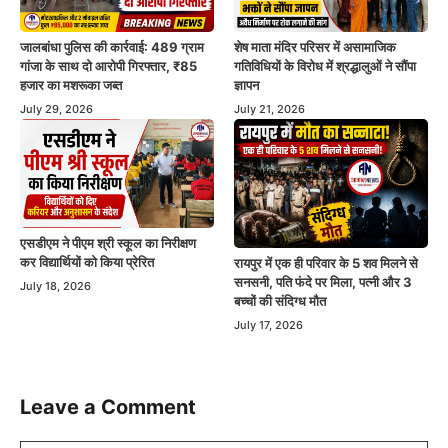
जालबांधा पुलिस की कार्रवाई: 489 ग्राम
शेष माता मंदिर परिसर में असामाजिक
गांजा के साथ दो आरोपी गिरफ्तार, ₹85
गतिविधियों के विरोध में श्रद्धालुओं ने सौंपा
हजार का मशरूका जब्त
ज्ञापन
July 29, 2026
July 21, 2026
एसडीएम ने पीएम श्री स्कूल का निरीक्षण
कर विद्यार्थियों को किया प्रेरित
रायपुर में एक ही परिवार के 5 शव मिलने से
सनसनी, पति फंदे पर मिला, पत्नी और 3
July 18, 2026
बच्चों की संदिग्ध मौत
July 17, 2026
Leave a Comment