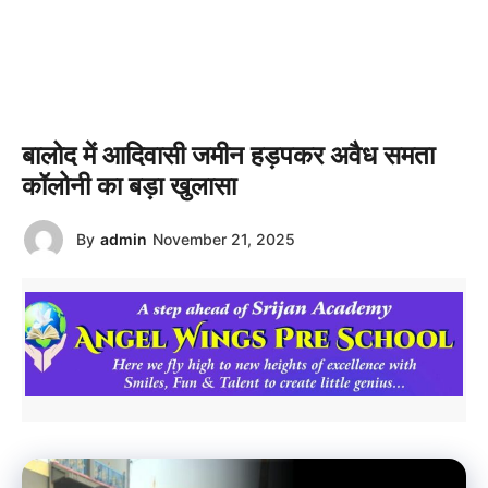
बालोद में आदिवासी जमीन हड़पकर अवैध समता
कॉलोनी का बड़ा खुलासा
By
admin
November 21, 2025