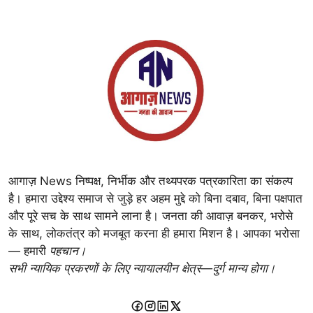
आगाज़ News निष्पक्ष, निर्भीक और तथ्यपरक पत्रकारिता का संकल्प
है। हमारा उद्देश्य समाज से जुड़े हर अहम मुद्दे को बिना दबाव, बिना पक्षपात
और पूरे सच के साथ सामने लाना है। जनता की आवाज़ बनकर, भरोसे
के साथ, लोकतंत्र को मजबूत करना ही हमारा मिशन है। आपका भरोसा
— हमारी
पहचान।
सभी न्यायिक प्रकरणों के लिए न्यायालयीन क्षेत्र—दुर्ग मान्य होगा।