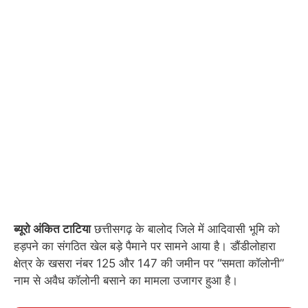
ब्यूरो अंकित टाटिया
छत्तीसगढ़ के बालोद जिले में आदिवासी भूमि को
हड़पने का संगठित खेल बड़े पैमाने पर सामने आया है। डौंडीलोहारा
क्षेत्र के खसरा नंबर 125 और 147 की जमीन पर “समता कॉलोनी”
नाम से अवैध कॉलोनी बसाने का मामला उजागर हुआ है।