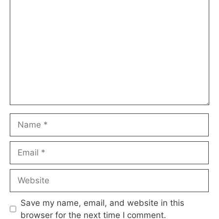
Comment
Name
Email
Website
Save my name, email, and website in this
browser for the next time I comment.