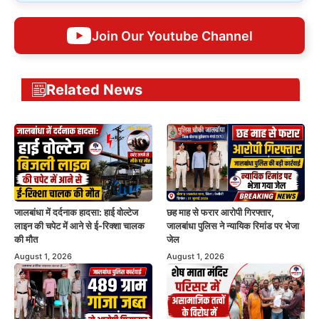
Join Our Youtube Channel
Related News
जालबांधा में दर्दनाक हादसा: हाई वोल्टेज
छह माह से फरार आरोपी गिरफ्तार,
लाइन की चपेट में आने से ई-रिक्शा चालक
जालबांधा पुलिस ने न्यायिक रिमांड पर भेजा
की मौत
जेल
August 1, 2026
August 1, 2026