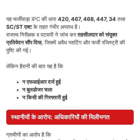
यह फर्जीवाड़ा IPC की धारा
420, 467, 468, 447, 34
तथा
SC/ST एक्ट
के तहत गंभीर अपराध है।
राजस्व निरीक्षक व पटवारी ने जांच कर
तहसीलदार को संयुक्त
प्रतिवेदन सौंप दिया
, जिसमें अवैध प्लाटिंग और फर्जी रजिस्ट्री की
पुष्टि की गई।
लेकिन हैरानी की बात यह है कि
न एफआईआर दर्ज हुई
न बुलडोजर चला
न किसी की गिरफ्तारी हुई
स्थानीयों के आरोप: अधिकारियों की मिलीभगत
ग्रामीणों का आरोप है कि