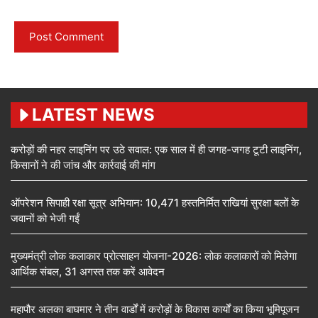
LATEST NEWS
करोड़ों की नहर लाइनिंग पर उठे सवाल: एक साल में ही जगह-जगह टूटी लाइनिंग,
किसानों ने की जांच और कार्रवाई की मांग
ऑपरेशन सिपाही रक्षा सूत्र अभियान: 10,471 हस्तनिर्मित राखियां सुरक्षा बलों के
जवानों को भेजी गईं
मुख्यमंत्री लोक कलाकार प्रोत्साहन योजना-2026: लोक कलाकारों को मिलेगा
आर्थिक संबल, 31 अगस्त तक करें आवेदन
महापौर अलका बाघमार ने तीन वार्डों में करोड़ों के विकास कार्यों का किया भूमिपूजन