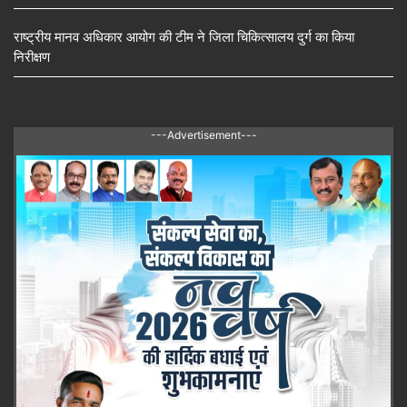
राष्ट्रीय मानव अधिकार आयोग की टीम ने जिला चिकित्सालय दुर्ग का किया
निरीक्षण
---Advertisement---