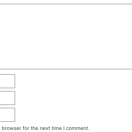
 browser for the next time I comment.