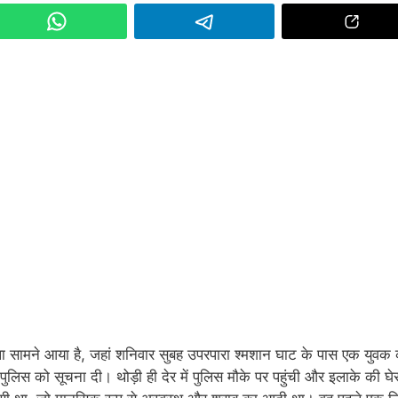
ला सामने आया है, जहां शनिवार सुबह उपरपारा श्मशान घाट के पास एक युवक
िस को सूचना दी। थोड़ी ही देर में पुलिस मौके पर पहुंची और इलाके की घेर