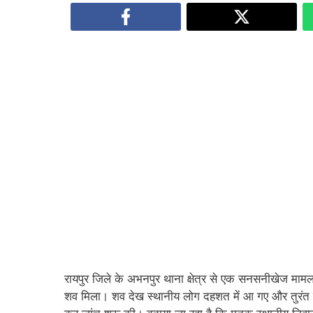
रायपुर जिले के अभनपुर थाना क्षेत्र से एक सनसनीखेज माम
शव मिला। शव देख स्थानीय लोग दहशत में आ गए और तुरंत पुल