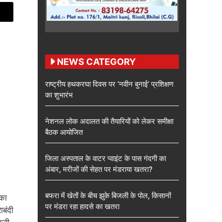
NEWS CATEGORY
राष्ट्रीय हथकरघा दिवस पर ‘नवीन बुनाई’ प्रशिक्षण
का शुभारंभ
नेशनल लोक अदालत की तैयारियों को लेकर समीक्षा
बैठक आयोजित
जिला अस्पताल के वाटर प्वाइंट के पास गंदगी का
अंबार, मरीजों की सेहत पर मंडराया खतरा?
बफरा में खेतों के बीच झुके बिजली के पोल, किसानों
 का
पर मंडरा रहा हादसे का खतरा
ाबंदी