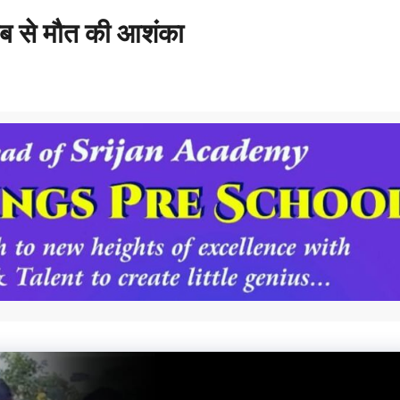
ाब से मौत की आशंका