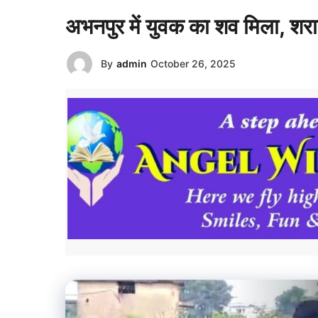
अभनपुर में युवक का शव मिला, शर
By
admin
October 26, 2025