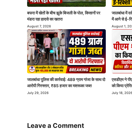
जालबांधा में द
बफरा में खेतों के बीच झुके बिजली के पोल, किसानों पर
में आने से ई-
मंडरा रहा हादसे का खतरा
August 1, 2
August 7, 2026
जालबांधा पुलिस की कार्रवाई: 489 ग्राम गांजा के साथ दो
एसडीएम ने पीएम
आरोपी गिरफ्तार, ₹85 हजार का मशरूका जब्त
को किया प्रेरि
July 29, 2026
July 18, 202
Leave a Comment