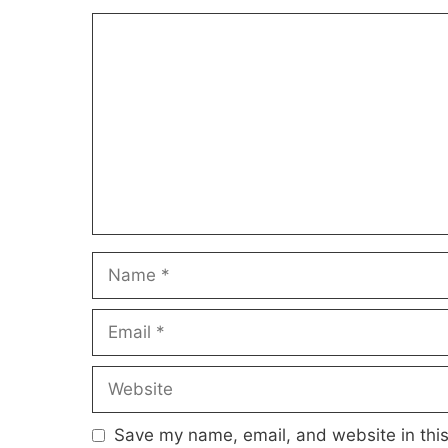
Comment
Name
Email
Website
Save my name, email, and website in this